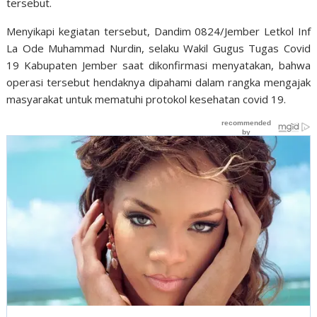
tersebut.
Menyikapi kegiatan tersebut, Dandim 0824/Jember Letkol Inf
La Ode Muhammad Nurdin, selaku Wakil Gugus Tugas Covid
19 Kabupaten Jember saat dikonfirmasi menyatakan, bahwa
operasi tersebut hendaknya dipahami dalam rangka mengajak
masyarakat untuk mematuhi protokol kesehatan covid 19.