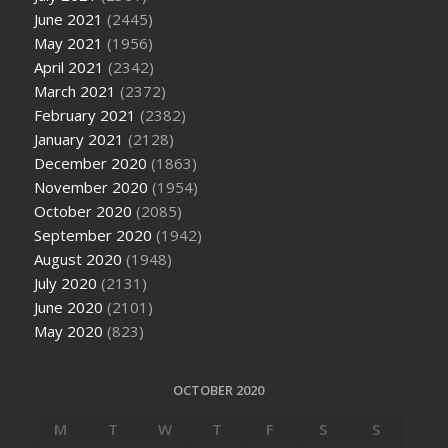
June 2021
(2445)
May 2021
(1956)
April 2021
(2342)
March 2021
(2372)
February 2021
(2382)
January 2021
(2128)
December 2020
(1863)
November 2020
(1954)
October 2020
(2085)
September 2020
(1942)
August 2020
(1948)
July 2020
(2131)
June 2020
(2101)
May 2020
(823)
OCTOBER 2020
M
T
W
T
F
S
S