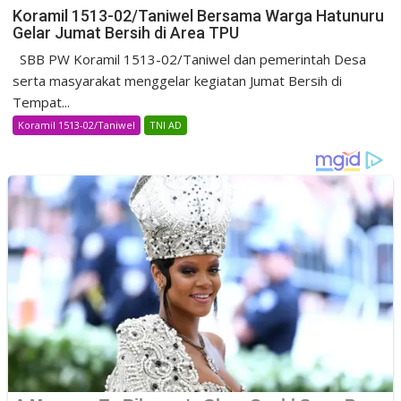
Koramil 1513-02/Taniwel Bersama Warga Hatunuru
Gelar Jumat Bersih di Area TPU
SBB PW Koramil 1513-02/Taniwel dan pemerintah Desa
serta masyarakat menggelar kegiatan Jumat Bersih di
Tempat...
Koramil 1513-02/Taniwel
TNI AD