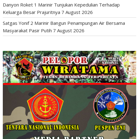
Danyon Roket 1 Marinir Tunjukan Kepedulian Terhadap
Keluarga Besar Prajuritnya
7 August 2026
Satgas Yonif 2 Marinir Bangun Penampungan Air Bersama
Masyarakat Pasir Putih
7 August 2026