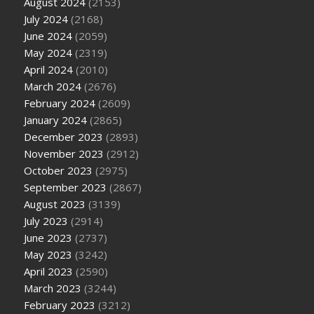
August 2024
(2153)
July 2024
(2168)
June 2024
(2059)
May 2024
(2319)
April 2024
(2010)
March 2024
(2676)
February 2024
(2609)
January 2024
(2865)
December 2023
(2893)
November 2023
(2912)
October 2023
(2975)
September 2023
(2867)
August 2023
(3139)
July 2023
(2914)
June 2023
(2737)
May 2023
(3242)
April 2023
(2590)
March 2023
(3244)
February 2023
(3212)