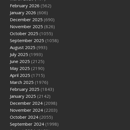
February 2026
(562)
January 2026
(606)
December 2025
(690)
November 2025
(826)
October 2025
(1055)
September 2025
(1058)
August 2025
(993)
July 2025
(1993)
June 2025
(2125)
May 2025
(2190)
April 2025
(1715)
March 2025
(1976)
February 2025
(1843)
January 2025
(2142)
December 2024
(2098)
November 2024
(2203)
October 2024
(2055)
September 2024
(1998)