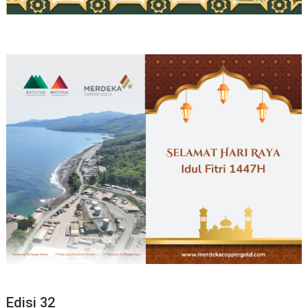
Edisi 32