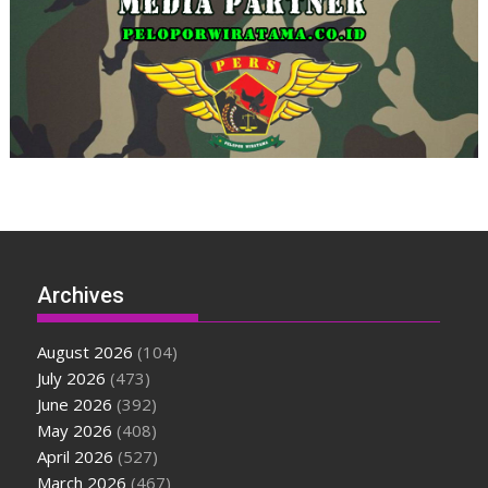
Archives
August 2026
(104)
July 2026
(473)
June 2026
(392)
May 2026
(408)
April 2026
(527)
March 2026
(467)