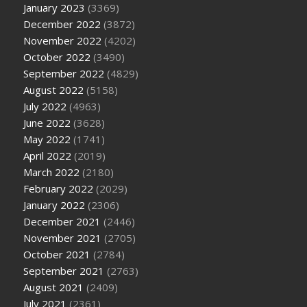
January 2023
(3369)
December 2022
(3872)
November 2022
(4202)
October 2022
(3490)
September 2022
(4829)
August 2022
(5158)
July 2022
(4963)
June 2022
(3628)
May 2022
(1741)
April 2022
(2019)
March 2022
(2180)
February 2022
(2029)
January 2022
(2306)
December 2021
(2446)
November 2021
(2705)
October 2021
(2784)
September 2021
(2763)
August 2021
(2409)
July 2021
(2361)