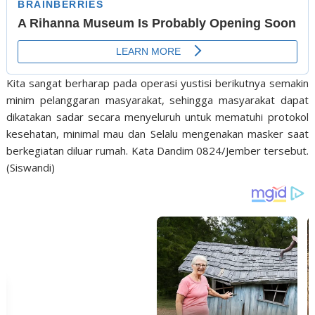
Kita sangat berharap pada operasi yustisi berikutnya semakin
minim pelanggaran masyarakat, sehingga masyarakat dapat
dikatakan sadar secara menyeluruh untuk mematuhi protokol
kesehatan, minimal mau dan Selalu mengenakan masker saat
berkegiatan diluar rumah. Kata Dandim 0824/Jember tersebut.
(Siswandi)