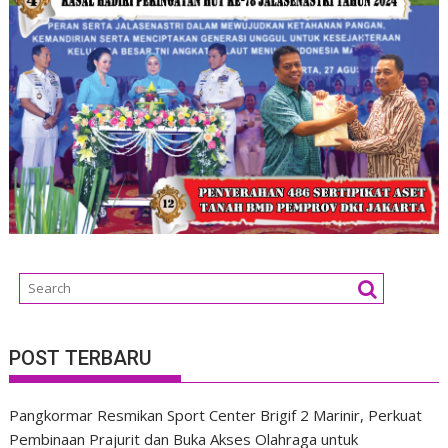
POST TERBARU
Pangkormar Resmikan Sport Center Brigif 2 Marinir, Perkuat
Pembinaan Prajurit dan Buka Akses Olahraga untuk