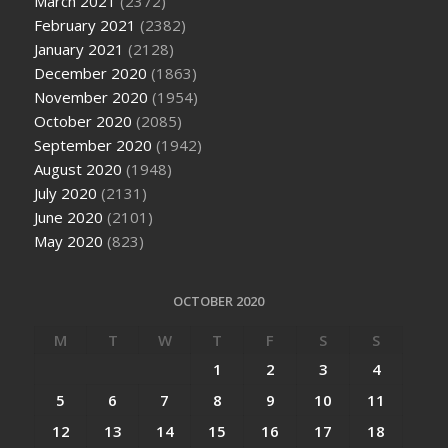
March 2021
(2372)
February 2021
(2382)
January 2021
(2128)
December 2020
(1863)
November 2020
(1954)
October 2020
(2085)
September 2020
(1942)
August 2020
(1948)
July 2020
(2131)
June 2020
(2101)
May 2020
(823)
OCTOBER 2020
M
T
W
T
F
S
S
1
2
3
4
5
6
7
8
9
10
11
12
13
14
15
16
17
18