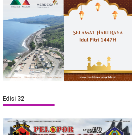
Edisi 32