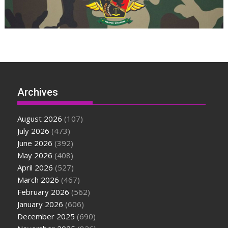
Archives
August 2026
(107)
July 2026
(473)
June 2026
(392)
May 2026
(408)
April 2026
(527)
March 2026
(467)
February 2026
(562)
January 2026
(606)
December 2025
(690)