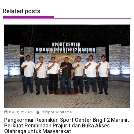
Related posts
8 August 2026
Pelopor Wiratama
Pangkormar Resmikan Sport Center Brigif 2 Marinir,
Perkuat Pembinaan Prajurit dan Buka Akses
Olahraga untuk Masyarakat