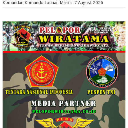
Komandan Komando Latihan Marinir
7 August 2026