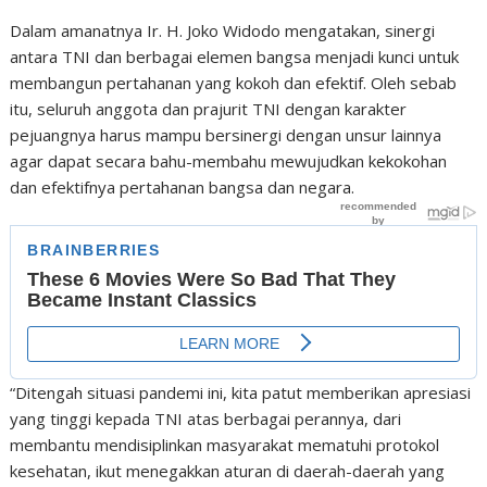
Dalam amanatnya Ir. H. Joko Widodo mengatakan, sinergi
antara TNI dan berbagai elemen bangsa menjadi kunci untuk
membangun pertahanan yang kokoh dan efektif. Oleh sebab
itu, seluruh anggota dan prajurit TNI dengan karakter
pejuangnya harus mampu bersinergi dengan unsur lainnya
agar dapat secara bahu-membahu mewujudkan kekokohan
dan efektifnya pertahanan bangsa dan negara.
“Ditengah situasi pandemi ini, kita patut memberikan apresiasi
yang tinggi kepada TNI atas berbagai perannya, dari
membantu mendisiplinkan masyarakat mematuhi protokol
kesehatan, ikut menegakkan aturan di daerah-daerah yang