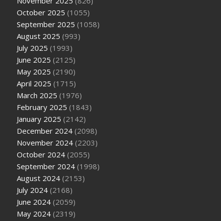
November 2025
(826)
October 2025
(1055)
September 2025
(1058)
August 2025
(993)
July 2025
(1993)
June 2025
(2125)
May 2025
(2190)
April 2025
(1715)
March 2025
(1976)
February 2025
(1843)
January 2025
(2142)
December 2024
(2098)
November 2024
(2203)
October 2024
(2055)
September 2024
(1998)
August 2024
(2153)
July 2024
(2168)
June 2024
(2059)
May 2024
(2319)