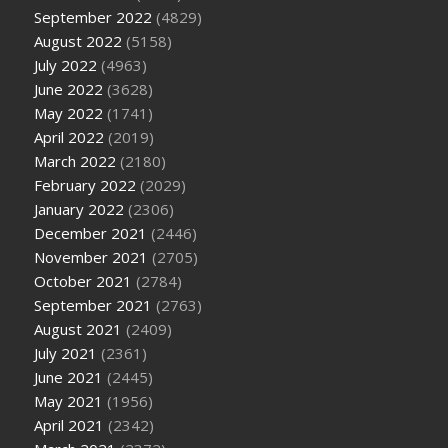
September 2022
(4829)
August 2022
(5158)
July 2022
(4963)
June 2022
(3628)
May 2022
(1741)
April 2022
(2019)
March 2022
(2180)
February 2022
(2029)
January 2022
(2306)
December 2021
(2446)
November 2021
(2705)
October 2021
(2784)
September 2021
(2763)
August 2021
(2409)
July 2021
(2361)
June 2021
(2445)
May 2021
(1956)
April 2021
(2342)