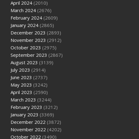
April 2024
(2010)
March 2024
(2676)
February 2024
(2609)
January 2024
(2865)
December 2023
(2893)
November 2023
(2912)
October 2023
(2975)
September 2023
(2867)
August 2023
(3139)
July 2023
(2914)
June 2023
(2737)
May 2023
(3242)
April 2023
(2590)
March 2023
(3244)
February 2023
(3212)
January 2023
(3369)
December 2022
(3872)
November 2022
(4202)
October 2022
(3490)