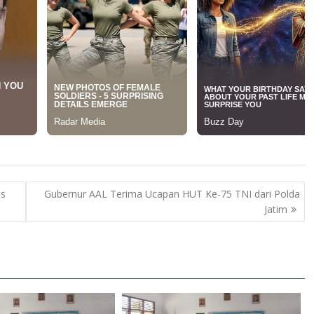
as
Gubernur AAL Terima Ucapan HUT Ke-75 TNI dari Polda
Jatim