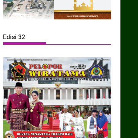
Edisi 32