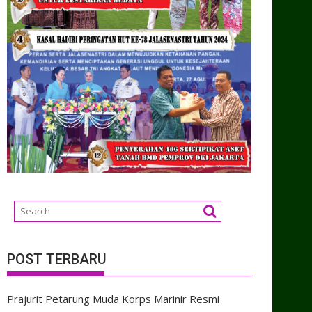
POST TERBARU
Prajurit Petarung Muda Korps Marinir Resmi