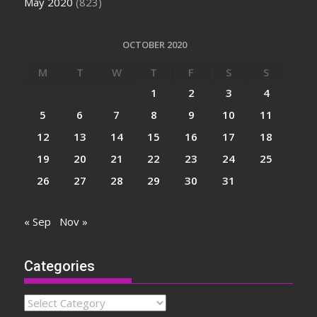
May 2020
(823)
OCTOBER 2020
M
T
W
T
F
S
S
1
2
3
4
5
6
7
8
9
10
11
12
13
14
15
16
17
18
19
20
21
22
23
24
25
26
27
28
29
30
31
« Sep
Nov »
Categories
Categories