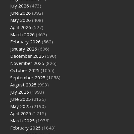
July 2026
(473)
June 2026
(392)
May 2026
(408)
April 2026
(527)
March 2026
(467)
February 2026
(562)
January 2026
(606)
December 2025
(690)
November 2025
(826)
October 2025
(1055)
September 2025
(1058)
August 2025
(993)
July 2025
(1993)
June 2025
(2125)
May 2025
(2190)
April 2025
(1715)
March 2025
(1976)
February 2025
(1843)