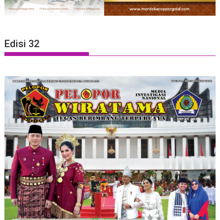
Edisi 32