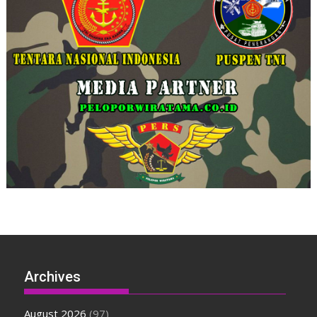
Archives
August 2026
(97)