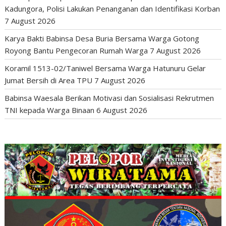
Kadungora, Polisi Lakukan Penanganan dan Identifikasi Korban
7 August 2026
Karya Bakti Babinsa Desa Buria Bersama Warga Gotong
Royong Bantu Pengecoran Rumah Warga
7 August 2026
Koramil 1513-02/Taniwel Bersama Warga Hatunuru Gelar
Jumat Bersih di Area TPU
7 August 2026
Babinsa Waesala Berikan Motivasi dan Sosialisasi Rekrutmen
TNI kepada Warga Binaan
6 August 2026