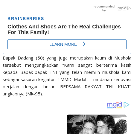
Bapak Dadang (50) yang juga merupakan kaum di Mushola
tersebut mengungkapkan “Kami sangat berterima kasih
kepada Bapak-bapak TNI yang telah memilih mushola kami
sebagai sasaran kegiatan TMMD. Mudah – mudahan renovasi
berjalan dengan lancar. BERSAMA RAKYAT TNI KUAT”
ungkapnya (Mk-95).