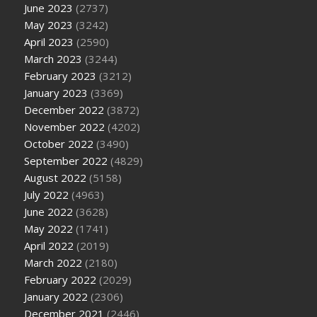
June 2023
(2737)
May 2023
(3242)
April 2023
(2590)
March 2023
(3244)
February 2023
(3212)
January 2023
(3369)
December 2022
(3872)
November 2022
(4202)
October 2022
(3490)
September 2022
(4829)
August 2022
(5158)
July 2022
(4963)
June 2022
(3628)
May 2022
(1741)
April 2022
(2019)
March 2022
(2180)
February 2022
(2029)
January 2022
(2306)
December 2021
(2446)