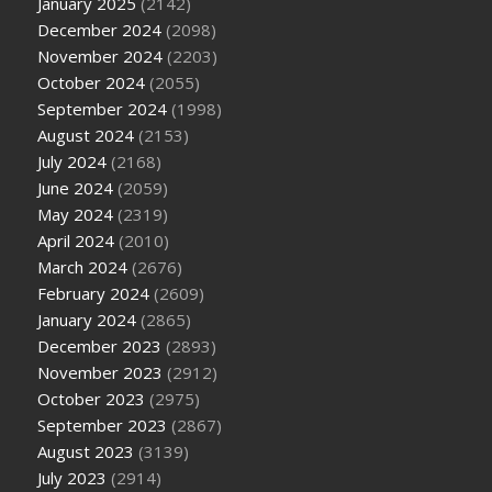
January 2025
(2142)
December 2024
(2098)
November 2024
(2203)
October 2024
(2055)
September 2024
(1998)
August 2024
(2153)
July 2024
(2168)
June 2024
(2059)
May 2024
(2319)
April 2024
(2010)
March 2024
(2676)
February 2024
(2609)
January 2024
(2865)
December 2023
(2893)
November 2023
(2912)
October 2023
(2975)
September 2023
(2867)
August 2023
(3139)
July 2023
(2914)