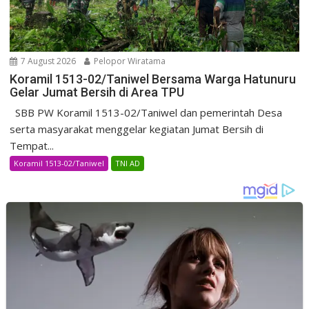
7 August 2026
Pelopor Wiratama
Koramil 1513-02/Taniwel Bersama Warga Hatunuru
Gelar Jumat Bersih di Area TPU
SBB PW Koramil 1513-02/Taniwel dan pemerintah Desa
serta masyarakat menggelar kegiatan Jumat Bersih di
Tempat...
Koramil 1513-02/Taniwel
TNI AD