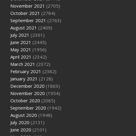
November 2021
(2705)
October 2021
(2784)
September 2021
(2763)
August 2021
(2409)
July 2021
(2361)
June 2021
(2445)
May 2021
(1956)
April 2021
(2342)
March 2021
(2372)
February 2021
(2382)
January 2021
(2128)
December 2020
(1863)
November 2020
(1954)
October 2020
(2085)
September 2020
(1942)
August 2020
(1948)
July 2020
(2131)
June 2020
(2101)