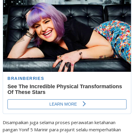
Disampaikan juga selama proses perawatan ketahanan
pangan Yonif 5 Marinir para prajurit selalu memperhatikan