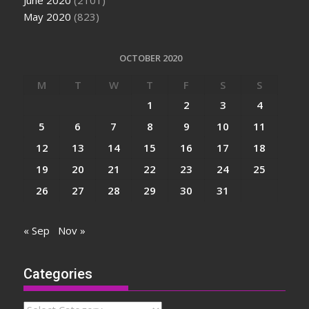
June 2020
(2101)
May 2020
(823)
OCTOBER 2020
M
T
W
T
F
S
S
1
2
3
4
5
6
7
8
9
10
11
12
13
14
15
16
17
18
19
20
21
22
23
24
25
26
27
28
29
30
31
« Sep
Nov »
Categories