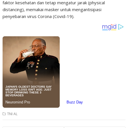
faktor kesehatan dan tetap mengatur jarak (physical
distancing), memakai masker untuk mengantisipasi
penyebaran virus Corona (Covid-19).
TNI AL