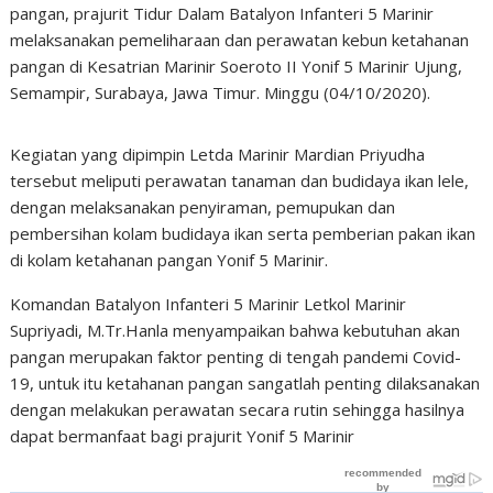
pangan, prajurit Tidur Dalam Batalyon Infanteri 5 Marinir
melaksanakan pemeliharaan dan perawatan kebun ketahanan
pangan di Kesatrian Marinir Soeroto II Yonif 5 Marinir Ujung,
Semampir, Surabaya, Jawa Timur. Minggu (04/10/2020).
Kegiatan yang dipimpin Letda Marinir Mardian Priyudha
tersebut meliputi perawatan tanaman dan budidaya ikan lele,
dengan melaksanakan penyiraman, pemupukan dan
pembersihan kolam budidaya ikan serta pemberian pakan ikan
di kolam ketahanan pangan Yonif 5 Marinir.
Komandan Batalyon Infanteri 5 Marinir Letkol Marinir
Supriyadi, M.Tr.Hanla menyampaikan bahwa kebutuhan akan
pangan merupakan faktor penting di tengah pandemi Covid-
19, untuk itu ketahanan pangan sangatlah penting dilaksanakan
dengan melakukan perawatan secara rutin sehingga hasilnya
dapat bermanfaat bagi prajurit Yonif 5 Marinir