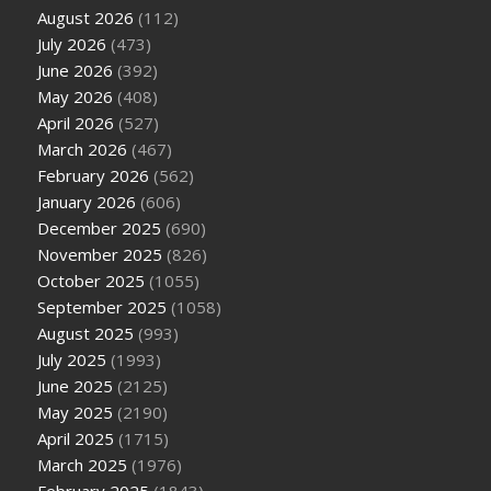
August 2026
(112)
July 2026
(473)
June 2026
(392)
May 2026
(408)
April 2026
(527)
March 2026
(467)
February 2026
(562)
January 2026
(606)
December 2025
(690)
November 2025
(826)
October 2025
(1055)
September 2025
(1058)
August 2025
(993)
July 2025
(1993)
June 2025
(2125)
May 2025
(2190)
April 2025
(1715)
March 2025
(1976)