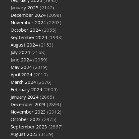
February 2025
(1843)
January 2025
(2142)
December 2024
(2098)
November 2024
(2203)
October 2024
(2055)
September 2024
(1998)
August 2024
(2153)
July 2024
(2168)
June 2024
(2059)
May 2024
(2319)
April 2024
(2010)
March 2024
(2676)
February 2024
(2609)
January 2024
(2865)
December 2023
(2893)
November 2023
(2912)
October 2023
(2975)
September 2023
(2867)
August 2023
(3139)