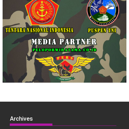
Archives