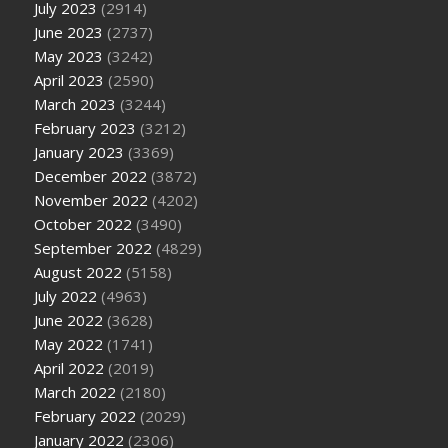
July 2023
(2914)
June 2023
(2737)
May 2023
(3242)
April 2023
(2590)
March 2023
(3244)
February 2023
(3212)
January 2023
(3369)
December 2022
(3872)
November 2022
(4202)
October 2022
(3490)
September 2022
(4829)
August 2022
(5158)
July 2022
(4963)
June 2022
(3628)
May 2022
(1741)
April 2022
(2019)
March 2022
(2180)
February 2022
(2029)
January 2022
(2306)