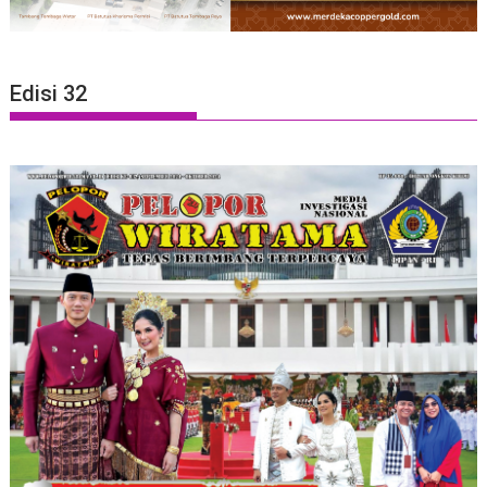
Edisi 32