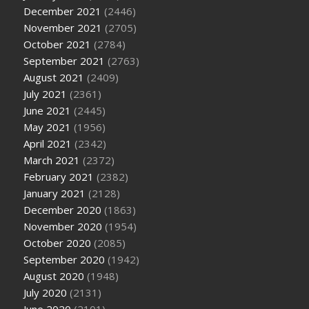
December 2021
(2446)
November 2021
(2705)
October 2021
(2784)
September 2021
(2763)
August 2021
(2409)
July 2021
(2361)
June 2021
(2445)
May 2021
(1956)
April 2021
(2342)
March 2021
(2372)
February 2021
(2382)
January 2021
(2128)
December 2020
(1863)
November 2020
(1954)
October 2020
(2085)
September 2020
(1942)
August 2020
(1948)
July 2020
(2131)