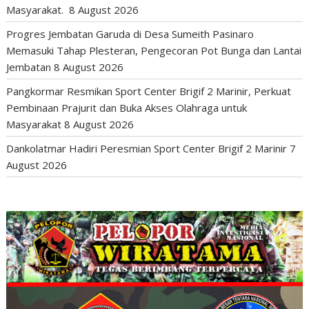
Masyarakat.
8 August 2026
Progres Jembatan Garuda di Desa Sumeith Pasinaro
Memasuki Tahap Plesteran, Pengecoran Pot Bunga dan Lantai
Jembatan
8 August 2026
Pangkormar Resmikan Sport Center Brigif 2 Marinir, Perkuat
Pembinaan Prajurit dan Buka Akses Olahraga untuk
Masyarakat
8 August 2026
Dankolatmar Hadiri Peresmian Sport Center Brigif 2 Marinir
7
August 2026