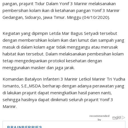
pangan, prajurit Tidur Dalam Yonif 3 Marinir melaksanakan
pembersihan kolam ikan di ketahanan pangan Yonif 3 Marinir
Gedangan, Sidoarjo, Jawa Timur. Minggu (04/10/2020).
Kegiatan yang dipimpin Letda Mar Bagus Setyadi tersebut
dengan membersihkan kolam ikan dari lumut dan sampah yang
masuk di dalam kolam agar tidak menggangu atau merusak
habitat ikan tersebut. Dalam melaksanakan pembesihan kolam
tetap mengedepankan protokol kesehatan dengan
menggunakan masker dan jaga jarak.
Komandan Batalyon Infanteri 3 Marinir Letkol Marinir Tri Yudha
Ismanto, S.E.,MSDA. berharap dengan adanya perawatan yang
di lakukan prajurit dapat meningkatkan hasil panen nanti,
sehingga hasilnya dapat dinikmati seluruh prajurit Yonif 3
Marinir.