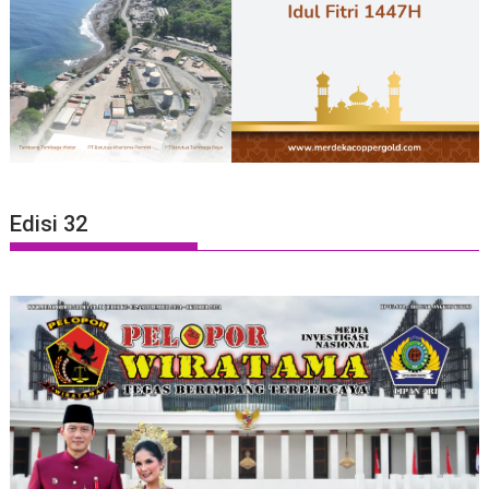
Edisi 32