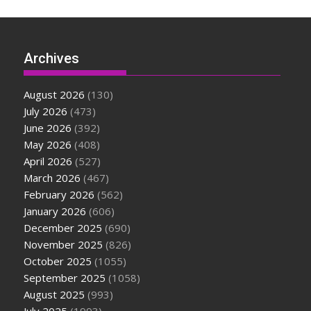
Archives
August 2026
(130)
July 2026
(473)
June 2026
(392)
May 2026
(408)
April 2026
(527)
March 2026
(467)
February 2026
(562)
January 2026
(606)
December 2025
(690)
November 2025
(826)
October 2025
(1055)
September 2025
(1058)
August 2025
(993)
July 2025
(1993)