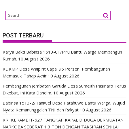
POST TERBARU
Karya Bakti Babinsa 1513-01/Piru Bantu Warga Membangun
Rumah.
10 August 2026
KDKMP Desa Waipirit Capai 95 Persen, Pembangunan
Memasuki Tahap Akhir
10 August 2026
Pembangunan Jembatan Garuda Desa Sumeith Pasinaro Terus
Dikebut, Ini Kata Dandim.
10 August 2026
Babinsa 1513-2/Taniwel Desa Patahuwe Bantu Warga, Wujud
Nyata Kemanunggalan TNI dan Rakyat
10 August 2026
KRI KERAMBIT-627 TANGKAP KAPAL DIDUGA BERMUATAN
NARKOBA SEBERAT 1,3 TON DENGAN TAKSIRAN SENILAI