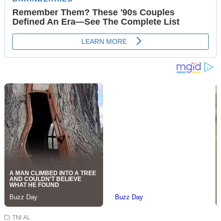
TNI AL