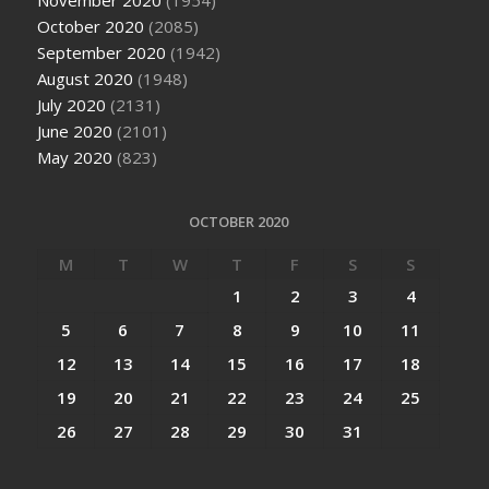
October 2020
(2085)
September 2020
(1942)
August 2020
(1948)
July 2020
(2131)
June 2020
(2101)
May 2020
(823)
OCTOBER 2020
M
T
W
T
F
S
S
1
2
3
4
5
6
7
8
9
10
11
12
13
14
15
16
17
18
19
20
21
22
23
24
25
26
27
28
29
30
31