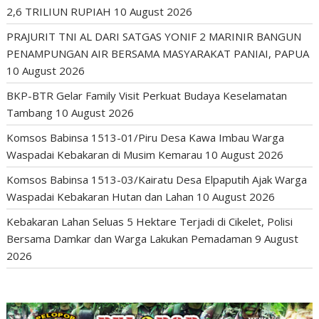
2,6 TRILIUN RUPIAH
10 August 2026
PRAJURIT TNI AL DARI SATGAS YONIF 2 MARINIR BANGUN
PENAMPUNGAN AIR BERSAMA MASYARAKAT PANIAI, PAPUA
10 August 2026
BKP-BTR Gelar Family Visit Perkuat Budaya Keselamatan
Tambang
10 August 2026
Komsos Babinsa 1513-01/Piru Desa Kawa Imbau Warga
Waspadai Kebakaran di Musim Kemarau
10 August 2026
Komsos Babinsa 1513-03/Kairatu Desa Elpaputih Ajak Warga
Waspadai Kebakaran Hutan dan Lahan
10 August 2026
Kebakaran Lahan Seluas 5 Hektare Terjadi di Cikelet, Polisi
Bersama Damkar dan Warga Lakukan Pemadaman
9 August
2026