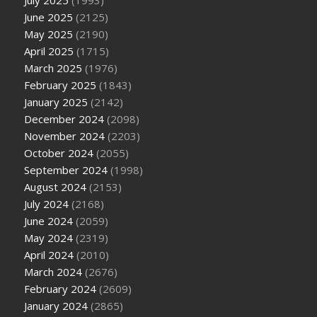
June 2025
(2125)
May 2025
(2190)
April 2025
(1715)
March 2025
(1976)
February 2025
(1843)
January 2025
(2142)
December 2024
(2098)
November 2024
(2203)
October 2024
(2055)
September 2024
(1998)
August 2024
(2153)
July 2024
(2168)
June 2024
(2059)
May 2024
(2319)
April 2024
(2010)
March 2024
(2676)
February 2024
(2609)
January 2024
(2865)