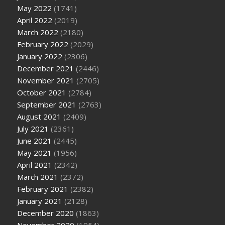
May 2022
(1741)
April 2022
(2019)
March 2022
(2180)
February 2022
(2029)
January 2022
(2306)
December 2021
(2446)
November 2021
(2705)
October 2021
(2784)
September 2021
(2763)
August 2021
(2409)
July 2021
(2361)
June 2021
(2445)
May 2021
(1956)
April 2021
(2342)
March 2021
(2372)
February 2021
(2382)
January 2021
(2128)
December 2020
(1863)
November 2020
(1954)