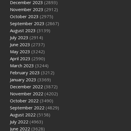
December 2023
(2893)
November 2023
(2912)
October 2023
(2975)
September 2023
(2867)
August 2023
(3139)
July 2023
(2914)
June 2023
(2737)
May 2023
(3242)
April 2023
(2590)
March 2023
(3244)
February 2023
(3212)
January 2023
(3369)
December 2022
(3872)
November 2022
(4202)
October 2022
(3490)
September 2022
(4829)
August 2022
(5158)
July 2022
(4963)
June 2022
(3628)