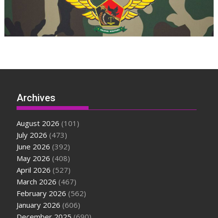
Archives
August 2026
(101)
July 2026
(473)
June 2026
(392)
May 2026
(408)
April 2026
(527)
March 2026
(467)
February 2026
(562)
January 2026
(606)
December 2025
(690)