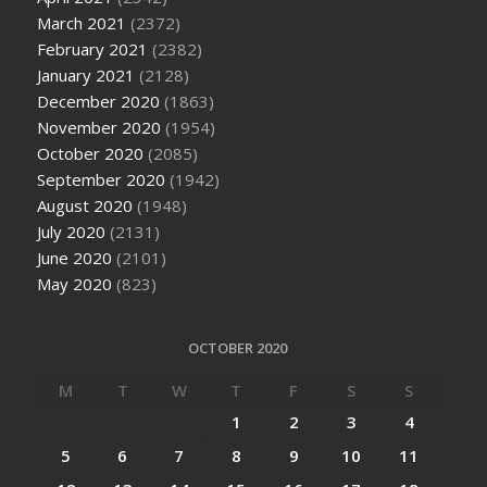
March 2021
(2372)
February 2021
(2382)
January 2021
(2128)
December 2020
(1863)
November 2020
(1954)
October 2020
(2085)
September 2020
(1942)
August 2020
(1948)
July 2020
(2131)
June 2020
(2101)
May 2020
(823)
OCTOBER 2020
M
T
W
T
F
S
S
1
2
3
4
5
6
7
8
9
10
11