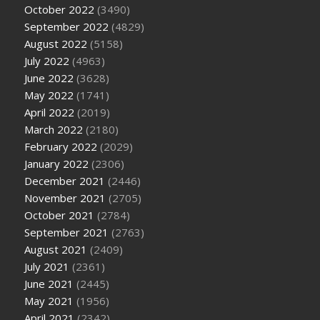
October 2022
(3490)
September 2022
(4829)
August 2022
(5158)
July 2022
(4963)
June 2022
(3628)
May 2022
(1741)
April 2022
(2019)
March 2022
(2180)
February 2022
(2029)
January 2022
(2306)
December 2021
(2446)
November 2021
(2705)
October 2021
(2784)
September 2021
(2763)
August 2021
(2409)
July 2021
(2361)
June 2021
(2445)
May 2021
(1956)
April 2021
(2342)