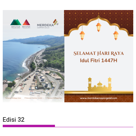
Edisi 32