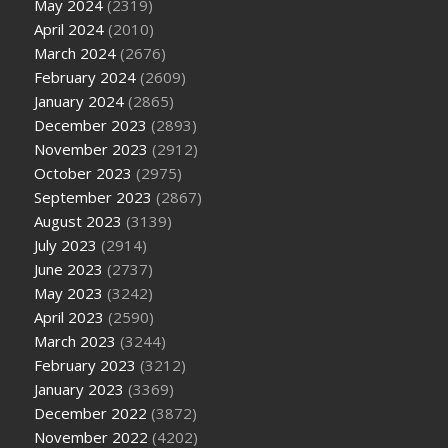
May 2024
(2319)
April 2024
(2010)
March 2024
(2676)
February 2024
(2609)
January 2024
(2865)
December 2023
(2893)
November 2023
(2912)
October 2023
(2975)
September 2023
(2867)
August 2023
(3139)
July 2023
(2914)
June 2023
(2737)
May 2023
(3242)
April 2023
(2590)
March 2023
(3244)
February 2023
(3212)
January 2023
(3369)
December 2022
(3872)
November 2022
(4202)