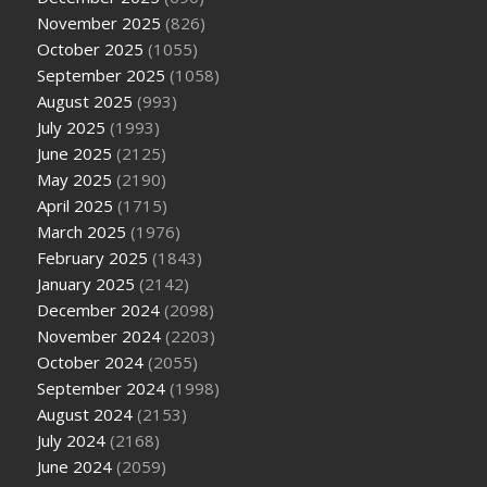
November 2025
(826)
October 2025
(1055)
September 2025
(1058)
August 2025
(993)
July 2025
(1993)
June 2025
(2125)
May 2025
(2190)
April 2025
(1715)
March 2025
(1976)
February 2025
(1843)
January 2025
(2142)
December 2024
(2098)
November 2024
(2203)
October 2024
(2055)
September 2024
(1998)
August 2024
(2153)
July 2024
(2168)
June 2024
(2059)