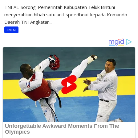
TNI AL-Sorong. Pemerintah Kabupaten Teluk Bintuni
menyerahkan hibah satu unit speedboat kepada Komando
Daerah TNI Angkatan...
TNI AL