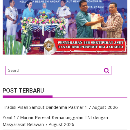
POST TERBARU
Tradisi Pisah Sambut Dandenma Pasmar 1
7 August 2026
Yonif 17 Marinir Pererat Kemanunggalan TNI dengan
Masyarakat Belawan
7 August 2026