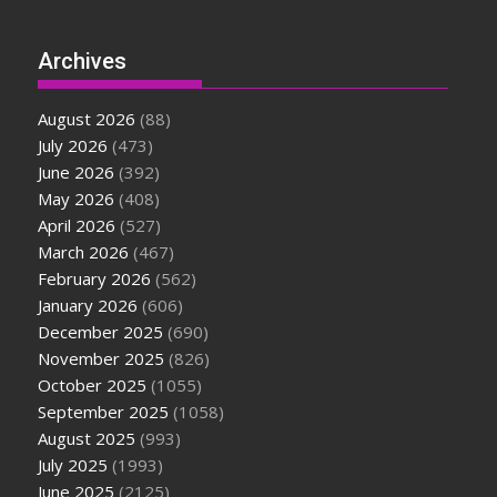
Archives
August 2026
(88)
July 2026
(473)
June 2026
(392)
May 2026
(408)
April 2026
(527)
March 2026
(467)
February 2026
(562)
January 2026
(606)
December 2025
(690)
November 2025
(826)
October 2025
(1055)
September 2025
(1058)
August 2025
(993)
July 2025
(1993)
June 2025
(2125)