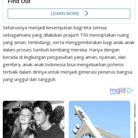
Seharusnya menjadi kesempatan bagi kita semua
sebagaimana yang dilakukan prajurit TNI menciptakan ruang
yang aman, terlindungi, serta menggembirakan bagi anak-anak
dalam proses tumbuh kembang mereka. Hanya dengan
berada di lingkungan pengasuhan yang aman, nyaman, dan
gembira, anak-anak Indonesia bisa mengeluarkan potensi
terbaik dalam dirinya untuk menjadi generasi penerus bangsa
yang unggul dan tangguh.