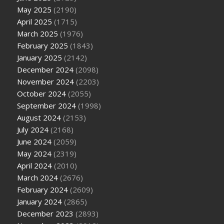
May 2025
(2190)
April 2025
(1715)
March 2025
(1976)
February 2025
(1843)
January 2025
(2142)
December 2024
(2098)
November 2024
(2203)
October 2024
(2055)
September 2024
(1998)
August 2024
(2153)
July 2024
(2168)
June 2024
(2059)
May 2024
(2319)
April 2024
(2010)
March 2024
(2676)
February 2024
(2609)
January 2024
(2865)
December 2023
(2893)