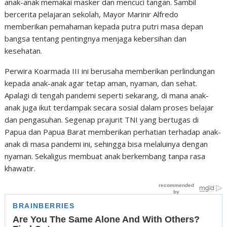
anak-anak memakai masker dan mencuci tangan. Sambil
bercerita pelajaran sekolah, Mayor Marinir Alfredo
memberikan pemahaman kepada putra putri masa depan
bangsa tentang pentingnya menjaga kebersihan dan
kesehatan.
Perwira Koarmada III ini berusaha memberikan perlindungan
kepada anak-anak agar tetap aman, nyaman, dan sehat.
Apalagi di tengah pandemi seperti sekarang, di mana anak-
anak juga ikut terdampak secara sosial dalam proses belajar
dan pengasuhan. Segenap prajurit TNI yang bertugas di
Papua dan Papua Barat memberikan perhatian terhadap anak-
anak di masa pandemi ini, sehingga bisa melaluinya dengan
nyaman. Sekaligus membuat anak berkembang tanpa rasa
khawatir.