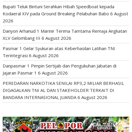
Bupati Teluk Bintuni Serahkan Hibah Speedboat kepada
Kodaeral XIV pada Ground Breaking Pelabuhan Babo
6 August
2026
Danyon Arhanud 1 Marinir Terima Tamtama Remaja Angkatan
XLV Gelombang III
6 August 2026
Pasmar 1 Gelar Syukuran atas Keberhasilan Latihan TNI
Terintegrasi
6 August 2026
Danpasmar 1 Pimpin Sertijab dan Pengukuhan Jabatan di
Jajaran Pasmar 1
6 August 2026
PEREDARAN NARKOTIKA SENILAI RP3,2 MILIAR BERHASIL
DIGAGALKAN TNI AL DAN STAKEHOLDER TERKAIT DI
BANDARA INTERNASIONAL JUANDA
6 August 2026