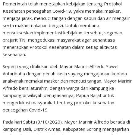
Pemerintah telah menetapkan kebijakan tentang Protokol
Kesehatan pencegahan Covid-19, yakni memakai masker,
menjaga jarak, mencuci tangan dengan sabun dan air mengalir
serta makan makanan bergizi. Untuk membantu
mensukseskan implementasi kebijakan tersebut, segenap
prajurit TNI mengedukasi masyarakat agar senantiasa
menerapkan Protokol Kesehatan dalam setiap aktivitas
keseharian.
Seperti yang dilakukan oleh Mayor Marinir Alfredo Yowel
Antaribaba dengan penuh kasih sayang mengajarkan kepada
anak-anak memakai masker dan mencuci tangan. Mayor Marinir
Alfredo bersilaturahmi dengan warga dari kampung ke
kampung di wilayah penugasannya, Papua Barat untuk
mengedukasi masyarakat tentang protokol kesehatan
pencegahan Covid-19.
Pada hari Sabtu (3/10/2020), Mayor Marinir Alfredo berada di
kampung Usili, Distrik Aimas, Kabupaten Sorong mengajarkan