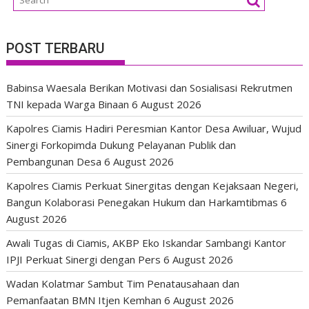
POST TERBARU
Babinsa Waesala Berikan Motivasi dan Sosialisasi Rekrutmen
TNI kepada Warga Binaan
6 August 2026
Kapolres Ciamis Hadiri Peresmian Kantor Desa Awiluar, Wujud
Sinergi Forkopimda Dukung Pelayanan Publik dan
Pembangunan Desa
6 August 2026
Kapolres Ciamis Perkuat Sinergitas dengan Kejaksaan Negeri,
Bangun Kolaborasi Penegakan Hukum dan Harkamtibmas
6
August 2026
Awali Tugas di Ciamis, AKBP Eko Iskandar Sambangi Kantor
IPJI Perkuat Sinergi dengan Pers
6 August 2026
Wadan Kolatmar Sambut Tim Penatausahaan dan
Pemanfaatan BMN Itjen Kemhan
6 August 2026