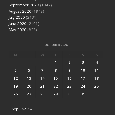
September 2020
(1942)
August 2020
(1948)
July 2020
(2131)
June 2020
(2101)
May 2020
(823)
OCTOBER 2020
M
T
W
T
F
S
S
1
2
3
4
5
6
7
8
9
10
11
12
13
14
15
16
17
18
19
20
21
22
23
24
25
26
27
28
29
30
31
« Sep
Nov »