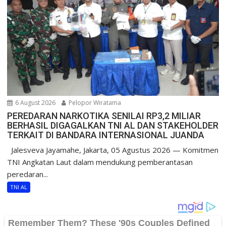
6 August 2026
Pelopor Wiratama
PEREDARAN NARKOTIKA SENILAI RP3,2 MILIAR
BERHASIL DIGAGALKAN TNI AL DAN STAKEHOLDER
TERKAIT DI BANDARA INTERNASIONAL JUANDA
Jalesveva Jayamahe, Jakarta, 05 Agustus 2026 — Komitmen
TNI Angkatan Laut dalam mendukung pemberantasan
peredaran...
TNI AL