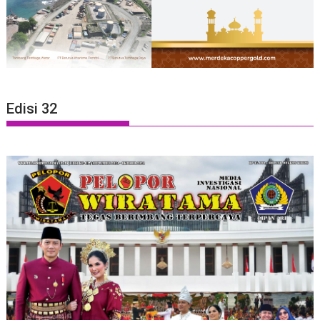
Edisi 32