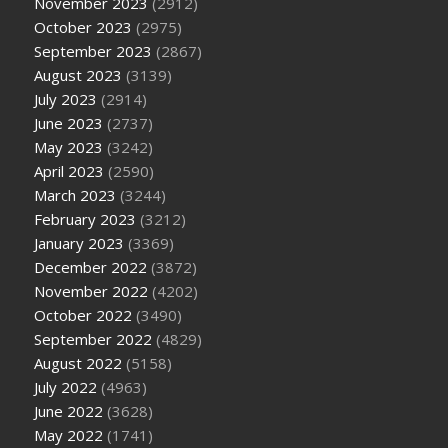
November 2023
(2912)
October 2023
(2975)
September 2023
(2867)
August 2023
(3139)
July 2023
(2914)
June 2023
(2737)
May 2023
(3242)
April 2023
(2590)
March 2023
(3244)
February 2023
(3212)
January 2023
(3369)
December 2022
(3872)
November 2022
(4202)
October 2022
(3490)
September 2022
(4829)
August 2022
(5158)
July 2022
(4963)
June 2022
(3628)
May 2022
(1741)