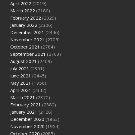
April 2022
(2019)
March 2022
(2180)
February 2022
(2029)
January 2022
(2306)
December 2021
(2446)
November 2021
(2705)
October 2021
(2784)
September 2021
(2763)
August 2021
(2409)
July 2021
(2361)
June 2021
(2445)
May 2021
(1956)
April 2021
(2342)
March 2021
(2372)
February 2021
(2382)
January 2021
(2128)
December 2020
(1863)
November 2020
(1954)
October 2020
(2085)