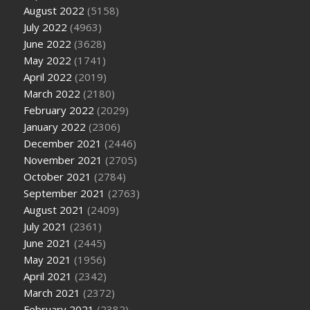
August 2022
(5158)
July 2022
(4963)
June 2022
(3628)
May 2022
(1741)
April 2022
(2019)
March 2022
(2180)
February 2022
(2029)
January 2022
(2306)
December 2021
(2446)
November 2021
(2705)
October 2021
(2784)
September 2021
(2763)
August 2021
(2409)
July 2021
(2361)
June 2021
(2445)
May 2021
(1956)
April 2021
(2342)
March 2021
(2372)
February 2021
(2382)