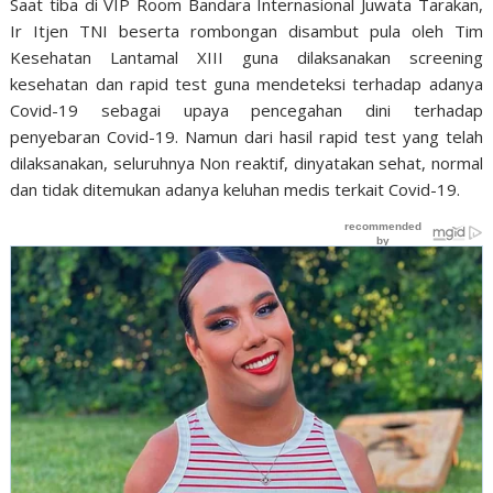
Saat tiba di VIP Room Bandara Internasional Juwata Tarakan,
Ir Itjen TNI beserta rombongan disambut pula oleh Tim
Kesehatan Lantamal XIII guna dilaksanakan screening
kesehatan dan rapid test guna mendeteksi terhadap adanya
Covid-19 sebagai upaya pencegahan dini terhadap
penyebaran Covid-19. Namun dari hasil rapid test yang telah
dilaksanakan, seluruhnya Non reaktif, dinyatakan sehat, normal
dan tidak ditemukan adanya keluhan medis terkait Covid-19.