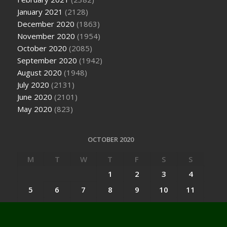
January 2021
(2128)
December 2020
(1863)
November 2020
(1954)
October 2020
(2085)
September 2020
(1942)
August 2020
(1948)
July 2020
(2131)
June 2020
(2101)
May 2020
(823)
OCTOBER 2020
M
T
W
T
F
S
S
1
2
3
4
5
6
7
8
9
10
11
12
13
14
15
16
17
18
19
20
21
22
23
24
25