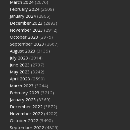
March 2024
(2676)
February 2024
(2609)
January 2024
(2865)
December 2023
(2893)
November 2023
(2912)
October 2023
(2975)
September 2023
(2867)
August 2023
(3139)
July 2023
(2914)
June 2023
(2737)
May 2023
(3242)
April 2023
(2590)
March 2023
(3244)
February 2023
(3212)
January 2023
(3369)
December 2022
(3872)
November 2022
(4202)
October 2022
(3490)
September 2022
(4829)