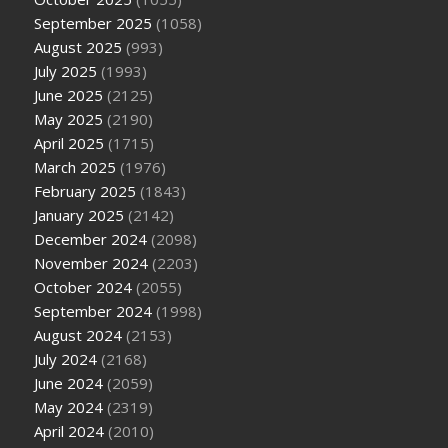
September 2025
(1058)
August 2025
(993)
July 2025
(1993)
June 2025
(2125)
May 2025
(2190)
April 2025
(1715)
March 2025
(1976)
February 2025
(1843)
January 2025
(2142)
December 2024
(2098)
November 2024
(2203)
October 2024
(2055)
September 2024
(1998)
August 2024
(2153)
July 2024
(2168)
June 2024
(2059)
May 2024
(2319)
April 2024
(2010)