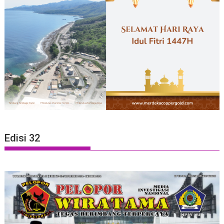
Edisi 32