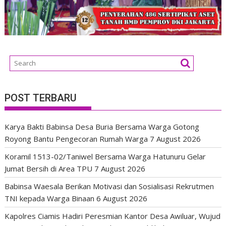
POST TERBARU
Karya Bakti Babinsa Desa Buria Bersama Warga Gotong
Royong Bantu Pengecoran Rumah Warga
7 August 2026
Koramil 1513-02/Taniwel Bersama Warga Hatunuru Gelar
Jumat Bersih di Area TPU
7 August 2026
Babinsa Waesala Berikan Motivasi dan Sosialisasi Rekrutmen
TNI kepada Warga Binaan
6 August 2026
Kapolres Ciamis Hadiri Peresmian Kantor Desa Awiluar, Wujud