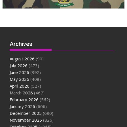
Archives
August 2026
(90)
July 2026
(473)
June 2026
(392)
May 2026
(408)
April 2026
(527)
March 2026
(467)
February 2026
(562)
January 2026
(606)
December 2025
(690)
November 2025
(826)
October 2025
(1055)