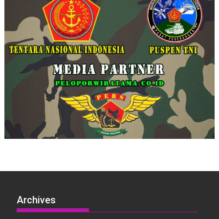
Archives