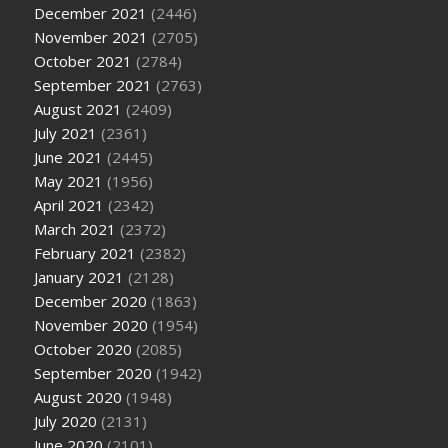
December 2021
(2446)
November 2021
(2705)
October 2021
(2784)
September 2021
(2763)
August 2021
(2409)
July 2021
(2361)
June 2021
(2445)
May 2021
(1956)
April 2021
(2342)
March 2021
(2372)
February 2021
(2382)
January 2021
(2128)
December 2020
(1863)
November 2020
(1954)
October 2020
(2085)
September 2020
(1942)
August 2020
(1948)
July 2020
(2131)
June 2020
(2101)