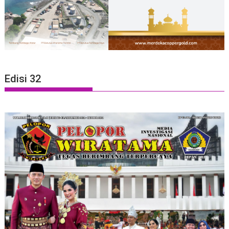
Edisi 32