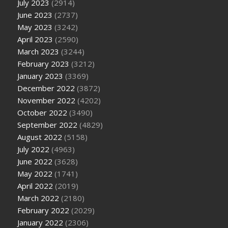
July 2023
(2914)
June 2023
(2737)
May 2023
(3242)
April 2023
(2590)
March 2023
(3244)
February 2023
(3212)
January 2023
(3369)
December 2022
(3872)
November 2022
(4202)
October 2022
(3490)
September 2022
(4829)
August 2022
(5158)
July 2022
(4963)
June 2022
(3628)
May 2022
(1741)
April 2022
(2019)
March 2022
(2180)
February 2022
(2029)
January 2022
(2306)