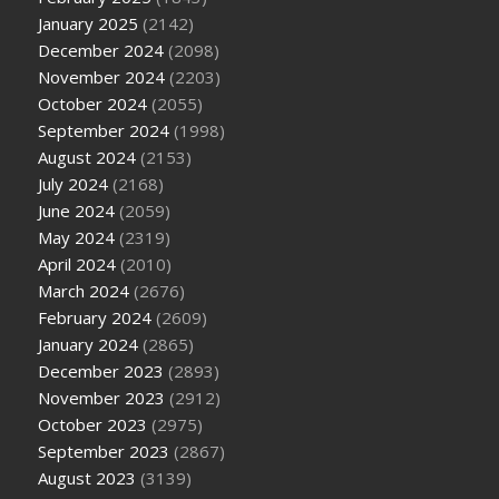
January 2025
(2142)
December 2024
(2098)
November 2024
(2203)
October 2024
(2055)
September 2024
(1998)
August 2024
(2153)
July 2024
(2168)
June 2024
(2059)
May 2024
(2319)
April 2024
(2010)
March 2024
(2676)
February 2024
(2609)
January 2024
(2865)
December 2023
(2893)
November 2023
(2912)
October 2023
(2975)
September 2023
(2867)
August 2023
(3139)