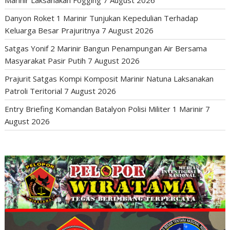
Marinir Laksanakan Fogging
7 August 2026
Danyon Roket 1 Marinir Tunjukan Kepedulian Terhadap
Keluarga Besar Prajuritnya
7 August 2026
Satgas Yonif 2 Marinir Bangun Penampungan Air Bersama
Masyarakat Pasir Putih
7 August 2026
Prajurit Satgas Kompi Komposit Marinir Natuna Laksanakan
Patroli Teritorial
7 August 2026
Entry Briefing Komandan Batalyon Polisi Militer 1 Marinir
7
August 2026