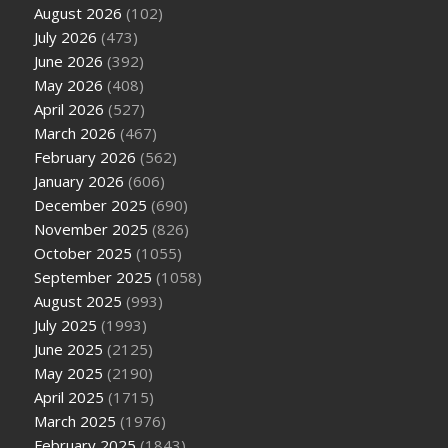
August 2026
(102)
July 2026
(473)
June 2026
(392)
May 2026
(408)
April 2026
(527)
March 2026
(467)
February 2026
(562)
January 2026
(606)
December 2025
(690)
November 2025
(826)
October 2025
(1055)
September 2025
(1058)
August 2025
(993)
July 2025
(1993)
June 2025
(2125)
May 2025
(2190)
April 2025
(1715)
March 2025
(1976)
February 2025
(1843)