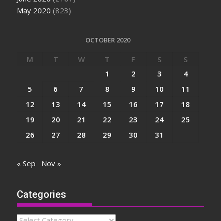
May 2020
(823)
OCTOBER 2020
M
T
W
T
F
S
S
1
2
3
4
5
6
7
8
9
10
11
12
13
14
15
16
17
18
19
20
21
22
23
24
25
26
27
28
29
30
31
« Sep
Nov »
Categories
Categories