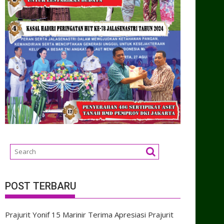
POST TERBARU
Prajurit Yonif 15 Marinir Terima Apresiasi Prajurit