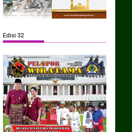
Edisi 32