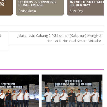
t
Jalasenastri Cabang 5 PG Kormar (Kolatmar) Mengikuti
Hari Batik Nasional Secara Virtual