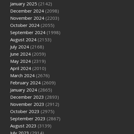
January 2025
(2142)
December 2024
(2098)
November 2024
(2203)
October 2024
(2055)
September 2024
(1998)
August 2024
(2153)
July 2024
(2168)
June 2024
(2059)
May 2024
(2319)
April 2024
(2010)
March 2024
(2676)
February 2024
(2609)
January 2024
(2865)
December 2023
(2893)
November 2023
(2912)
October 2023
(2975)
September 2023
(2867)
August 2023
(3139)
July 2023
(2914)