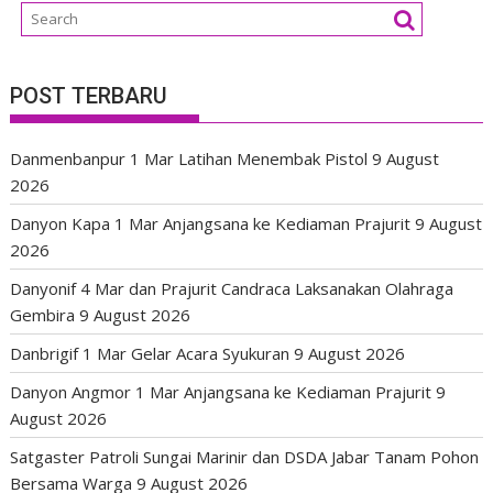
POST TERBARU
Danmenbanpur 1 Mar Latihan Menembak Pistol
9 August
2026
Danyon Kapa 1 Mar Anjangsana ke Kediaman Prajurit
9 August
2026
Danyonif 4 Mar dan Prajurit Candraca Laksanakan Olahraga
Gembira
9 August 2026
Danbrigif 1 Mar Gelar Acara Syukuran
9 August 2026
Danyon Angmor 1 Mar Anjangsana ke Kediaman Prajurit
9
August 2026
Satgaster Patroli Sungai Marinir dan DSDA Jabar Tanam Pohon
Bersama Warga
9 August 2026