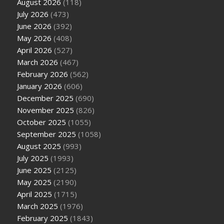
August 2026
(118)
July 2026
(473)
June 2026
(392)
May 2026
(408)
April 2026
(527)
March 2026
(467)
February 2026
(562)
January 2026
(606)
December 2025
(690)
November 2025
(826)
October 2025
(1055)
September 2025
(1058)
August 2025
(993)
July 2025
(1993)
June 2025
(2125)
May 2025
(2190)
April 2025
(1715)
March 2025
(1976)
February 2025
(1843)