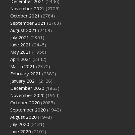
December 2021
(2446)
November 2021
(2705)
October 2021
(2784)
September 2021
(2763)
August 2021
(2409)
July 2021
(2361)
June 2021
(2445)
May 2021
(1956)
April 2021
(2342)
March 2021
(2372)
February 2021
(2382)
January 2021
(2128)
December 2020
(1863)
November 2020
(1954)
October 2020
(2085)
September 2020
(1942)
August 2020
(1948)
July 2020
(2131)
June 2020
(2101)