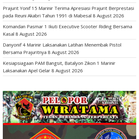
Prajurit Yonif 15 Marinir Terima Apresiasi Prajurit Berprestasi
pada Reuni Akabri Tahun 1991 di Mabesal
8 August 2026
Komandan Pasmar 1 Ikuti Executive Scooter Riding Bersama
Kasal
8 August 2026
Danyonif 4 Marinir Laksanakan Latihan Menembak Pistol
Bersama Prajuritnya
8 August 2026
Kesiapsiagaan PAM Bangsit, Batalyon Zikon 1 Marinir
Laksanakan Apel Gelar
8 August 2026