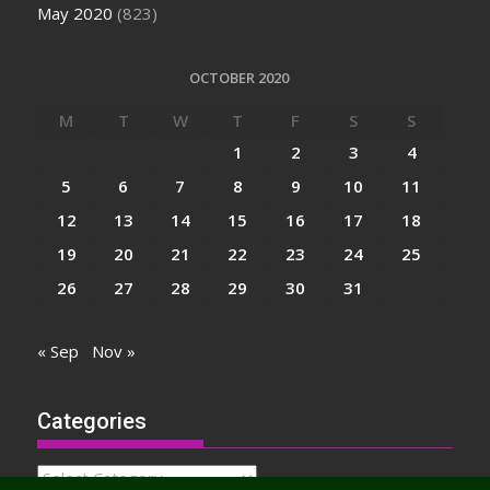
May 2020
(823)
OCTOBER 2020
M
T
W
T
F
S
S
1
2
3
4
5
6
7
8
9
10
11
12
13
14
15
16
17
18
19
20
21
22
23
24
25
26
27
28
29
30
31
« Sep
Nov »
Categories
Categories