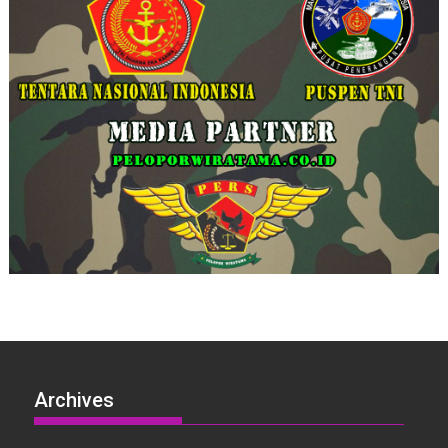
Archives