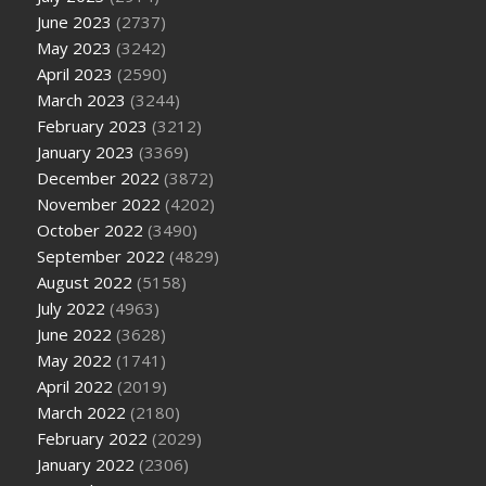
June 2023
(2737)
May 2023
(3242)
April 2023
(2590)
March 2023
(3244)
February 2023
(3212)
January 2023
(3369)
December 2022
(3872)
November 2022
(4202)
October 2022
(3490)
September 2022
(4829)
August 2022
(5158)
July 2022
(4963)
June 2022
(3628)
May 2022
(1741)
April 2022
(2019)
March 2022
(2180)
February 2022
(2029)
January 2022
(2306)