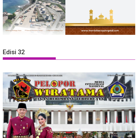
Edisi 32