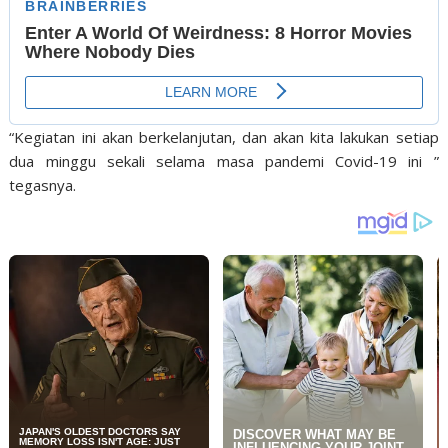
“Kegiatan ini akan berkelanjutan, dan akan kita lakukan setiap
dua minggu sekali selama masa pandemi Covid-19 ini ”
tegasnya.