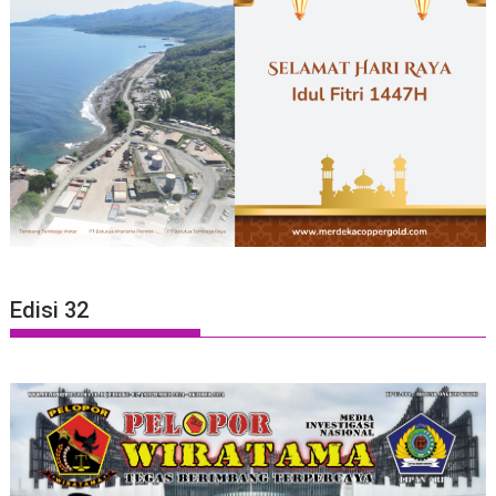
Edisi 32