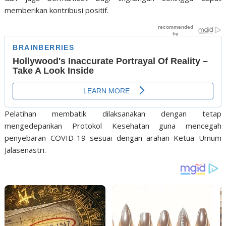
memberikan kontribusi positif.
Pelatihan membatik dilaksanakan dengan tetap
mengedepankan Protokol Kesehatan guna mencegah
penyebaran COVID-19 sesuai dengan arahan Ketua Umum
Jalasenastri.