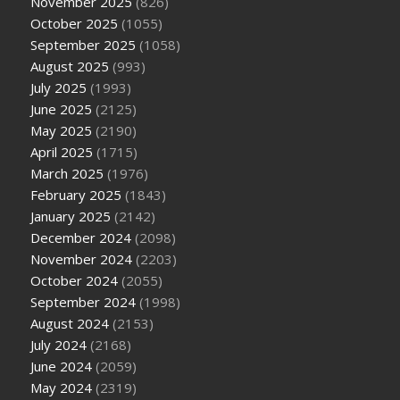
November 2025
(826)
October 2025
(1055)
September 2025
(1058)
August 2025
(993)
July 2025
(1993)
June 2025
(2125)
May 2025
(2190)
April 2025
(1715)
March 2025
(1976)
February 2025
(1843)
January 2025
(2142)
December 2024
(2098)
November 2024
(2203)
October 2024
(2055)
September 2024
(1998)
August 2024
(2153)
July 2024
(2168)
June 2024
(2059)
May 2024
(2319)