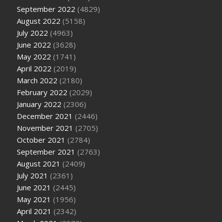
September 2022
(4829)
August 2022
(5158)
July 2022
(4963)
June 2022
(3628)
May 2022
(1741)
April 2022
(2019)
March 2022
(2180)
February 2022
(2029)
January 2022
(2306)
December 2021
(2446)
November 2021
(2705)
October 2021
(2784)
September 2021
(2763)
August 2021
(2409)
July 2021
(2361)
June 2021
(2445)
May 2021
(1956)
April 2021
(2342)