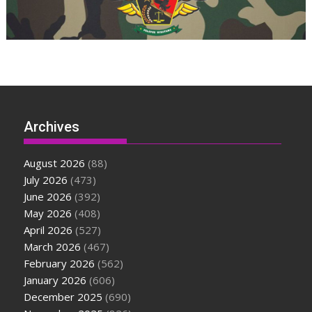
Archives
August 2026
(88)
July 2026
(473)
June 2026
(392)
May 2026
(408)
April 2026
(527)
March 2026
(467)
February 2026
(562)
January 2026
(606)
December 2025
(690)