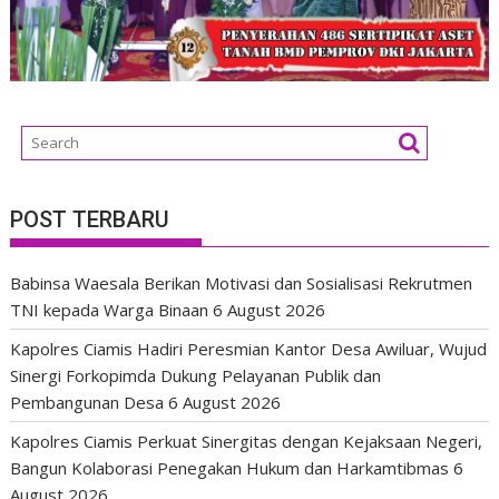
POST TERBARU
Babinsa Waesala Berikan Motivasi dan Sosialisasi Rekrutmen
TNI kepada Warga Binaan
6 August 2026
Kapolres Ciamis Hadiri Peresmian Kantor Desa Awiluar, Wujud
Sinergi Forkopimda Dukung Pelayanan Publik dan
Pembangunan Desa
6 August 2026
Kapolres Ciamis Perkuat Sinergitas dengan Kejaksaan Negeri,
Bangun Kolaborasi Penegakan Hukum dan Harkamtibmas
6
August 2026