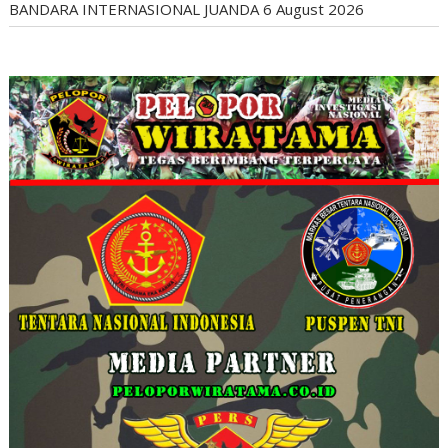
BANDARA INTERNASIONAL JUANDA
6 August 2026