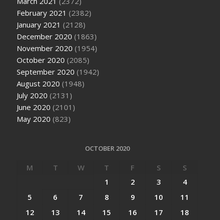
March 2021
(2372)
February 2021
(2382)
January 2021
(2128)
December 2020
(1863)
November 2020
(1954)
October 2020
(2085)
September 2020
(1942)
August 2020
(1948)
July 2020
(2131)
June 2020
(2101)
May 2020
(823)
OCTOBER 2020
M
T
W
T
F
S
S
1
2
3
4
5
6
7
8
9
10
11
12
13
14
15
16
17
18