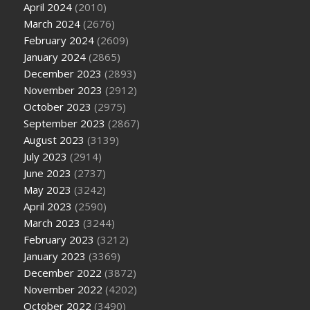
April 2024
(2010)
March 2024
(2676)
February 2024
(2609)
January 2024
(2865)
December 2023
(2893)
November 2023
(2912)
October 2023
(2975)
September 2023
(2867)
August 2023
(3139)
July 2023
(2914)
June 2023
(2737)
May 2023
(3242)
April 2023
(2590)
March 2023
(3244)
February 2023
(3212)
January 2023
(3369)
December 2022
(3872)
November 2022
(4202)
October 2022
(3490)