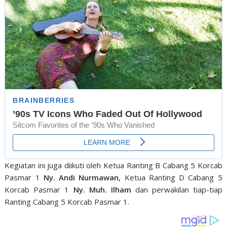
Kegiatan ini juga diikuti oleh Ketua Ranting B Cabang 5 Korcab
Pasmar 1
Ny. Andi Nurmawan,
Ketua Ranting D Cabang 5
Korcab Pasmar 1
Ny. Muh. Ilham
dan perwakilan tiap-tiap
Ranting Cabang 5 Korcab Pasmar 1.