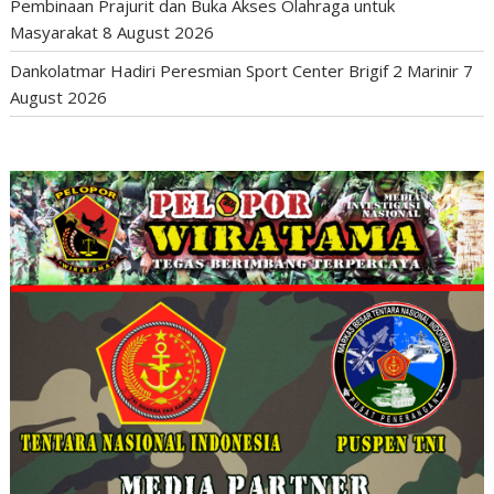
Pembinaan Prajurit dan Buka Akses Olahraga untuk
Masyarakat
8 August 2026
Dankolatmar Hadiri Peresmian Sport Center Brigif 2 Marinir
7
August 2026