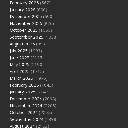
February 2026
(562)
January 2026
(606)
December 2025
(690)
November 2025
(826)
October 2025
(1055)
September 2025
(1058)
August 2025
(993)
July 2025
(1993)
June 2025
(2125)
May 2025
(2190)
April 2025
(1715)
March 2025
(1976)
February 2025
(1843)
January 2025
(2142)
December 2024
(2098)
November 2024
(2203)
October 2024
(2055)
September 2024
(1998)
August 2024
(2153)