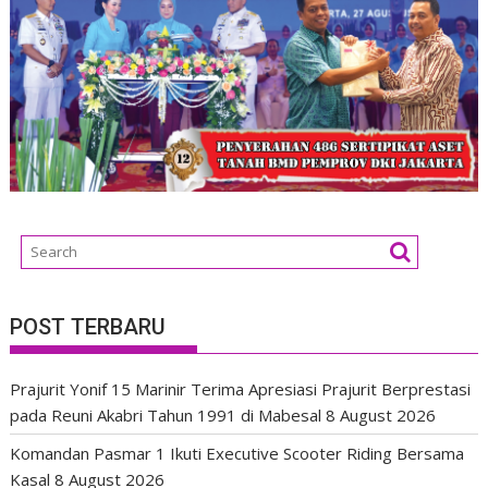
POST TERBARU
Prajurit Yonif 15 Marinir Terima Apresiasi Prajurit Berprestasi
pada Reuni Akabri Tahun 1991 di Mabesal
8 August 2026
Komandan Pasmar 1 Ikuti Executive Scooter Riding Bersama
Kasal
8 August 2026