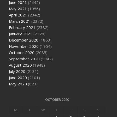
June 2021
(2445)
May 2021
(1956)
April 2021
(2342)
March 2021
(2372)
February 2021
(2382)
January 2021
(2128)
December 2020
(1863)
November 2020
(1954)
October 2020
(2085)
September 2020
(1942)
August 2020
(1948)
July 2020
(2131)
June 2020
(2101)
May 2020
(823)
OCTOBER 2020
M
T
W
T
F
S
S