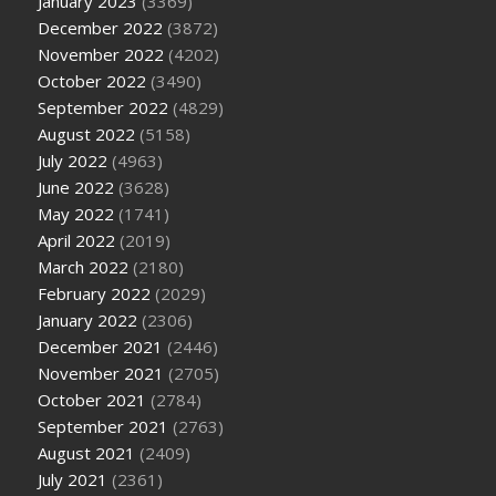
January 2023
(3369)
December 2022
(3872)
November 2022
(4202)
October 2022
(3490)
September 2022
(4829)
August 2022
(5158)
July 2022
(4963)
June 2022
(3628)
May 2022
(1741)
April 2022
(2019)
March 2022
(2180)
February 2022
(2029)
January 2022
(2306)
December 2021
(2446)
November 2021
(2705)
October 2021
(2784)
September 2021
(2763)
August 2021
(2409)
July 2021
(2361)