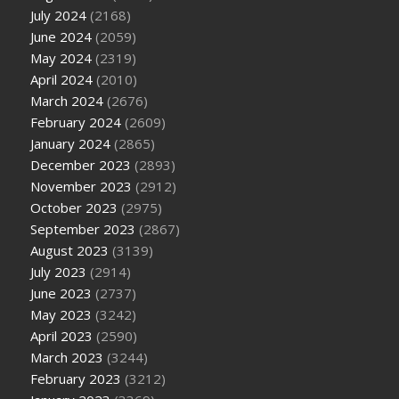
July 2024
(2168)
June 2024
(2059)
May 2024
(2319)
April 2024
(2010)
March 2024
(2676)
February 2024
(2609)
January 2024
(2865)
December 2023
(2893)
November 2023
(2912)
October 2023
(2975)
September 2023
(2867)
August 2023
(3139)
July 2023
(2914)
June 2023
(2737)
May 2023
(3242)
April 2023
(2590)
March 2023
(3244)
February 2023
(3212)