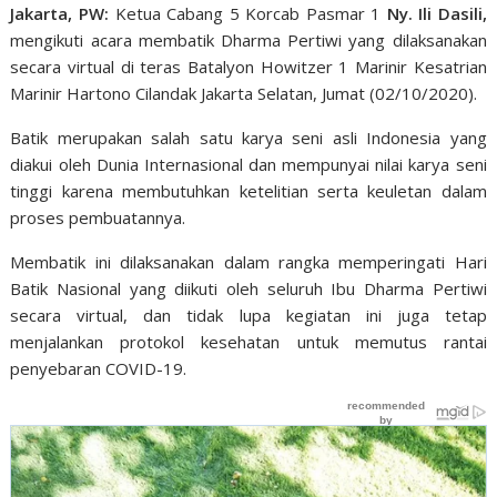
Jakarta, PW:
Ketua Cabang 5 Korcab Pasmar 1
Ny. Ili Dasili,
mengikuti acara membatik Dharma Pertiwi yang dilaksanakan
secara virtual di teras Batalyon Howitzer 1 Marinir Kesatrian
Marinir Hartono Cilandak Jakarta Selatan, Jumat (02/10/2020).
Batik merupakan salah satu karya seni asli Indonesia yang
diakui oleh Dunia Internasional dan mempunyai nilai karya seni
tinggi karena membutuhkan ketelitian serta keuletan dalam
proses pembuatannya.
Membatik ini dilaksanakan dalam rangka memperingati Hari
Batik Nasional yang diikuti oleh seluruh Ibu Dharma Pertiwi
secara virtual, dan tidak lupa kegiatan ini juga tetap
menjalankan protokol kesehatan untuk memutus rantai
penyebaran COVID-19.