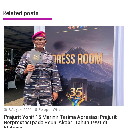
Related posts
8 August 2026
Pelopor Wiratama
Prajurit Yonif 15 Marinir Terima Apresiasi Prajurit
Berprestasi pada Reuni Akabri Tahun 1991 di
Mabesal