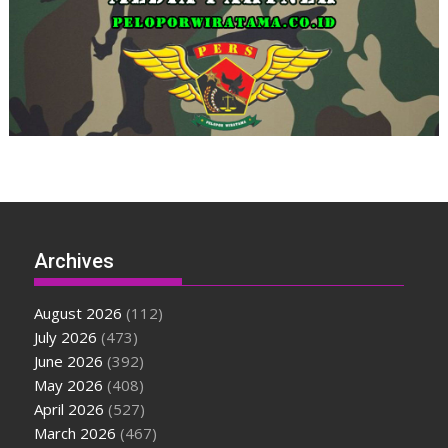
Archives
August 2026
(112)
July 2026
(473)
June 2026
(392)
May 2026
(408)
April 2026
(527)
March 2026
(467)