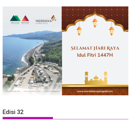
Edisi 32