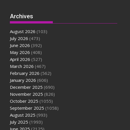
Archives
August 2026
(103)
July 2026
(473)
June 2026
(392)
May 2026
(408)
April 2026
(527)
March 2026
(467)
February 2026
(562)
January 2026
(606)
December 2025
(690)
November 2025
(826)
October 2025
(1055)
September 2025
(1058)
August 2025
(993)
July 2025
(1993)
June 2025
(2125)