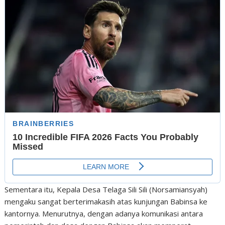
Sementara itu, Kepala Desa Telaga Sili Sili (Norsamiansyah)
mengaku sangat berterimakasih atas kunjungan Babinsa ke
kantornya. Menurutnya, dengan adanya komunikasi antara