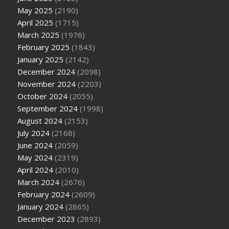
May 2025
(2190)
April 2025
(1715)
March 2025
(1976)
February 2025
(1843)
January 2025
(2142)
December 2024
(2098)
November 2024
(2203)
October 2024
(2055)
September 2024
(1998)
August 2024
(2153)
July 2024
(2168)
June 2024
(2059)
May 2024
(2319)
April 2024
(2010)
March 2024
(2676)
February 2024
(2609)
January 2024
(2865)
December 2023
(2893)