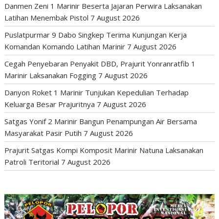
Danmen Zeni 1 Marinir Beserta Jajaran Perwira Laksanakan
Latihan Menembak Pistol
7 August 2026
Puslatpurmar 9 Dabo Singkep Terima Kunjungan Kerja
Komandan Komando Latihan Marinir
7 August 2026
Cegah Penyebaran Penyakit DBD, Prajurit Yonranratfib 1
Marinir Laksanakan Fogging
7 August 2026
Danyon Roket 1 Marinir Tunjukan Kepedulian Terhadap
Keluarga Besar Prajuritnya
7 August 2026
Satgas Yonif 2 Marinir Bangun Penampungan Air Bersama
Masyarakat Pasir Putih
7 August 2026
Prajurit Satgas Kompi Komposit Marinir Natuna Laksanakan
Patroli Teritorial
7 August 2026