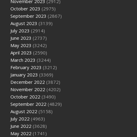
November 2023
(2912)
October 2023
(2975)
September 2023
(2867)
August 2023
(3139)
July 2023
(2914)
June 2023
(2737)
May 2023
(3242)
April 2023
(2590)
March 2023
(3244)
February 2023
(3212)
January 2023
(3369)
December 2022
(3872)
November 2022
(4202)
October 2022
(3490)
September 2022
(4829)
August 2022
(5158)
July 2022
(4963)
June 2022
(3628)
May 2022
(1741)