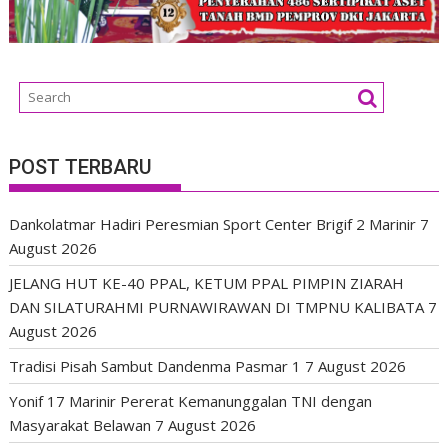
POST TERBARU
Dankolatmar Hadiri Peresmian Sport Center Brigif 2 Marinir
7
August 2026
JELANG HUT KE-40 PPAL, KETUM PPAL PIMPIN ZIARAH
DAN SILATURAHMI PURNAWIRAWAN DI TMPNU KALIBATA
7
August 2026
Tradisi Pisah Sambut Dandenma Pasmar 1
7 August 2026
Yonif 17 Marinir Pererat Kemanunggalan TNI dengan
Masyarakat Belawan
7 August 2026