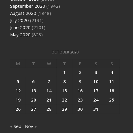
September 2020
(1942)
August 2020
(1948)
July 2020
(2131)
June 2020
(2101)
May 2020
(823)
OCTOBER 2020
M
T
W
T
F
S
S
1
2
3
4
5
6
7
8
9
10
11
12
13
14
15
16
17
18
19
20
21
22
23
24
25
26
27
28
29
30
31
« Sep
Nov »