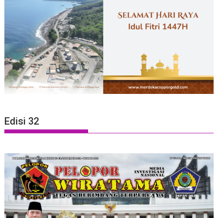
Edisi 32