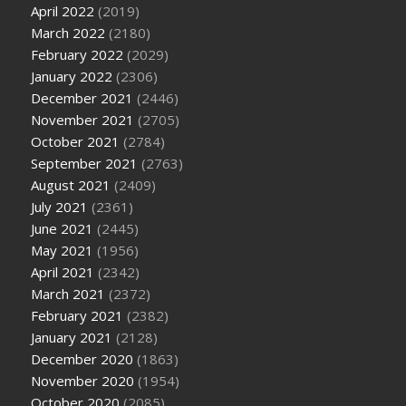
April 2022
(2019)
March 2022
(2180)
February 2022
(2029)
January 2022
(2306)
December 2021
(2446)
November 2021
(2705)
October 2021
(2784)
September 2021
(2763)
August 2021
(2409)
July 2021
(2361)
June 2021
(2445)
May 2021
(1956)
April 2021
(2342)
March 2021
(2372)
February 2021
(2382)
January 2021
(2128)
December 2020
(1863)
November 2020
(1954)
October 2020
(2085)