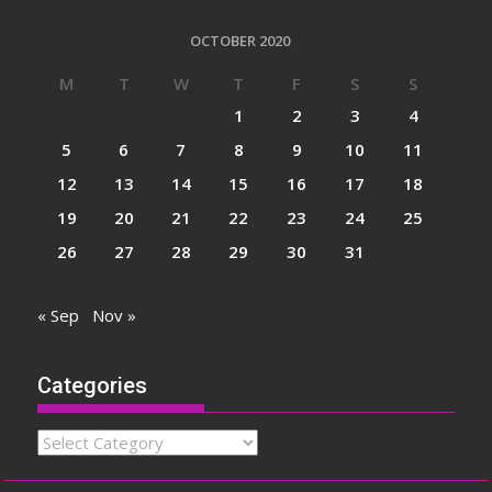
OCTOBER 2020
M
T
W
T
F
S
S
1
2
3
4
5
6
7
8
9
10
11
12
13
14
15
16
17
18
19
20
21
22
23
24
25
26
27
28
29
30
31
« Sep
Nov »
Categories
Categories