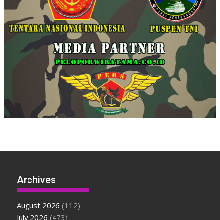
Archives
August 2026
(112)
July 2026
(473)