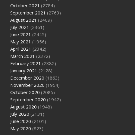
October 2021
(2784)
September 2021
(2763)
August 2021
(2409)
July 2021
(2361)
June 2021
(2445)
May 2021
(1956)
April 2021
(2342)
March 2021
(2372)
February 2021
(2382)
January 2021
(2128)
December 2020
(1863)
November 2020
(1954)
October 2020
(2085)
September 2020
(1942)
August 2020
(1948)
July 2020
(2131)
June 2020
(2101)
May 2020
(823)