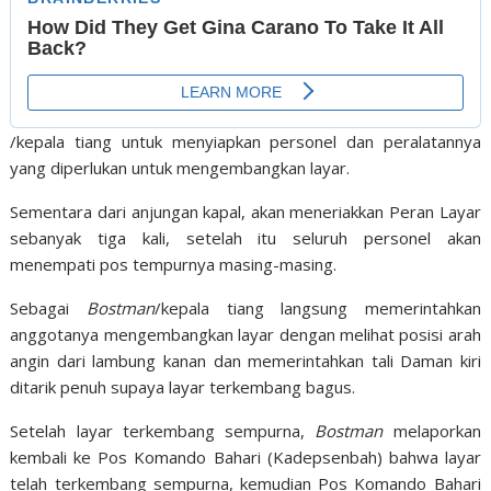
/kepala tiang untuk menyiapkan personel dan peralatannya
yang diperlukan untuk mengembangkan layar.
Sementara dari anjungan kapal, akan meneriakkan Peran Layar
sebanyak tiga kali, setelah itu seluruh personel akan
menempati pos tempurnya masing-masing.
Sebagai
Bostman
/kepala tiang langsung memerintahkan
anggotanya mengembangkan layar dengan melihat posisi arah
angin dari lambung kanan dan memerintahkan tali Daman kiri
ditarik penuh supaya layar terkembang bagus.
Setelah layar terkembang sempurna,
Bostman
melaporkan
kembali ke Pos Komando Bahari (Kadepsenbah) bahwa layar
telah terkembang sempurna, kemudian Pos Komando Bahari