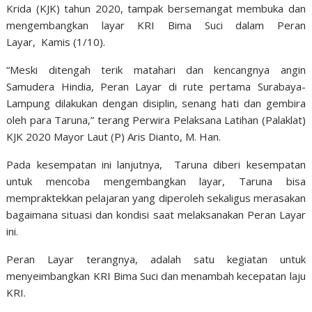
Krida (KJK) tahun 2020, tampak bersemangat membuka dan
mengembangkan layar KRI Bima Suci dalam Peran
Layar, Kamis (1/10).
“Meski ditengah terik matahari dan kencangnya angin
Samudera Hindia, Peran Layar di rute pertama Surabaya-
Lampung dilakukan dengan disiplin, senang hati dan gembira
oleh para Taruna,” terang Perwira Pelaksana Latihan (Palaklat)
KJK 2020 Mayor Laut (P) Aris Dianto, M. Han.
Pada kesempatan ini lanjutnya, Taruna diberi kesempatan
untuk mencoba mengembangkan layar, Taruna bisa
mempraktekkan pelajaran yang diperoleh sekaligus merasakan
bagaimana situasi dan kondisi saat melaksanakan Peran Layar
ini.
Peran Layar terangnya, adalah satu kegiatan untuk
menyeimbangkan KRI Bima Suci dan menambah kecepatan laju
KRI.