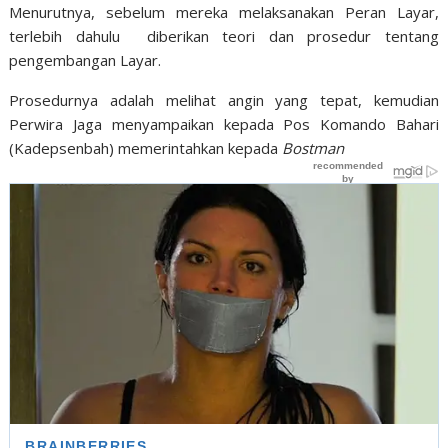
Menurutnya, sebelum mereka melaksanakan Peran Layar,
terlebih dahulu diberikan teori dan prosedur tentang
pengembangan Layar.
Prosedurnya adalah melihat angin yang tepat, kemudian
Perwira Jaga menyampaikan kepada Pos Komando Bahari
(Kadepsenbah) memerintahkan kepada
Bostman