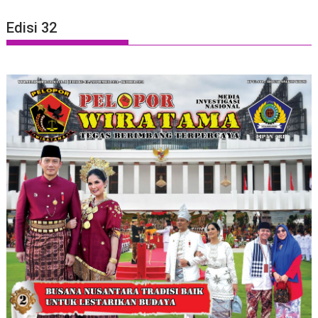
Edisi 32