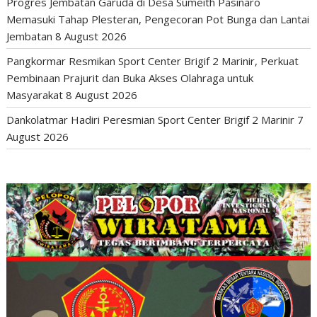
Progres Jembatan Garuda di Desa Sumeith Pasinaro
Memasuki Tahap Plesteran, Pengecoran Pot Bunga dan Lantai
Jembatan
8 August 2026
Pangkormar Resmikan Sport Center Brigif 2 Marinir, Perkuat
Pembinaan Prajurit dan Buka Akses Olahraga untuk
Masyarakat
8 August 2026
Dankolatmar Hadiri Peresmian Sport Center Brigif 2 Marinir
7
August 2026