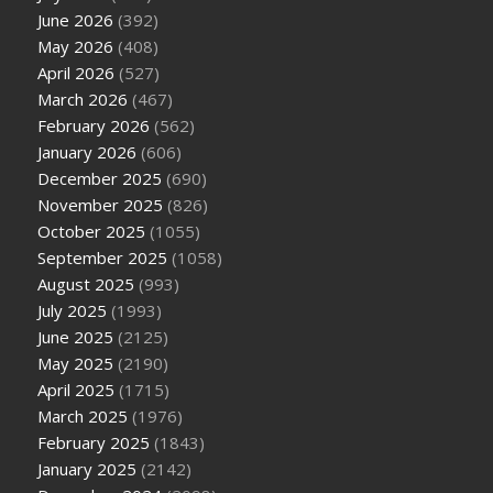
June 2026
(392)
May 2026
(408)
April 2026
(527)
March 2026
(467)
February 2026
(562)
January 2026
(606)
December 2025
(690)
November 2025
(826)
October 2025
(1055)
September 2025
(1058)
August 2025
(993)
July 2025
(1993)
June 2025
(2125)
May 2025
(2190)
April 2025
(1715)
March 2025
(1976)
February 2025
(1843)
January 2025
(2142)