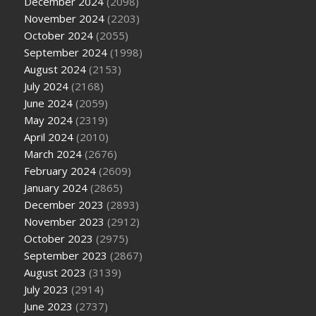
December 2024
(2098)
November 2024
(2203)
October 2024
(2055)
September 2024
(1998)
August 2024
(2153)
July 2024
(2168)
June 2024
(2059)
May 2024
(2319)
April 2024
(2010)
March 2024
(2676)
February 2024
(2609)
January 2024
(2865)
December 2023
(2893)
November 2023
(2912)
October 2023
(2975)
September 2023
(2867)
August 2023
(3139)
July 2023
(2914)
June 2023
(2737)