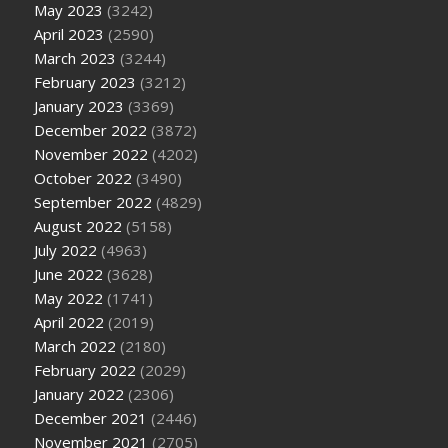
May 2023
(3242)
April 2023
(2590)
March 2023
(3244)
February 2023
(3212)
January 2023
(3369)
December 2022
(3872)
November 2022
(4202)
October 2022
(3490)
September 2022
(4829)
August 2022
(5158)
July 2022
(4963)
June 2022
(3628)
May 2022
(1741)
April 2022
(2019)
March 2022
(2180)
February 2022
(2029)
January 2022
(2306)
December 2021
(2446)
November 2021
(2705)