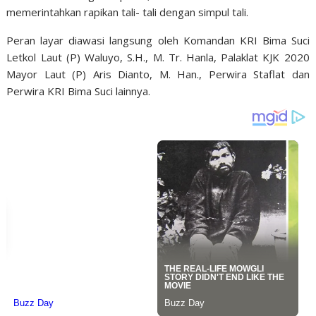
memerintahkan rapikan tali- tali dengan simpul tali.
Peran layar diawasi langsung oleh Komandan KRI Bima Suci
Letkol Laut (P) Waluyo, S.H., M. Tr. Hanla, Palaklat KJK 2020
Mayor Laut (P) Aris Dianto, M. Han., Perwira Staflat dan
Perwira KRI Bima Suci lainnya.