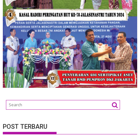
POST TERBARU