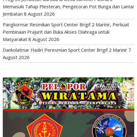
Memasuki Tahap Plesteran, Pengecoran Pot Bunga dan Lantai
Jembatan
8 August 2026
Pangkormar Resmikan Sport Center Brigif 2 Marinir, Perkuat
Pembinaan Prajurit dan Buka Akses Olahraga untuk
Masyarakat
8 August 2026
Dankolatmar Hadiri Peresmian Sport Center Brigif 2 Marinir
7
August 2026