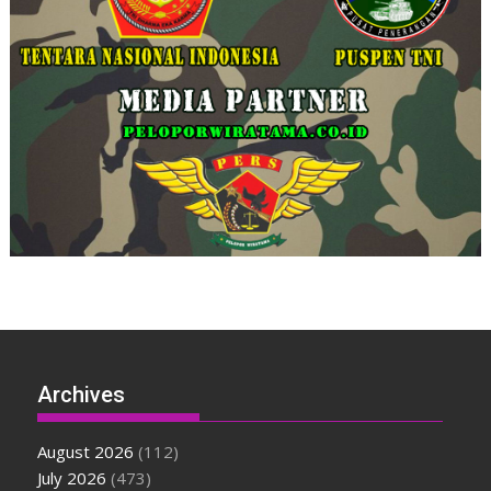
Archives
August 2026
(112)
July 2026
(473)