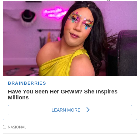
NASIONAL