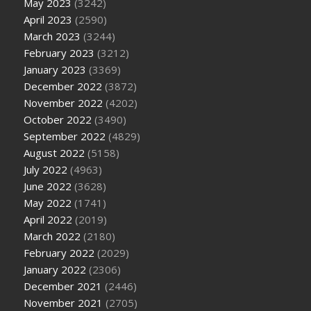
May 2023
(3242)
April 2023
(2590)
March 2023
(3244)
February 2023
(3212)
January 2023
(3369)
December 2022
(3872)
November 2022
(4202)
October 2022
(3490)
September 2022
(4829)
August 2022
(5158)
July 2022
(4963)
June 2022
(3628)
May 2022
(1741)
April 2022
(2019)
March 2022
(2180)
February 2022
(2029)
January 2022
(2306)
December 2021
(2446)
November 2021
(2705)