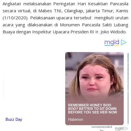
Angkatan
melaksanakan
Peringatan Hari Kesaktian Pancasila
secara virtual, di Mabes TNI, Cilangkap, Jakarta Timur, Kamis
(1/10/2020).
Pelaksanaan upacara tersebut mengikuti urutan
acara yang
dilaksanakan di Monumen Pancasila Sakti Lubang
Buaya
dengan Inspektur Upacara Presiden RI Ir. Joko Widodo.