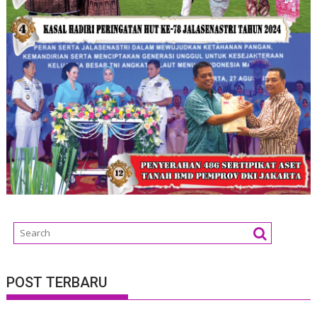
POST TERBARU