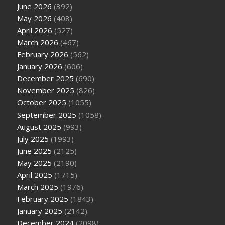
June 2026
(392)
May 2026
(408)
April 2026
(527)
March 2026
(467)
February 2026
(562)
January 2026
(606)
December 2025
(690)
November 2025
(826)
October 2025
(1055)
September 2025
(1058)
August 2025
(993)
July 2025
(1993)
June 2025
(2125)
May 2025
(2190)
April 2025
(1715)
March 2025
(1976)
February 2025
(1843)
January 2025
(2142)
December 2024
(2098)