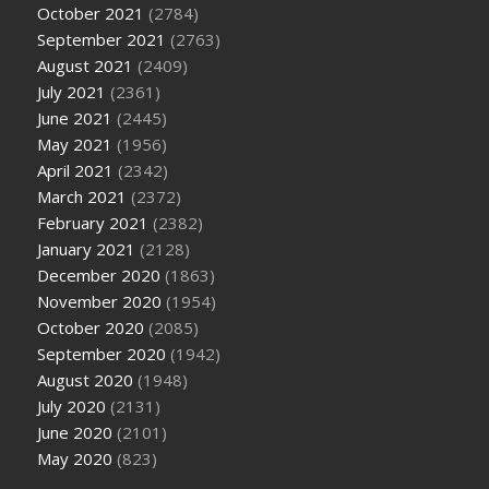
October 2021
(2784)
September 2021
(2763)
August 2021
(2409)
July 2021
(2361)
June 2021
(2445)
May 2021
(1956)
April 2021
(2342)
March 2021
(2372)
February 2021
(2382)
January 2021
(2128)
December 2020
(1863)
November 2020
(1954)
October 2020
(2085)
September 2020
(1942)
August 2020
(1948)
July 2020
(2131)
June 2020
(2101)
May 2020
(823)