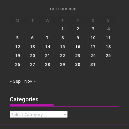
OCTOBER 2020
M
T
W
T
F
S
S
1
2
3
4
5
6
7
8
9
10
11
12
13
14
15
16
17
18
19
20
21
22
23
24
25
26
27
28
29
30
31
« Sep
Nov »
Categories
Categories