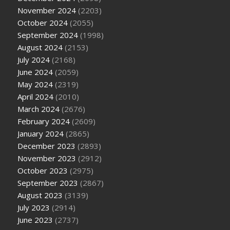
November 2024
(2203)
October 2024
(2055)
September 2024
(1998)
August 2024
(2153)
July 2024
(2168)
June 2024
(2059)
May 2024
(2319)
April 2024
(2010)
March 2024
(2676)
February 2024
(2609)
January 2024
(2865)
December 2023
(2893)
November 2023
(2912)
October 2023
(2975)
September 2023
(2867)
August 2023
(3139)
July 2023
(2914)
June 2023
(2737)