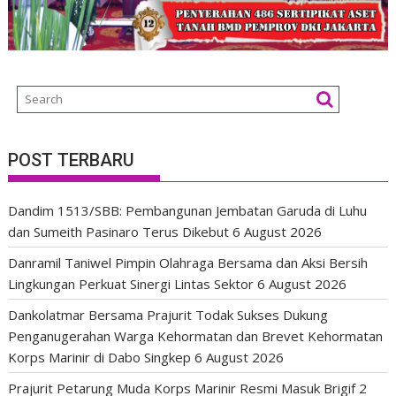
POST TERBARU
Dandim 1513/SBB: Pembangunan Jembatan Garuda di Luhu
dan Sumeith Pasinaro Terus Dikebut
6 August 2026
Danramil Taniwel Pimpin Olahraga Bersama dan Aksi Bersih
Lingkungan Perkuat Sinergi Lintas Sektor
6 August 2026
Dankolatmar Bersama Prajurit Todak Sukses Dukung
Penganugerahan Warga Kehormatan dan Brevet Kehormatan
Korps Marinir di Dabo Singkep
6 August 2026
Prajurit Petarung Muda Korps Marinir Resmi Masuk Brigif 2