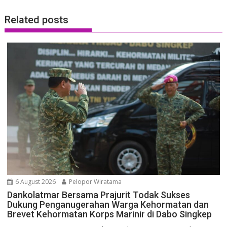
Related posts
6 August 2026
Pelopor Wiratama
Dankolatmar Bersama Prajurit Todak Sukses
Dukung Penganugerahan Warga Kehormatan dan
Brevet Kehormatan Korps Marinir di Dabo Singkep