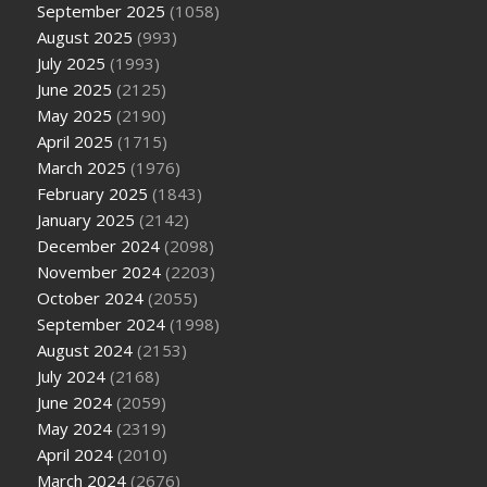
September 2025
(1058)
August 2025
(993)
July 2025
(1993)
June 2025
(2125)
May 2025
(2190)
April 2025
(1715)
March 2025
(1976)
February 2025
(1843)
January 2025
(2142)
December 2024
(2098)
November 2024
(2203)
October 2024
(2055)
September 2024
(1998)
August 2024
(2153)
July 2024
(2168)
June 2024
(2059)
May 2024
(2319)
April 2024
(2010)
March 2024
(2676)