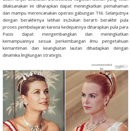
dilaksanakan ini diharapkan dapat meningkatkan pemahaman
dan mampu merencanakan operasi gabungan TNI. Selanjutnya
dengan berakhirnya latihan ini,bukan berarti berakhir pula
proses pembelajaran karena kedepannya diharapkan pula para
Pasis dapat mengembangkan dan meningkatkan
kemampuannya sesuai perkembangan ilmu pengetahuan
kemaritiman dan keangkatan lautan dihadapkan dengan
dinamika lingkungan strategis.