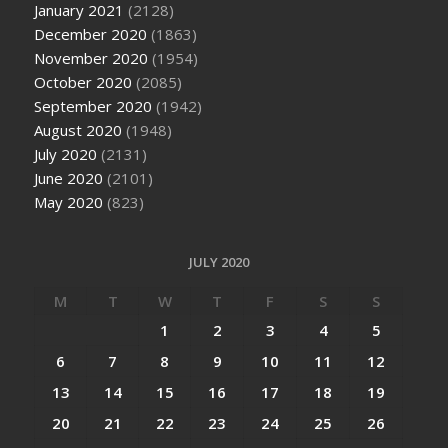
January 2021
(2128)
December 2020
(1863)
November 2020
(1954)
October 2020
(2085)
September 2020
(1942)
August 2020
(1948)
July 2020
(2131)
June 2020
(2101)
May 2020
(823)
JULY 2020
M
T
W
T
F
S
S
1
2
3
4
5
6
7
8
9
10
11
12
13
14
15
16
17
18
19
20
21
22
23
24
25
26