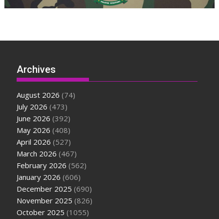
Archives
August 2026
(74)
July 2026
(473)
June 2026
(392)
May 2026
(408)
April 2026
(527)
March 2026
(467)
February 2026
(562)
January 2026
(606)
December 2025
(690)
November 2025
(826)
October 2025
(1055)