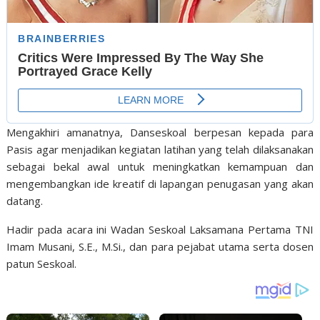
Mengakhiri amanatnya, Danseskoal berpesan kepada para
Pasis agar menjadikan kegiatan latihan yang telah dilaksanakan
sebagai bekal awal untuk meningkatkan kemampuan dan
mengembangkan ide kreatif di lapangan penugasan yang akan
datang.
Hadir pada acara ini Wadan Seskoal Laksamana Pertama TNI
Imam Musani, S.E., M.Si., dan para pejabat utama serta dosen
patun Seskoal.