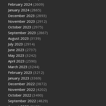
February 2024
(2609)
January 2024
(2865)
December 2023
(2893)
November 2023
(2912)
October 2023
(2975)
September 2023
(2867)
August 2023
(3139)
July 2023
(2914)
June 2023
(2737)
May 2023
(3242)
April 2023
(2590)
March 2023
(3244)
February 2023
(3212)
January 2023
(3369)
December 2022
(3872)
November 2022
(4202)
October 2022
(3490)
September 2022
(4829)