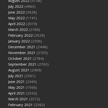
August 2022
(5158)
July 2022
(4963)
June 2022
(3628)
May 2022
(1741)
April 2022
(2019)
March 2022
(2180)
February 2022
(2029)
January 2022
(2306)
December 2021
(2446)
November 2021
(2705)
October 2021
(2784)
September 2021
(2763)
August 2021
(2409)
July 2021
(2361)
June 2021
(2445)
May 2021
(1956)
April 2021
(2342)
March 2021
(2372)
February 2021
(2382)