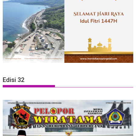
Edisi 32