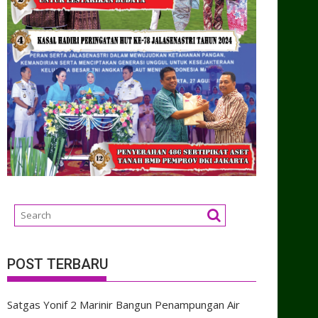
POST TERBARU
Satgas Yonif 2 Marinir Bangun Penampungan Air