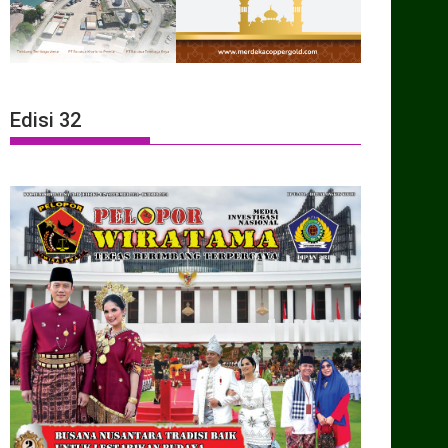
Edisi 32