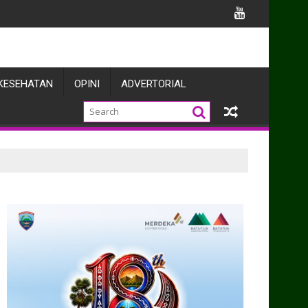
KESEHATAN
OPINI
ADVERTORIAL