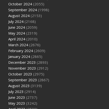
October 2024
(2055)
September 2024
(1998)
August 2024
(2153)
July 2024
(2168)
June 2024
(2059)
May 2024
(2319)
April 2024
(2010)
March 2024
(2676)
February 2024
(2609)
January 2024
(2865)
December 2023
(2893)
November 2023
(2912)
October 2023
(2975)
September 2023
(2867)
August 2023
(3139)
July 2023
(2914)
June 2023
(2737)
May 2023
(3242)