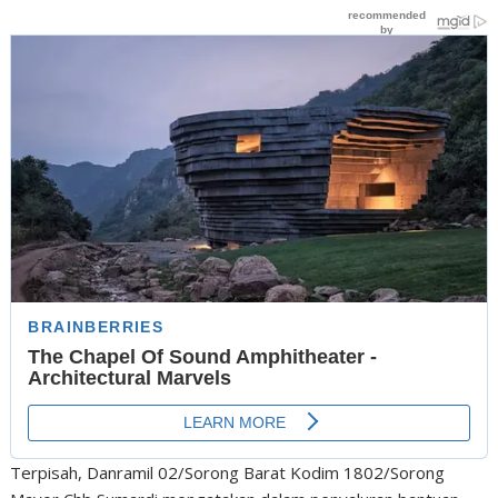
Terpisah, Danramil 02/Sorong Barat Kodim 1802/Sorong