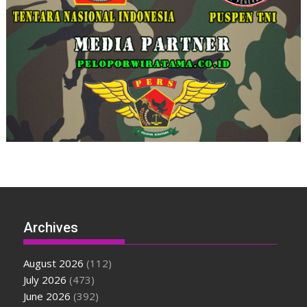
Archives
August 2026
(112)
July 2026
(473)
June 2026
(392)