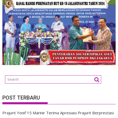
POST TERBARU
Prajurit Yonif 15 Marinir Terima Apresiasi Prajurit Berprestasi