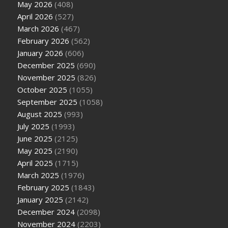
May 2026
(408)
April 2026
(527)
March 2026
(467)
February 2026
(562)
January 2026
(606)
December 2025
(690)
November 2025
(826)
October 2025
(1055)
September 2025
(1058)
August 2025
(993)
July 2025
(1993)
June 2025
(2125)
May 2025
(2190)
April 2025
(1715)
March 2025
(1976)
February 2025
(1843)
January 2025
(2142)
December 2024
(2098)
November 2024
(2203)