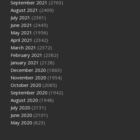
September 2021
(2763)
August 2021
(2409)
July 2021
(2361)
June 2021
(2445)
May 2021
(1956)
April 2021
(2342)
March 2021
(2372)
February 2021
(2382)
January 2021
(2128)
December 2020
(1863)
November 2020
(1954)
October 2020
(2085)
September 2020
(1942)
August 2020
(1948)
July 2020
(2131)
June 2020
(2101)
May 2020
(823)