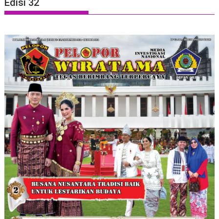
Edisi 32