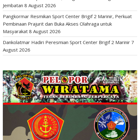
Jembatan
8 August 2026
Pangkormar Resmikan Sport Center Brigif 2 Marinir, Perkuat
Pembinaan Prajurit dan Buka Akses Olahraga untuk
Masyarakat
8 August 2026
Dankolatmar Hadiri Peresmian Sport Center Brigif 2 Marinir
7
August 2026