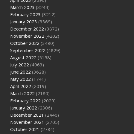
April 2023
(2590)
March 2023
(3244)
February 2023
(3212)
January 2023
(3369)
December 2022
(3872)
November 2022
(4202)
October 2022
(3490)
September 2022
(4829)
August 2022
(5158)
July 2022
(4963)
June 2022
(3628)
May 2022
(1741)
April 2022
(2019)
March 2022
(2180)
February 2022
(2029)
January 2022
(2306)
December 2021
(2446)
November 2021
(2705)
October 2021
(2784)