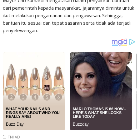
Mayor Chb Sumardi mengatakan dalam penyaluran bantuan
dari pemerintah kepada masyarakat, jajarannya diminta untuk
ikut melakukan pengamanan dan pengawasan. Sehingga,
bantuan itu sesuai dan tepat sasaran serta tidak ada terjadi
penyelewengan.
TNI AD