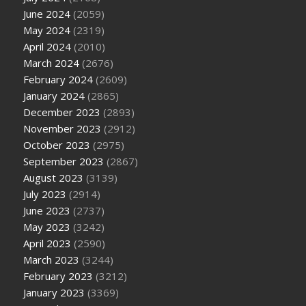
June 2024
(2059)
May 2024
(2319)
April 2024
(2010)
March 2024
(2676)
February 2024
(2609)
January 2024
(2865)
December 2023
(2893)
November 2023
(2912)
October 2023
(2975)
September 2023
(2867)
August 2023
(3139)
July 2023
(2914)
June 2023
(2737)
May 2023
(3242)
April 2023
(2590)
March 2023
(3244)
February 2023
(3212)
January 2023
(3369)