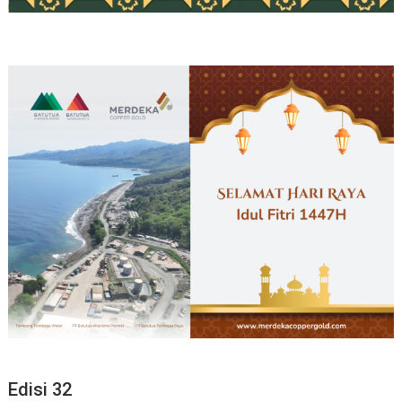
Edisi 32