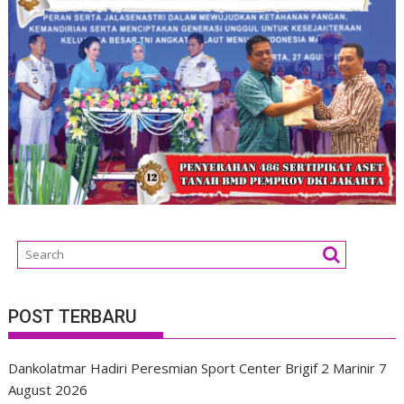
POST TERBARU
Dankolatmar Hadiri Peresmian Sport Center Brigif 2 Marinir
7
August 2026