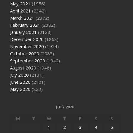
May 2021
(1956)
April 2021
(2342)
March 2021
(2372)
February 2021
(2382)
January 2021
(2128)
December 2020
(1863)
November 2020
(1954)
October 2020
(2085)
September 2020
(1942)
August 2020
(1948)
July 2020
(2131)
June 2020
(2101)
May 2020
(823)
JULY 2020
M
T
W
T
F
S
S
1
2
3
4
5