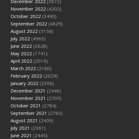
December 2022
(3872)
November 2022
(4202)
October 2022
(3490)
September 2022
(4829)
August 2022
(5158)
July 2022
(4963)
June 2022
(3628)
May 2022
(1741)
April 2022
(2019)
March 2022
(2180)
February 2022
(2029)
January 2022
(2306)
December 2021
(2446)
November 2021
(2705)
October 2021
(2784)
September 2021
(2763)
August 2021
(2409)
July 2021
(2361)
June 2021
(2445)