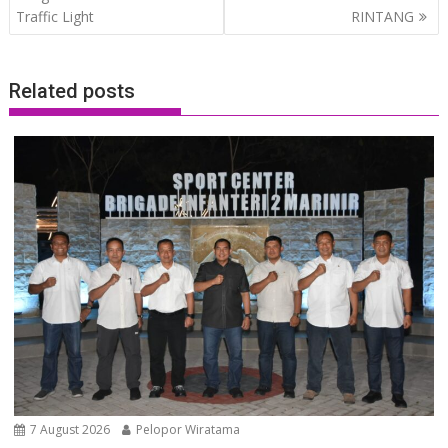
Traffic Light
RINTANG
Related posts
7 August 2026
Pelopor Wiratama