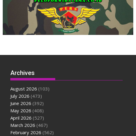
Archives
August 2026
(103)
July 2026
(473)
June 2026
(392)
May 2026
(408)
April 2026
(527)
March 2026
(467)
February 2026
(562)