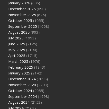
January 2026
(606)
December 2025
(690)
November 2025
(826)
October 2025
(1055)
September 2025
(1058)
August 2025
(993)
July 2025
(1993)
June 2025
(2125)
May 2025
(2190)
April 2025
(1715)
March 2025
(1976)
February 2025
(1843)
January 2025
(2142)
December 2024
(2098)
November 2024
(2203)
October 2024
(2055)
September 2024
(1998)
August 2024
(2153)
July 2024
(2168)