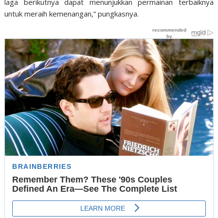
laga berikutnya dapat menunjukkan permainan terbaiknya
untuk meraih kemenangan,” pungkasnya.