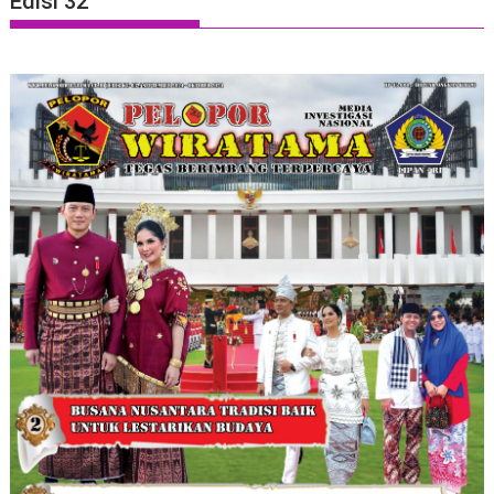
Edisi 32