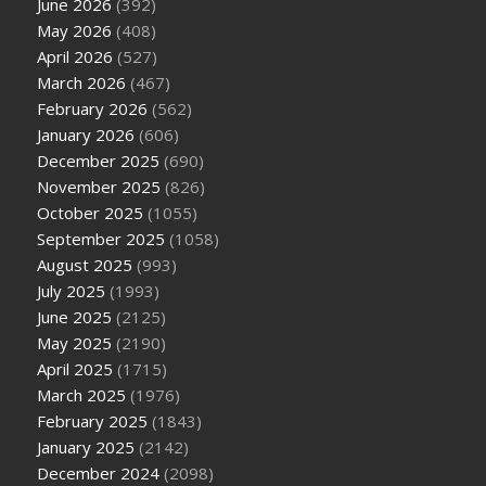
June 2026
(392)
May 2026
(408)
April 2026
(527)
March 2026
(467)
February 2026
(562)
January 2026
(606)
December 2025
(690)
November 2025
(826)
October 2025
(1055)
September 2025
(1058)
August 2025
(993)
July 2025
(1993)
June 2025
(2125)
May 2025
(2190)
April 2025
(1715)
March 2025
(1976)
February 2025
(1843)
January 2025
(2142)
December 2024
(2098)