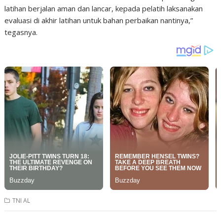
latihan berjalan aman dan lancar, kepada pelatih laksanakan
evaluasi di akhir latihan untuk bahan perbaikan nantinya,”
tegasnya.
TNI AL