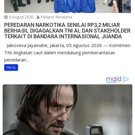
6 August 2026
Pelopor Wiratama
PEREDARAN NARKOTIKA SENILAI RP3,2 MILIAR
BERHASIL DIGAGALKAN TNI AL DAN STAKEHOLDER
TERKAIT DI BANDARA INTERNASIONAL JUANDA
Jalesveva Jayamahe, Jakarta, 05 Agustus 2026 — Komitmen
TNI Angkatan Laut dalam mendukung pemberantasan
peredaran...
TNI AL