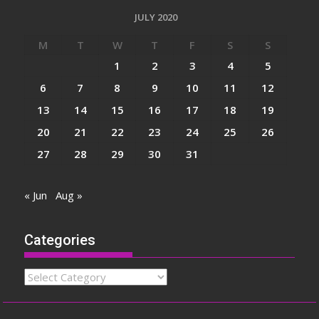
JULY 2020
M
T
W
T
F
S
S
1
2
3
4
5
6
7
8
9
10
11
12
13
14
15
16
17
18
19
20
21
22
23
24
25
26
27
28
29
30
31
« Jun
Aug »
Categories
Categories