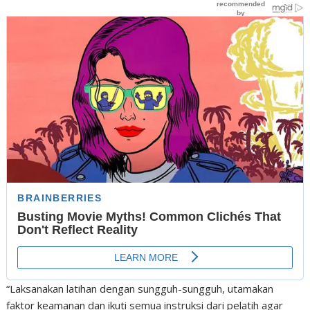
“Laksanakan latihan dengan sungguh-sungguh, utamakan
faktor keamanan dan ikuti semua instruksi dari pelatih agar