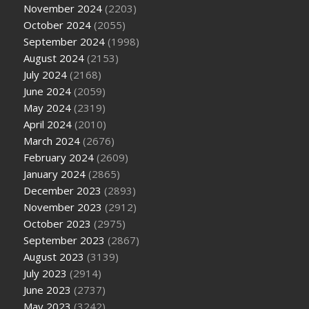
November 2024
(2203)
October 2024
(2055)
September 2024
(1998)
August 2024
(2153)
July 2024
(2168)
June 2024
(2059)
May 2024
(2319)
April 2024
(2010)
March 2024
(2676)
February 2024
(2609)
January 2024
(2865)
December 2023
(2893)
November 2023
(2912)
October 2023
(2975)
September 2023
(2867)
August 2023
(3139)
July 2023
(2914)
June 2023
(2737)
May 2023
(3242)