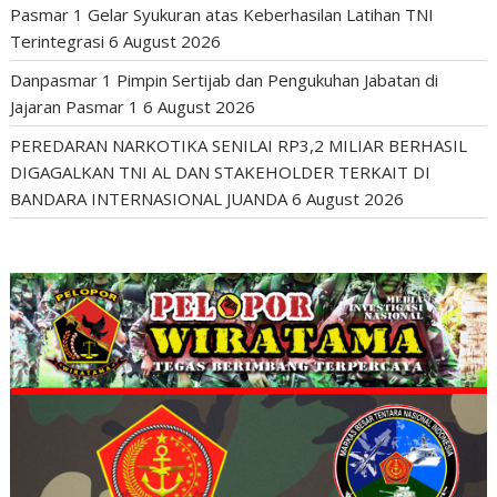
Pasmar 1 Gelar Syukuran atas Keberhasilan Latihan TNI
Terintegrasi
6 August 2026
Danpasmar 1 Pimpin Sertijab dan Pengukuhan Jabatan di
Jajaran Pasmar 1
6 August 2026
PEREDARAN NARKOTIKA SENILAI RP3,2 MILIAR BERHASIL
DIGAGALKAN TNI AL DAN STAKEHOLDER TERKAIT DI
BANDARA INTERNASIONAL JUANDA
6 August 2026