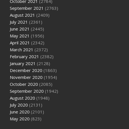
October 2021
(2784)
September 2021
(2763)
August 2021
(2409)
July 2021
(2361)
June 2021
(2445)
May 2021
(1956)
April 2021
(2342)
March 2021
(2372)
February 2021
(2382)
January 2021
(2128)
December 2020
(1863)
November 2020
(1954)
October 2020
(2085)
September 2020
(1942)
August 2020
(1948)
July 2020
(2131)
June 2020
(2101)
May 2020
(823)