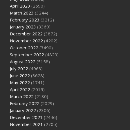
April 2023
(2590)
March 2023
(3244)
February 2023
(3212)
January 2023
(3369)
December 2022
(3872)
November 2022
(4202)
October 2022
(3490)
September 2022
(4829)
August 2022
(5158)
July 2022
(4963)
June 2022
(3628)
May 2022
(1741)
April 2022
(2019)
March 2022
(2180)
February 2022
(2029)
January 2022
(2306)
December 2021
(2446)
November 2021
(2705)