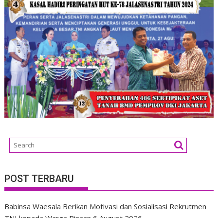
POST TERBARU
Babinsa Waesala Berikan Motivasi dan Sosialisasi Rekrutmen