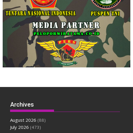
Archives
August 2026
(88)
July 2026
(473)