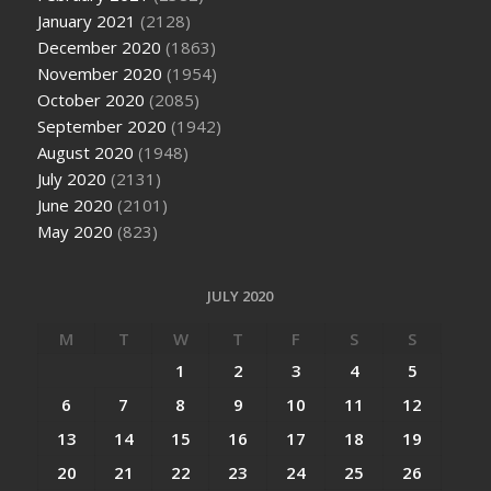
January 2021
(2128)
December 2020
(1863)
November 2020
(1954)
October 2020
(2085)
September 2020
(1942)
August 2020
(1948)
July 2020
(2131)
June 2020
(2101)
May 2020
(823)
JULY 2020
M
T
W
T
F
S
S
1
2
3
4
5
6
7
8
9
10
11
12
13
14
15
16
17
18
19
20
21
22
23
24
25
26