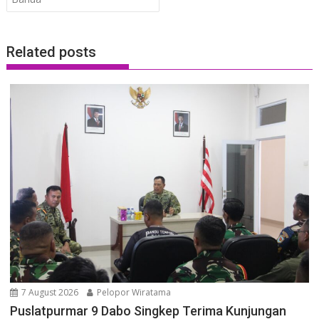
Related posts
7 August 2026
Pelopor Wiratama
Puslatpurmar 9 Dabo Singkep Terima Kunjungan