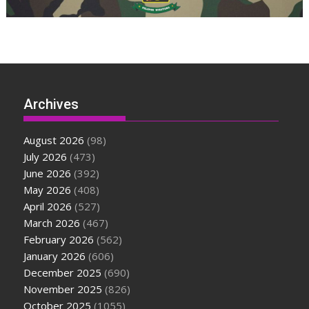
Archives
August 2026
(98)
July 2026
(473)
June 2026
(392)
May 2026
(408)
April 2026
(527)
March 2026
(467)
February 2026
(562)
January 2026
(606)
December 2025
(690)
November 2025
(826)
October 2025
(1055)