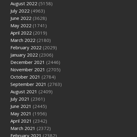
August 2022
(5158)
July 2022
(4963)
June 2022
(3628)
May 2022
(1741)
April 2022
(2019)
March 2022
(2180)
February 2022
(2029)
January 2022
(2306)
December 2021
(2446)
November 2021
(2705)
October 2021
(2784)
September 2021
(2763)
August 2021
(2409)
July 2021
(2361)
June 2021
(2445)
May 2021
(1956)
April 2021
(2342)
March 2021
(2372)
February 2021
(2382)