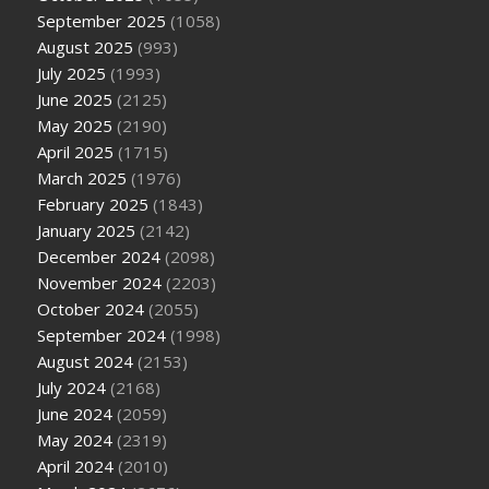
September 2025
(1058)
August 2025
(993)
July 2025
(1993)
June 2025
(2125)
May 2025
(2190)
April 2025
(1715)
March 2025
(1976)
February 2025
(1843)
January 2025
(2142)
December 2024
(2098)
November 2024
(2203)
October 2024
(2055)
September 2024
(1998)
August 2024
(2153)
July 2024
(2168)
June 2024
(2059)
May 2024
(2319)
April 2024
(2010)