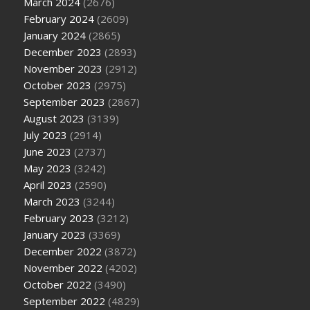
March 2024
(2676)
February 2024
(2609)
January 2024
(2865)
December 2023
(2893)
November 2023
(2912)
October 2023
(2975)
September 2023
(2867)
August 2023
(3139)
July 2023
(2914)
June 2023
(2737)
May 2023
(3242)
April 2023
(2590)
March 2023
(3244)
February 2023
(3212)
January 2023
(3369)
December 2022
(3872)
November 2022
(4202)
October 2022
(3490)
September 2022
(4829)