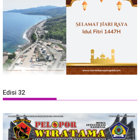
Edisi 32