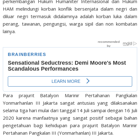
perkembangan Hukum Humaniter Internasional dan Hukum
HAM melindungi korban konflik bersenjata dalam negri dan
diluar negri termasuk didalamnya adalah korban luka dalam
perang, tawanan, pengungsi, warga sipil dan non kombatan
lainya.
Para prajurit Batalyon Marinir Pertahanan Pangkalan
Yonmarhanlan III Jakarta sangat antusias yang dilaksanakan
selama tiga hari mulai dari tanggal 14 Juli sampai dengan 16 Juli
2020 karena manfaatnya yang sangat positif sebagai bahan
pengetahuan bagi kehidupan para prajurit Batalyon Marinir
Pertahanan Pangkalan III (Yonmarhanlan) III Jakarta.