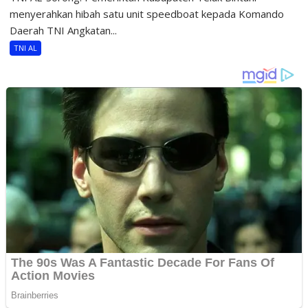
menyerahkan hibah satu unit speedboat kepada Komando
Daerah TNI Angkatan...
TNI AL