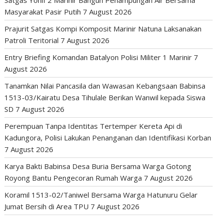
Masyarakat Pasir Putih
7 August 2026
Prajurit Satgas Kompi Komposit Marinir Natuna Laksanakan
Patroli Teritorial
7 August 2026
Entry Briefing Komandan Batalyon Polisi Militer 1 Marinir
7
August 2026
Tanamkan Nilai Pancasila dan Wawasan Kebangsaan Babinsa
1513-03/Kairatu Desa Tihulale Berikan Wanwil kepada Siswa
SD
7 August 2026
Perempuan Tanpa Identitas Tertemper Kereta Api di
Kadungora, Polisi Lakukan Penanganan dan Identifikasi Korban
7 August 2026
Karya Bakti Babinsa Desa Buria Bersama Warga Gotong
Royong Bantu Pengecoran Rumah Warga
7 August 2026
Koramil 1513-02/Taniwel Bersama Warga Hatunuru Gelar
Jumat Bersih di Area TPU
7 August 2026