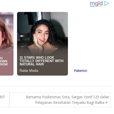
RIT
Bersama Puskesmas Sota, Satgas Yonif 125 Gelar
Pelayanan Kesehatan Terpadu Bagi Balita