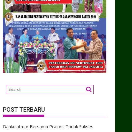
POST TERBARU
Dankolatmar Bersama Prajurit Todak Sukses