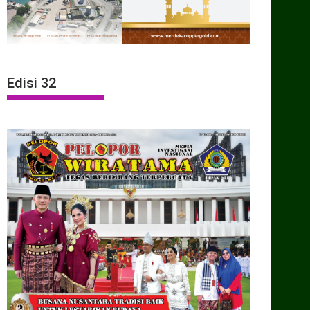
Edisi 32