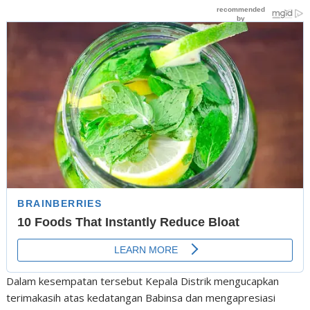
Dalam kesempatan tersebut Kepala Distrik mengucapkan
terimakasih atas kedatangan Babinsa dan mengapresiasi