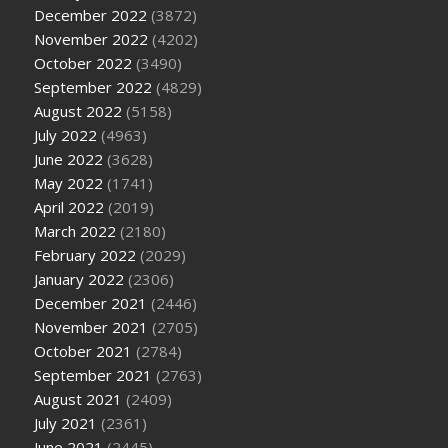
December 2022
(3872)
November 2022
(4202)
October 2022
(3490)
September 2022
(4829)
August 2022
(5158)
July 2022
(4963)
June 2022
(3628)
May 2022
(1741)
April 2022
(2019)
March 2022
(2180)
February 2022
(2029)
January 2022
(2306)
December 2021
(2446)
November 2021
(2705)
October 2021
(2784)
September 2021
(2763)
August 2021
(2409)
July 2021
(2361)
June 2021
(2445)