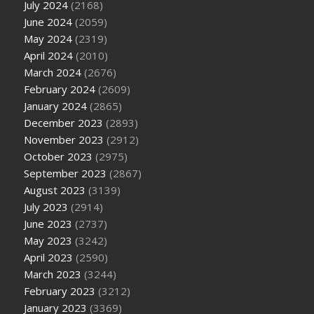
July 2024
(2168)
June 2024
(2059)
May 2024
(2319)
April 2024
(2010)
March 2024
(2676)
February 2024
(2609)
January 2024
(2865)
December 2023
(2893)
November 2023
(2912)
October 2023
(2975)
September 2023
(2867)
August 2023
(3139)
July 2023
(2914)
June 2023
(2737)
May 2023
(3242)
April 2023
(2590)
March 2023
(3244)
February 2023
(3212)
January 2023
(3369)