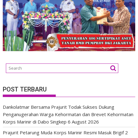
POST TERBARU
Dankolatmar Bersama Prajurit Todak Sukses Dukung
Penganugerahan Warga Kehormatan dan Brevet Kehormatan
Korps Marinir di Dabo Singkep
6 August 2026
Prajurit Petarung Muda Korps Marinir Resmi Masuk Brigif 2