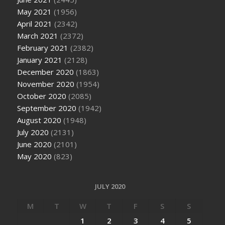
May 2021
(1956)
April 2021
(2342)
March 2021
(2372)
February 2021
(2382)
January 2021
(2128)
December 2020
(1863)
November 2020
(1954)
October 2020
(2085)
September 2020
(1942)
August 2020
(1948)
July 2020
(2131)
June 2020
(2101)
May 2020
(823)
JULY 2020
M
T
W
T
F
S
S
1
2
3
4
5