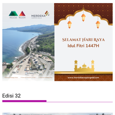
Edisi 32