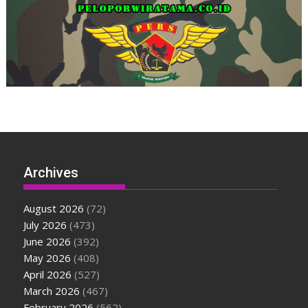
Archives
August 2026
(72)
July 2026
(473)
June 2026
(392)
May 2026
(408)
April 2026
(527)
March 2026
(467)
February 2026
(562)