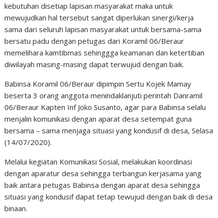
kebutuhan disetiap lapisan masyarakat maka untuk
mewujudkan hal tersebut sangat diperlukan sinergi/kerja
sama dari seluruh lapisan masyarakat untuk bersama-sama
bersatu padu dengan petugas dari Koramil 06/Beraur
memelihara kamtibmas sehinggga keamanan dan ketertiban
diwilayah masing-masing dapat terwujud dengan baik.
Babinsa Koramil 06/Beraur dipimpin Sertu Kojek Mamay
beserta 3 orang anggota menindaklanjuti perintah Danramil
06/Beraur Kapten Inf Joko Susanto, agar para Babinsa selalu
menjalin komunikasi dengan aparat desa setempat guna
bersama – sama menjaga situasi yang kondusif di desa, Selasa
(14/07/2020).
Melalui kegiatan Komunikasi Sosial, melakukan koordinasi
dengan aparatur desa sehingga terbangun kerjasama yang
baik antara petugas Babinsa dengan aparat desa sehingga
situasi yang kondusif dapat tetap tewujud dengan baik di desa
binaan.