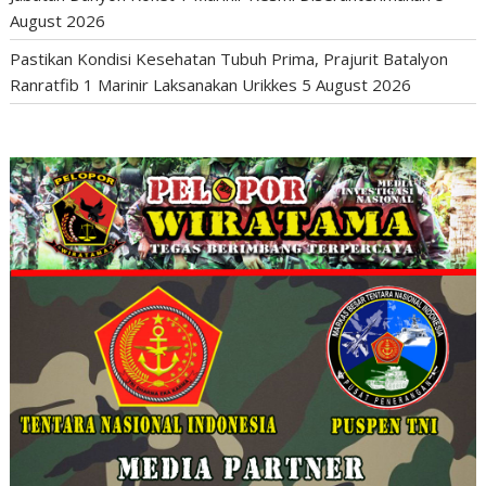
August 2026
Pastikan Kondisi Kesehatan Tubuh Prima, Prajurit Batalyon
Ranratfib 1 Marinir Laksanakan Urikkes
5 August 2026