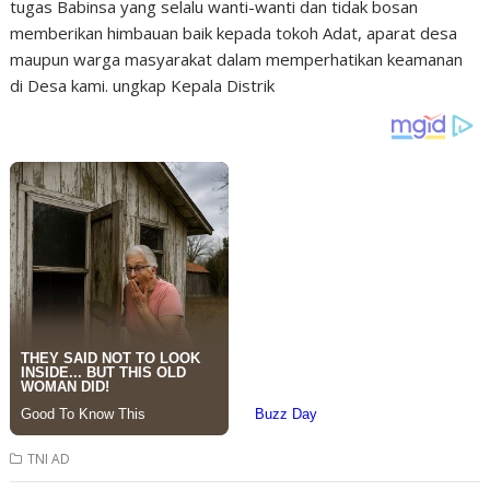
tugas Babinsa yang selalu wanti-wanti dan tidak bosan
memberikan himbauan baik kepada tokoh Adat, aparat desa
maupun warga masyarakat dalam memperhatikan keamanan
di Desa kami. ungkap Kepala Distrik
TNI AD