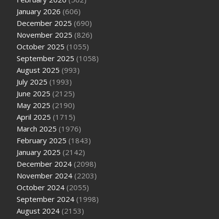
January 2026
(606)
December 2025
(690)
November 2025
(826)
October 2025
(1055)
September 2025
(1058)
August 2025
(993)
July 2025
(1993)
June 2025
(2125)
May 2025
(2190)
April 2025
(1715)
March 2025
(1976)
February 2025
(1843)
January 2025
(2142)
December 2024
(2098)
November 2024
(2203)
October 2024
(2055)
September 2024
(1998)
August 2024
(2153)