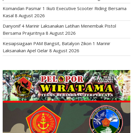
Komandan Pasmar 1 Ikuti Executive Scooter Riding Bersama
Kasal
8 August 2026
Danyonif 4 Marinir Laksanakan Latihan Menembak Pistol
Bersama Prajuritnya
8 August 2026
Kesiapsiagaan PAM Bangsit, Batalyon Zikon 1 Marinir
Laksanakan Apel Gelar
8 August 2026