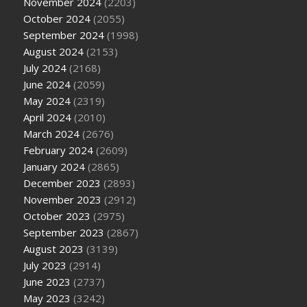
November 2024
(2203)
October 2024
(2055)
September 2024
(1998)
August 2024
(2153)
July 2024
(2168)
June 2024
(2059)
May 2024
(2319)
April 2024
(2010)
March 2024
(2676)
February 2024
(2609)
January 2024
(2865)
December 2023
(2893)
November 2023
(2912)
October 2023
(2975)
September 2023
(2867)
August 2023
(3139)
July 2023
(2914)
June 2023
(2737)
May 2023
(3242)