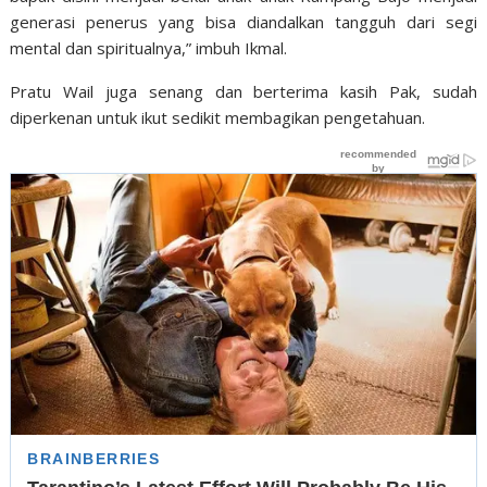
generasi penerus yang bisa diandalkan tangguh dari segi
mental dan spiritualnya,” imbuh Ikmal.
Pratu Wail juga senang dan berterima kasih Pak, sudah
diperkenan untuk ikut sedikit membagikan pengetahuan.