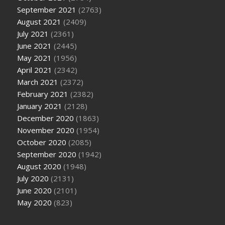
September 2021
(2763)
August 2021
(2409)
July 2021
(2361)
June 2021
(2445)
May 2021
(1956)
April 2021
(2342)
March 2021
(2372)
February 2021
(2382)
January 2021
(2128)
December 2020
(1863)
November 2020
(1954)
October 2020
(2085)
September 2020
(1942)
August 2020
(1948)
July 2020
(2131)
June 2020
(2101)
May 2020
(823)