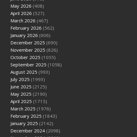
May 2026
(408)
April 2026
(527)
March 2026
(467)
February 2026
(562)
January 2026
(606)
December 2025
(690)
November 2025
(826)
October 2025
(1055)
September 2025
(1058)
August 2025
(993)
July 2025
(1993)
June 2025
(2125)
May 2025
(2190)
April 2025
(1715)
March 2025
(1976)
February 2025
(1843)
January 2025
(2142)
December 2024
(2098)