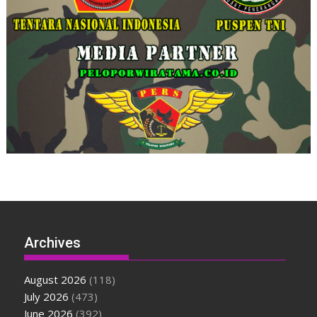
Archives
August 2026
(118)
July 2026
(473)
June 2026
(392)