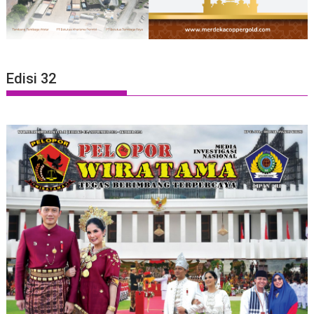
Edisi 32