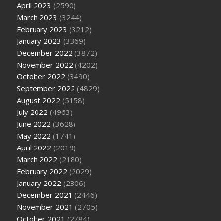
April 2023
(2590)
March 2023
(3244)
February 2023
(3212)
January 2023
(3369)
December 2022
(3872)
November 2022
(4202)
October 2022
(3490)
September 2022
(4829)
August 2022
(5158)
July 2022
(4963)
June 2022
(3628)
May 2022
(1741)
April 2022
(2019)
March 2022
(2180)
February 2022
(2029)
January 2022
(2306)
December 2021
(2446)
November 2021
(2705)
October 2021
(2784)