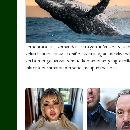
Sementara itu, Komandan Batalyon Infanteri 5 Mari
seluruh atlet Binsat Yonif 5 Marinir agar melaks
serta mengeluarkan semua kemampuan yang dimiliki
faktor keselamatan personel maupun material.