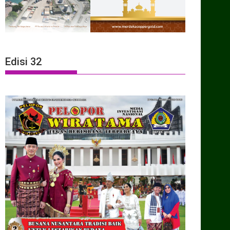
Edisi 32