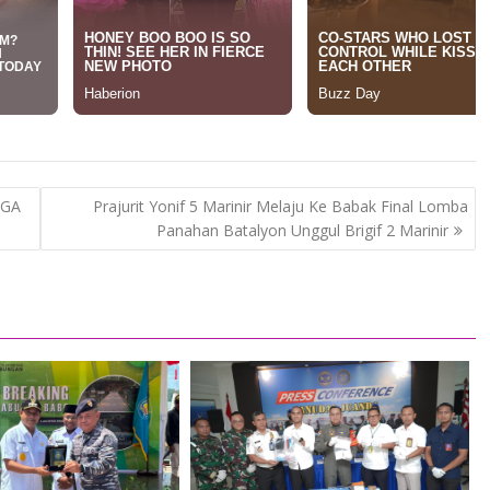
AGA
Prajurit Yonif 5 Marinir Melaju Ke Babak Final Lomba
Panahan Batalyon Unggul Brigif 2 Marinir