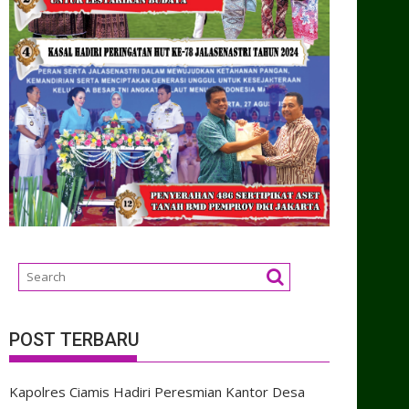
POST TERBARU
Kapolres Ciamis Hadiri Peresmian Kantor Desa