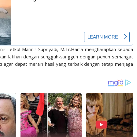
nir Letkol Marinir Supriyadi, M.Tr.Hanla mengharapkan kepada
anakan latihan dengan sungguh-sungguh dengan penuh semangat
 agar dapat meraih hasil yang terbaik dengan tetap menjaga