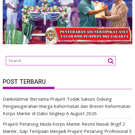
POST TERBARU
Dankolatmar Bersama Prajurit Todak Sukses Dukung
Penganugerahan Warga Kehormatan dan Brevet Kehormatan
Korps Marinir di Dabo Singkep
6 August 2026
Prajurit Petarung Muda Korps Marinir Resmi Masuk Brigif 2
Marinir, Siap Tempaan Menjadi Prajurit Petarung Profesional
5