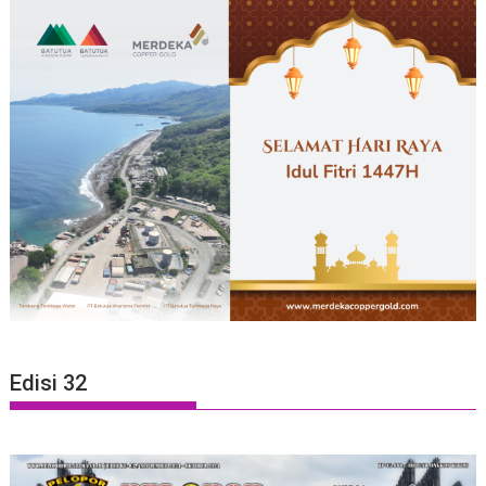
Edisi 32