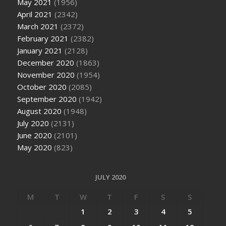
May 2021
(1956)
April 2021
(2342)
March 2021
(2372)
February 2021
(2382)
January 2021
(2128)
December 2020
(1863)
November 2020
(1954)
October 2020
(2085)
September 2020
(1942)
August 2020
(1948)
July 2020
(2131)
June 2020
(2101)
May 2020
(823)
JULY 2020
M
T
W
T
F
S
S
1
2
3
4
5