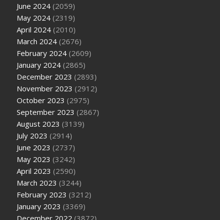
June 2024
(2059)
May 2024
(2319)
April 2024
(2010)
March 2024
(2676)
February 2024
(2609)
January 2024
(2865)
December 2023
(2893)
November 2023
(2912)
October 2023
(2975)
September 2023
(2867)
August 2023
(3139)
July 2023
(2914)
June 2023
(2737)
May 2023
(3242)
April 2023
(2590)
March 2023
(3244)
February 2023
(3212)
January 2023
(3369)
December 2022
(3872)