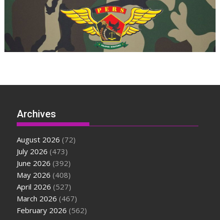
Archives
August 2026
(72)
July 2026
(473)
June 2026
(392)
May 2026
(408)
April 2026
(527)
March 2026
(467)
February 2026
(562)