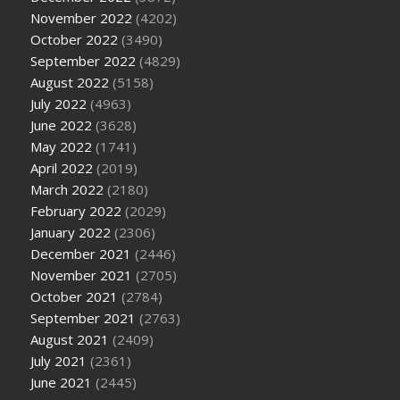
November 2022
(4202)
October 2022
(3490)
September 2022
(4829)
August 2022
(5158)
July 2022
(4963)
June 2022
(3628)
May 2022
(1741)
April 2022
(2019)
March 2022
(2180)
February 2022
(2029)
January 2022
(2306)
December 2021
(2446)
November 2021
(2705)
October 2021
(2784)
September 2021
(2763)
August 2021
(2409)
July 2021
(2361)
June 2021
(2445)