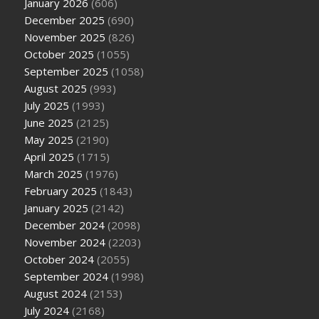
January 2026
(606)
December 2025
(690)
November 2025
(826)
October 2025
(1055)
September 2025
(1058)
August 2025
(993)
July 2025
(1993)
June 2025
(2125)
May 2025
(2190)
April 2025
(1715)
March 2025
(1976)
February 2025
(1843)
January 2025
(2142)
December 2024
(2098)
November 2024
(2203)
October 2024
(2055)
September 2024
(1998)
August 2024
(2153)
July 2024
(2168)