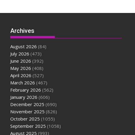
Archives
August 2026
(84)
July 2026
(473)
June 2026
(392)
May 2026
(408)
April 2026
(527)
March 2026
(467)
February 2026
(562)
January 2026
(606)
December 2025
(690)
November 2025
(826)
October 2025
(1055)
September 2025
(1058)
August 2025
(993)