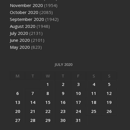
November 2020
(1954)
October 2020
(2085)
September 2020
(1942)
August 2020
(1948)
July 2020
(2131)
June 2020
(2101)
May 2020
(823)
JULY 2020
M
T
W
T
F
S
S
1
2
3
4
5
6
7
8
9
10
11
12
13
14
15
16
17
18
19
20
21
22
23
24
25
26
27
28
29
30
31