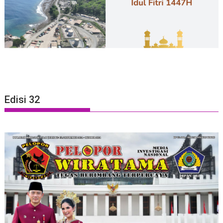
Edisi 32