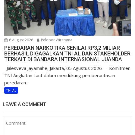
6 August 2026
Pelopor Wiratama
PEREDARAN NARKOTIKA SENILAI RP3,2 MILIAR
BERHASIL DIGAGALKAN TNI AL DAN STAKEHOLDER
TERKAIT DI BANDARA INTERNASIONAL JUANDA
Jalesveva Jayamahe, Jakarta, 05 Agustus 2026 — Komitmen
TNI Angkatan Laut dalam mendukung pemberantasan
peredaran...
TNI AL
LEAVE A COMMENT