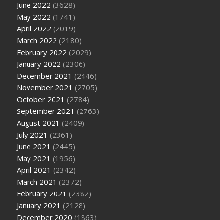
June 2022
(3628)
May 2022
(1741)
April 2022
(2019)
March 2022
(2180)
February 2022
(2029)
January 2022
(2306)
December 2021
(2446)
November 2021
(2705)
October 2021
(2784)
September 2021
(2763)
August 2021
(2409)
July 2021
(2361)
June 2021
(2445)
May 2021
(1956)
April 2021
(2342)
March 2021
(2372)
February 2021
(2382)
January 2021
(2128)
December 2020
(1863)