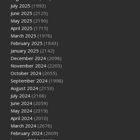
July 2025
(1993)
June 2025
(2125)
May 2025
(2190)
April 2025
(1715)
March 2025
(1976)
February 2025
(1843)
January 2025
(2142)
December 2024
(2098)
November 2024
(2203)
October 2024
(2055)
September 2024
(1998)
August 2024
(2153)
July 2024
(2168)
June 2024
(2059)
May 2024
(2319)
April 2024
(2010)
March 2024
(2676)
February 2024
(2609)