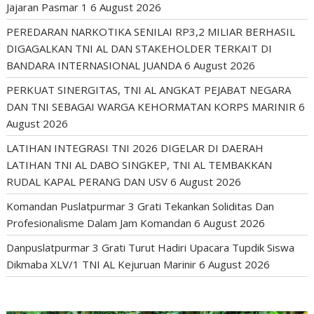
Jajaran Pasmar 1
6 August 2026
PEREDARAN NARKOTIKA SENILAI RP3,2 MILIAR BERHASIL
DIGAGALKAN TNI AL DAN STAKEHOLDER TERKAIT DI
BANDARA INTERNASIONAL JUANDA
6 August 2026
PERKUAT SINERGITAS, TNI AL ANGKAT PEJABAT NEGARA
DAN TNI SEBAGAI WARGA KEHORMATAN KORPS MARINIR
6
August 2026
LATIHAN INTEGRASI TNI 2026 DIGELAR DI DAERAH
LATIHAN TNI AL DABO SINGKEP, TNI AL TEMBAKKAN
RUDAL KAPAL PERANG DAN USV
6 August 2026
Komandan Puslatpurmar 3 Grati Tekankan Soliditas Dan
Profesionalisme Dalam Jam Komandan
6 August 2026
Danpuslatpurmar 3 Grati Turut Hadiri Upacara Tupdik Siswa
Dikmaba XLV/1 TNI AL Kejuruan Marinir
6 August 2026