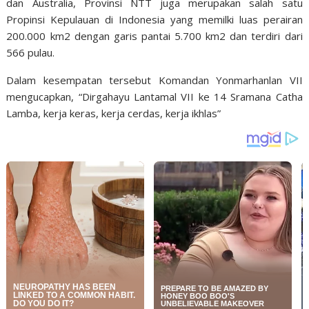
dan Australia, Provinsi NTT juga merupakan salah satu
Propinsi Kepulauan di Indonesia yang memilki luas perairan
200.000 km2 dengan garis pantai 5.700 km2 dan terdiri dari
566 pulau.
Dalam kesempatan tersebut Komandan Yonmarhanlan VII
mengucapkan, “Dirgahayu Lantamal VII ke 14 Sramana Catha
Lamba, kerja keras, kerja cerdas, kerja ikhlas”