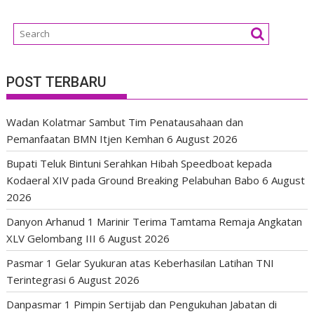
POST TERBARU
Wadan Kolatmar Sambut Tim Penatausahaan dan
Pemanfaatan BMN Itjen Kemhan
6 August 2026
Bupati Teluk Bintuni Serahkan Hibah Speedboat kepada
Kodaeral XIV pada Ground Breaking Pelabuhan Babo
6 August
2026
Danyon Arhanud 1 Marinir Terima Tamtama Remaja Angkatan
XLV Gelombang III
6 August 2026
Pasmar 1 Gelar Syukuran atas Keberhasilan Latihan TNI
Terintegrasi
6 August 2026
Danpasmar 1 Pimpin Sertijab dan Pengukuhan Jabatan di