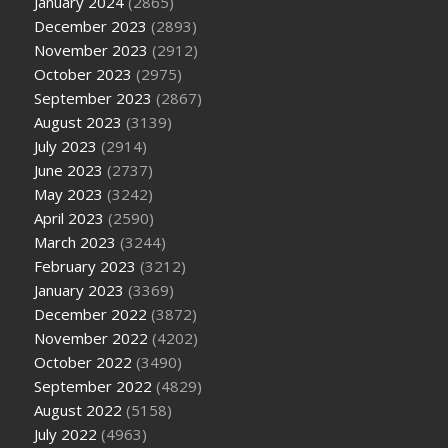
January 2024
(2865)
December 2023
(2893)
November 2023
(2912)
October 2023
(2975)
September 2023
(2867)
August 2023
(3139)
July 2023
(2914)
June 2023
(2737)
May 2023
(3242)
April 2023
(2590)
March 2023
(3244)
February 2023
(3212)
January 2023
(3369)
December 2022
(3872)
November 2022
(4202)
October 2022
(3490)
September 2022
(4829)
August 2022
(5158)
July 2022
(4963)