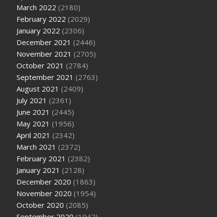
March 2022
(2180)
February 2022
(2029)
January 2022
(2306)
December 2021
(2446)
November 2021
(2705)
October 2021
(2784)
September 2021
(2763)
August 2021
(2409)
July 2021
(2361)
June 2021
(2445)
May 2021
(1956)
April 2021
(2342)
March 2021
(2372)
February 2021
(2382)
January 2021
(2128)
December 2020
(1863)
November 2020
(1954)
October 2020
(2085)
September 2020
(1942)