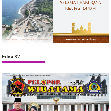
Edisi 32