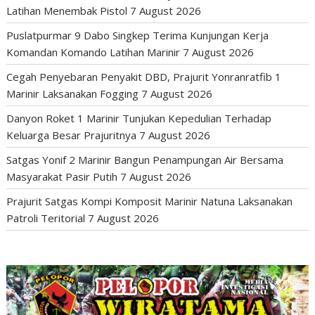
Latihan Menembak Pistol
7 August 2026
Puslatpurmar 9 Dabo Singkep Terima Kunjungan Kerja
Komandan Komando Latihan Marinir
7 August 2026
Cegah Penyebaran Penyakit DBD, Prajurit Yonranratfib 1
Marinir Laksanakan Fogging
7 August 2026
Danyon Roket 1 Marinir Tunjukan Kepedulian Terhadap
Keluarga Besar Prajuritnya
7 August 2026
Satgas Yonif 2 Marinir Bangun Penampungan Air Bersama
Masyarakat Pasir Putih
7 August 2026
Prajurit Satgas Kompi Komposit Marinir Natuna Laksanakan
Patroli Teritorial
7 August 2026