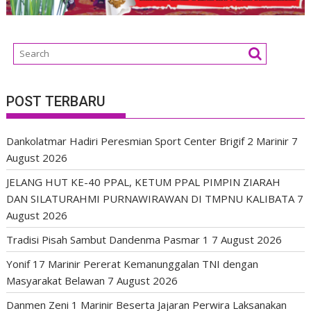
POST TERBARU
Dankolatmar Hadiri Peresmian Sport Center Brigif 2 Marinir
7
August 2026
JELANG HUT KE-40 PPAL, KETUM PPAL PIMPIN ZIARAH
DAN SILATURAHMI PURNAWIRAWAN DI TMPNU KALIBATA
7
August 2026
Tradisi Pisah Sambut Dandenma Pasmar 1
7 August 2026
Yonif 17 Marinir Pererat Kemanunggalan TNI dengan
Masyarakat Belawan
7 August 2026
Danmen Zeni 1 Marinir Beserta Jajaran Perwira Laksanakan