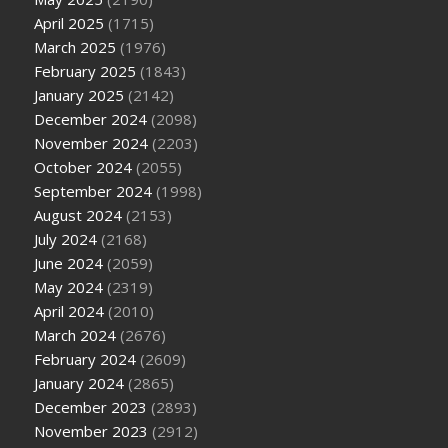
April 2025
(1715)
March 2025
(1976)
February 2025
(1843)
January 2025
(2142)
December 2024
(2098)
November 2024
(2203)
October 2024
(2055)
September 2024
(1998)
August 2024
(2153)
July 2024
(2168)
June 2024
(2059)
May 2024
(2319)
April 2024
(2010)
March 2024
(2676)
February 2024
(2609)
January 2024
(2865)
December 2023
(2893)
November 2023
(2912)