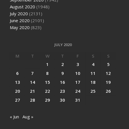
August 2020
(1948)
July 2020
(2131)
June 2020
(2101)
May 2020
(823)
JULY 2020
M
T
W
T
F
S
S
1
2
3
4
5
6
7
8
9
10
11
12
13
14
15
16
17
18
19
20
21
22
23
24
25
26
27
28
29
30
31
« Jun
Aug »