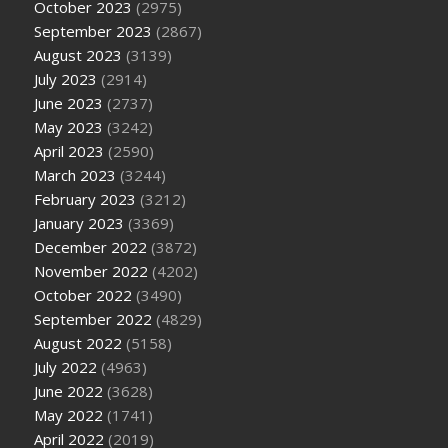
October 2023
(2975)
September 2023
(2867)
August 2023
(3139)
July 2023
(2914)
June 2023
(2737)
May 2023
(3242)
April 2023
(2590)
March 2023
(3244)
February 2023
(3212)
January 2023
(3369)
December 2022
(3872)
November 2022
(4202)
October 2022
(3490)
September 2022
(4829)
August 2022
(5158)
July 2022
(4963)
June 2022
(3628)
May 2022
(1741)
April 2022
(2019)