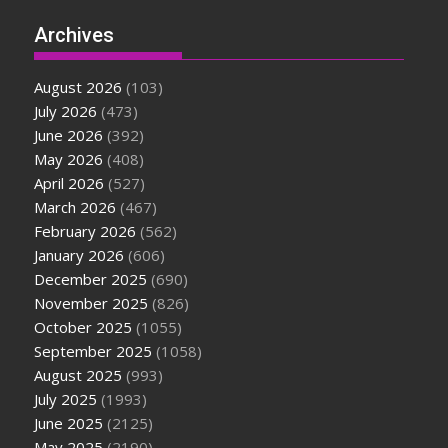
Archives
August 2026
(103)
July 2026
(473)
June 2026
(392)
May 2026
(408)
April 2026
(527)
March 2026
(467)
February 2026
(562)
January 2026
(606)
December 2025
(690)
November 2025
(826)
October 2025
(1055)
September 2025
(1058)
August 2025
(993)
July 2025
(1993)
June 2025
(2125)
May 2025
(2190)