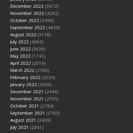
December 2022
(3872)
November 2022
(4202)
October 2022
(3490)
September 2022
(4829)
August 2022
(5158)
July 2022
(4963)
June 2022
(3628)
May 2022
(1741)
April 2022
(2019)
March 2022
(2180)
February 2022
(2029)
January 2022
(2306)
December 2021
(2446)
November 2021
(2705)
October 2021
(2784)
September 2021
(2763)
August 2021
(2409)
July 2021
(2361)