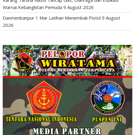
Warnai Kebangkitan Pemuda
9 August 2026
Danmenbanpur 1 Mar Latihan Menembak Pistol
9 August
2026