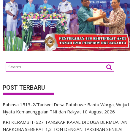
POST TERBARU
Babinsa 1513-2/Taniwel Desa Patahuwe Bantu Warga, Wujud
Nyata Kemanunggalan TNI dan Rakyat
10 August 2026
KRI KERAMBIT-627 TANGKAP KAPAL DIDUGA BERMUATAN
NARKOBA SEBERAT 1,3 TON DENGAN TAKSIRAN SENILAI