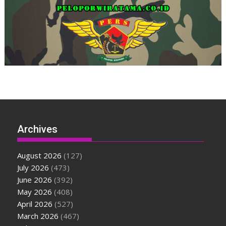
Archives
August 2026
(127)
July 2026
(473)
June 2026
(392)
May 2026
(408)
April 2026
(527)
March 2026
(467)