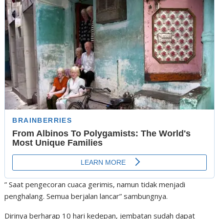
” Saat pengecoran cuaca gerimis, namun tidak menjadi
penghalang. Semua berjalan lancar” sambungnya.
Dirinya berharap 10 hari kedepan, jembatan sudah dapat