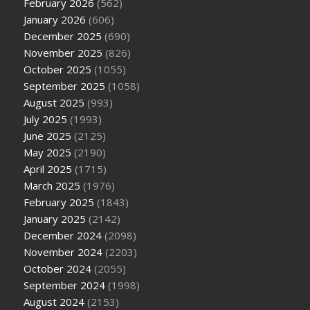
February 2026
(562)
January 2026
(606)
December 2025
(690)
November 2025
(826)
October 2025
(1055)
September 2025
(1058)
August 2025
(993)
July 2025
(1993)
June 2025
(2125)
May 2025
(2190)
April 2025
(1715)
March 2025
(1976)
February 2025
(1843)
January 2025
(2142)
December 2024
(2098)
November 2024
(2203)
October 2024
(2055)
September 2024
(1998)
August 2024
(2153)