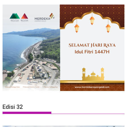
Edisi 32