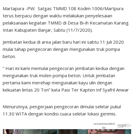
Martapura -PW: Satgas TMMD 108 Kodim 1006/Martpura
terus berpacu dengan waktu melakukan penyelesaian
pelaksanaan kegiatan TMMD di Desa Bi-ih Kecamatan Karang
Intan Kabupaten Banjar, Sabtu (11/7/2020).
Jembatan kedua di area jalan baru hari ini sabtu 11 Juli 2020
mulai tahap pengecoran dengan mengunakan truk pompa
beton.
” Hari ini kami memulai pengecoran jembatan kedua dengan
mengunakan truk molen pompa beton. Untuk jembatan
pertama kami merehap mengunakan kayu ulin dengan
kekuatan lintas 20 Ton” kata Pasi Ter Kapten Inf Syafril Anwar
Menurutnya, pengerjaan pengecoran dimulai sekitar pukul
11.30 WITA dengan kondisi cuaca sekitar lokasi gerimis.