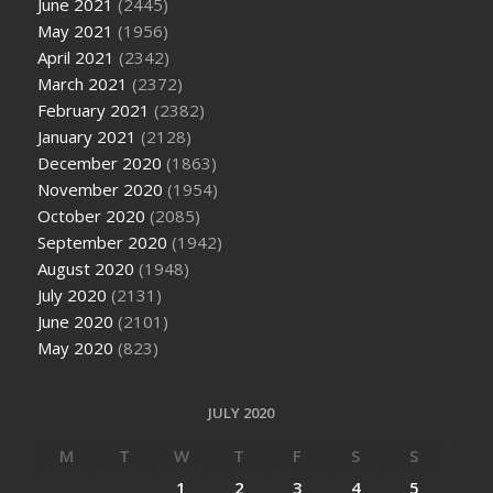
June 2021
(2445)
May 2021
(1956)
April 2021
(2342)
March 2021
(2372)
February 2021
(2382)
January 2021
(2128)
December 2020
(1863)
November 2020
(1954)
October 2020
(2085)
September 2020
(1942)
August 2020
(1948)
July 2020
(2131)
June 2020
(2101)
May 2020
(823)
JULY 2020
M
T
W
T
F
S
S
1
2
3
4
5