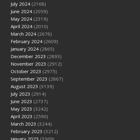
July 2024
(2168)
June 2024
(2059)
May 2024
(2319)
April 2024
(2010)
March 2024
(2676)
February 2024
(2609)
January 2024
(2865)
December 2023
(2893)
November 2023
(2912)
October 2023
(2975)
September 2023
(2867)
August 2023
(3139)
July 2023
(2914)
June 2023
(2737)
May 2023
(3242)
April 2023
(2590)
March 2023
(3244)
February 2023
(3212)
January 2023
(3369)