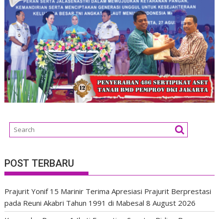
POST TERBARU
Prajurit Yonif 15 Marinir Terima Apresiasi Prajurit Berprestasi
pada Reuni Akabri Tahun 1991 di Mabesal
8 August 2026