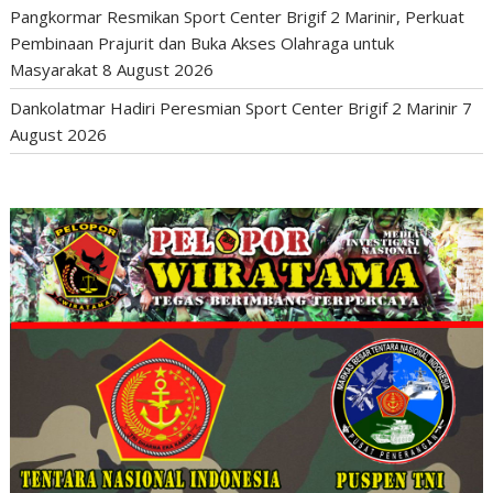
Pangkormar Resmikan Sport Center Brigif 2 Marinir, Perkuat
Pembinaan Prajurit dan Buka Akses Olahraga untuk
Masyarakat
8 August 2026
Dankolatmar Hadiri Peresmian Sport Center Brigif 2 Marinir
7
August 2026