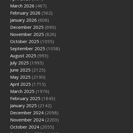
March 2026
(467)
February 2026
(562)
January 2026
(606)
December 2025
(690)
November 2025
(826)
October 2025
(1055)
September 2025
(1058)
August 2025
(993)
July 2025
(1993)
June 2025
(2125)
May 2025
(2190)
April 2025
(1715)
March 2025
(1976)
February 2025
(1843)
January 2025
(2142)
December 2024
(2098)
November 2024
(2203)
October 2024
(2055)