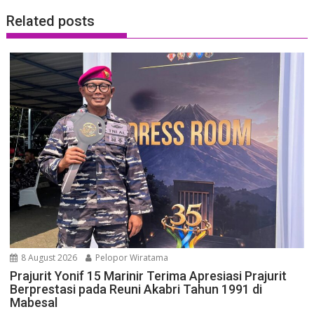
Related posts
8 August 2026
Pelopor Wiratama
Prajurit Yonif 15 Marinir Terima Apresiasi Prajurit
Berprestasi pada Reuni Akabri Tahun 1991 di
Mabesal