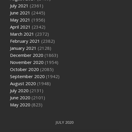
July 2021
(2361)
June 2021
(2445)
May 2021
(1956)
April 2021
(2342)
March 2021
(2372)
February 2021
(2382)
January 2021
(2128)
December 2020
(1863)
November 2020
(1954)
October 2020
(2085)
September 2020
(1942)
August 2020
(1948)
July 2020
(2131)
June 2020
(2101)
May 2020
(823)
JULY 2020