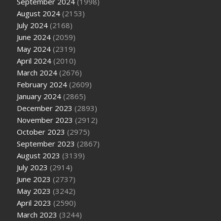
September 2024
(1998)
August 2024
(2153)
July 2024
(2168)
June 2024
(2059)
May 2024
(2319)
April 2024
(2010)
March 2024
(2676)
February 2024
(2609)
January 2024
(2865)
December 2023
(2893)
November 2023
(2912)
October 2023
(2975)
September 2023
(2867)
August 2023
(3139)
July 2023
(2914)
June 2023
(2737)
May 2023
(3242)
April 2023
(2590)
March 2023
(3244)