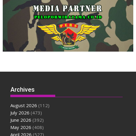
Archives
August 2026
(112)
July 2026
(473)
June 2026
(392)
May 2026
(408)
April 2026
(527)