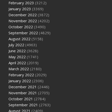
February 2023
(3212)
January 2023
(3369)
December 2022
(3872)
November 2022
(4202)
October 2022
(3490)
September 2022
(4829)
August 2022
(5158)
July 2022
(4963)
June 2022
(3628)
May 2022
(1741)
April 2022
(2019)
March 2022
(2180)
February 2022
(2029)
January 2022
(2306)
December 2021
(2446)
November 2021
(2705)
October 2021
(2784)
September 2021
(2763)
August 2021
(2409)