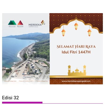
Edisi 32