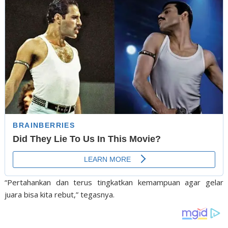
“Pertahankan dan terus tingkatkan kemampuan agar gelar
juara bisa kita rebut,” tegasnya.