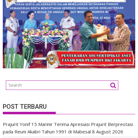
POST TERBARU
Prajurit Yonif 15 Marinir Terima Apresiasi Prajurit Berprestasi
pada Reuni Akabri Tahun 1991 di Mabesal
8 August 2026