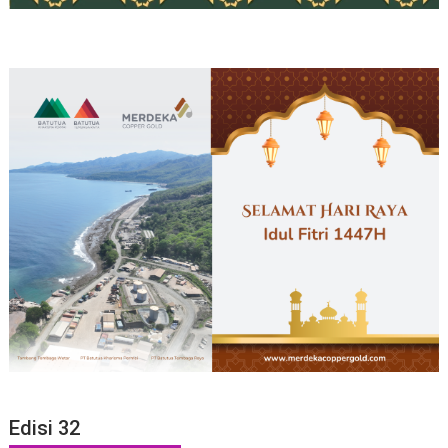
Edisi 32