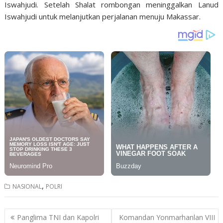
Iswahjudi. Setelah Shalat rombongan meninggalkan Lanud
Iswahjudi untuk melanjutkan perjalanan menuju Makassar.
,
NASIONAL
POLRI
Post
Panglima TNI dan Kapolri
Komandan Yonmarhanlan VIII