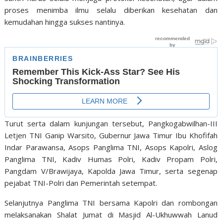
proses menimba ilmu selalu diberikan kesehatan dan
kemudahan hingga sukses nantinya.
Turut serta dalam kunjungan tersebut, Pangkogabwilhan-III
Letjen TNI Ganip Warsito, Gubernur Jawa Timur Ibu Khofifah
Indar Parawansa, Asops Panglima TNI, Asops Kapolri, Aslog
Panglima TNI, Kadiv Humas Polri, Kadiv Propam Polri,
Pangdam V/Brawijaya, Kapolda Jawa Timur, serta segenap
pejabat TNI-Polri dan Pemerintah setempat.
Selanjutnya Panglima TNI bersama Kapolri dan rombongan
melaksanakan Shalat Jumat di Masjid Al-Ukhuwwah Lanud