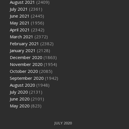
August 2021
(2409)
July 2021
(2361)
June 2021
(2445)
May 2021
(1956)
April 2021
(2342)
March 2021
(2372)
February 2021
(2382)
January 2021
(2128)
December 2020
(1863)
November 2020
(1954)
October 2020
(2085)
September 2020
(1942)
August 2020
(1948)
July 2020
(2131)
June 2020
(2101)
May 2020
(823)
JULY 2020