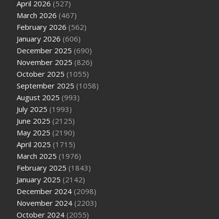
April 2026
(527)
March 2026
(467)
February 2026
(562)
January 2026
(606)
December 2025
(690)
November 2025
(826)
October 2025
(1055)
September 2025
(1058)
August 2025
(993)
July 2025
(1993)
June 2025
(2125)
May 2025
(2190)
April 2025
(1715)
March 2025
(1976)
February 2025
(1843)
January 2025
(2142)
December 2024
(2098)
November 2024
(2203)
October 2024
(2055)