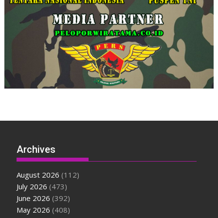
Archives
August 2026
(112)
July 2026
(473)
June 2026
(392)
May 2026
(408)