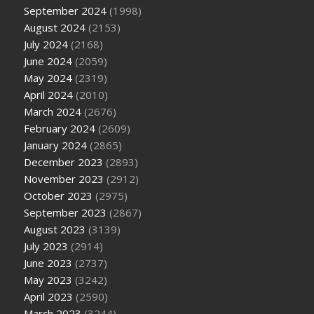
September 2024
(1998)
August 2024
(2153)
July 2024
(2168)
June 2024
(2059)
May 2024
(2319)
April 2024
(2010)
March 2024
(2676)
February 2024
(2609)
January 2024
(2865)
December 2023
(2893)
November 2023
(2912)
October 2023
(2975)
September 2023
(2867)
August 2023
(3139)
July 2023
(2914)
June 2023
(2737)
May 2023
(3242)
April 2023
(2590)
March 2023
(3244)