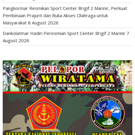
Pangkormar Resmikan Sport Center Brigif 2 Marinir, Perkuat
Pembinaan Prajurit dan Buka Akses Olahraga untuk
Masyarakat
8 August 2026
Dankolatmar Hadiri Peresmian Sport Center Brigif 2 Marinir
7
August 2026