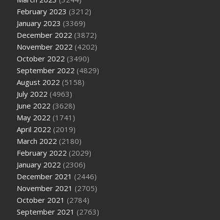
February 2023
(3212)
January 2023
(3369)
December 2022
(3872)
November 2022
(4202)
October 2022
(3490)
September 2022
(4829)
August 2022
(5158)
July 2022
(4963)
June 2022
(3628)
May 2022
(1741)
April 2022
(2019)
March 2022
(2180)
February 2022
(2029)
January 2022
(2306)
December 2021
(2446)
November 2021
(2705)
October 2021
(2784)
September 2021
(2763)