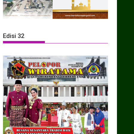
Edisi 32