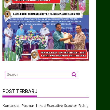
POST TERBARU
Komandan Pasmar 1 Ikuti Executive Scooter Riding