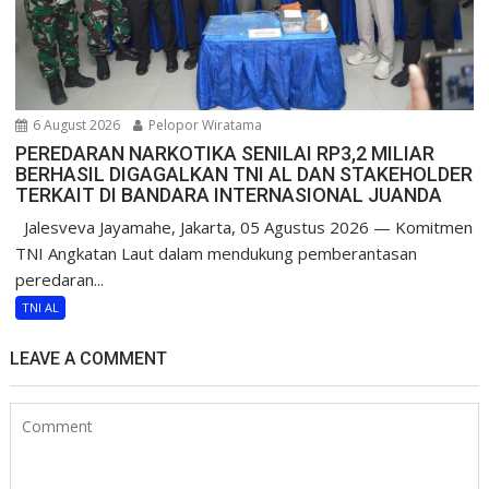
6 August 2026
Pelopor Wiratama
PEREDARAN NARKOTIKA SENILAI RP3,2 MILIAR
BERHASIL DIGAGALKAN TNI AL DAN STAKEHOLDER
TERKAIT DI BANDARA INTERNASIONAL JUANDA
Jalesveva Jayamahe, Jakarta, 05 Agustus 2026 — Komitmen
TNI Angkatan Laut dalam mendukung pemberantasan
peredaran...
TNI AL
LEAVE A COMMENT