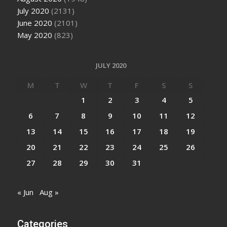
July 2020
(2131)
June 2020
(2101)
May 2020
(823)
JULY 2020
M
T
W
T
F
S
S
1
2
3
4
5
6
7
8
9
10
11
12
13
14
15
16
17
18
19
20
21
22
23
24
25
26
27
28
29
30
31
« Jun
Aug »
Categories