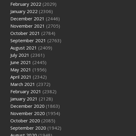
February 2022
(2029)
January 2022
(2306)
December 2021
(2446)
November 2021
(2705)
October 2021
(2784)
September 2021
(2763)
August 2021
(2409)
July 2021
(2361)
June 2021
(2445)
May 2021
(1956)
April 2021
(2342)
March 2021
(2372)
February 2021
(2382)
January 2021
(2128)
December 2020
(1863)
November 2020
(1954)
October 2020
(2085)
September 2020
(1942)
August 2020
(1948)