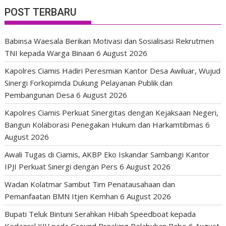
POST TERBARU
Babinsa Waesala Berikan Motivasi dan Sosialisasi Rekrutmen
TNI kepada Warga Binaan
6 August 2026
Kapolres Ciamis Hadiri Peresmian Kantor Desa Awiluar, Wujud
Sinergi Forkopimda Dukung Pelayanan Publik dan
Pembangunan Desa
6 August 2026
Kapolres Ciamis Perkuat Sinergitas dengan Kejaksaan Negeri,
Bangun Kolaborasi Penegakan Hukum dan Harkamtibmas
6
August 2026
Awali Tugas di Ciamis, AKBP Eko Iskandar Sambangi Kantor
IPJI Perkuat Sinergi dengan Pers
6 August 2026
Wadan Kolatmar Sambut Tim Penatausahaan dan
Pemanfaatan BMN Itjen Kemhan
6 August 2026
Bupati Teluk Bintuni Serahkan Hibah Speedboat kepada