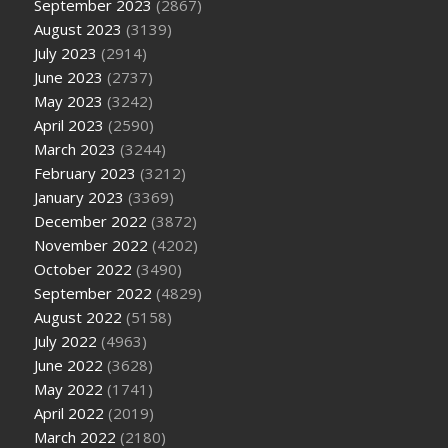
September 2023
(2867)
August 2023
(3139)
July 2023
(2914)
June 2023
(2737)
May 2023
(3242)
April 2023
(2590)
March 2023
(3244)
February 2023
(3212)
January 2023
(3369)
December 2022
(3872)
November 2022
(4202)
October 2022
(3490)
September 2022
(4829)
August 2022
(5158)
July 2022
(4963)
June 2022
(3628)
May 2022
(1741)
April 2022
(2019)
March 2022
(2180)