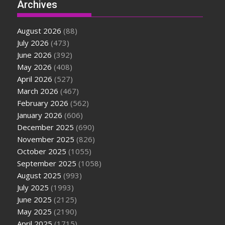
Archives
August 2026
(88)
July 2026
(473)
June 2026
(392)
May 2026
(408)
April 2026
(527)
March 2026
(467)
February 2026
(562)
January 2026
(606)
December 2025
(690)
November 2025
(826)
October 2025
(1055)
September 2025
(1058)
August 2025
(993)
July 2025
(1993)
June 2025
(2125)
May 2025
(2190)
April 2025
(1715)