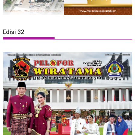
Edisi 32