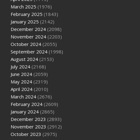
March 2025
(1976)
February 2025
(1843)
January 2025
(2142)
December 2024
(2098)
November 2024
(2203)
October 2024
(2055)
September 2024
(1998)
August 2024
(2153)
July 2024
(2168)
June 2024
(2059)
May 2024
(2319)
April 2024
(2010)
March 2024
(2676)
February 2024
(2609)
January 2024
(2865)
December 2023
(2893)
November 2023
(2912)
October 2023
(2975)