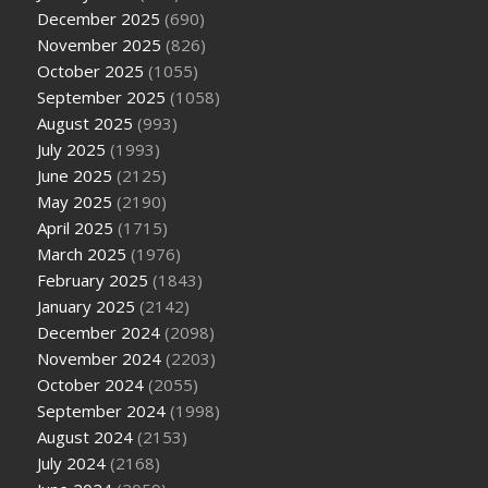
December 2025
(690)
November 2025
(826)
October 2025
(1055)
September 2025
(1058)
August 2025
(993)
July 2025
(1993)
June 2025
(2125)
May 2025
(2190)
April 2025
(1715)
March 2025
(1976)
February 2025
(1843)
January 2025
(2142)
December 2024
(2098)
November 2024
(2203)
October 2024
(2055)
September 2024
(1998)
August 2024
(2153)
July 2024
(2168)