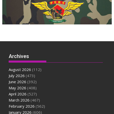
Archives
August 2026
(112)
July 2026
(473)
June 2026
(392)
May 2026
(408)
April 2026
(527)
March 2026
(467)
February 2026
(562)
January 2026
(606)