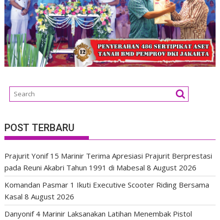
POST TERBARU
Prajurit Yonif 15 Marinir Terima Apresiasi Prajurit Berprestasi
pada Reuni Akabri Tahun 1991 di Mabesal
8 August 2026
Komandan Pasmar 1 Ikuti Executive Scooter Riding Bersama
Kasal
8 August 2026
Danyonif 4 Marinir Laksanakan Latihan Menembak Pistol