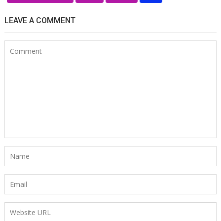
LEAVE A COMMENT