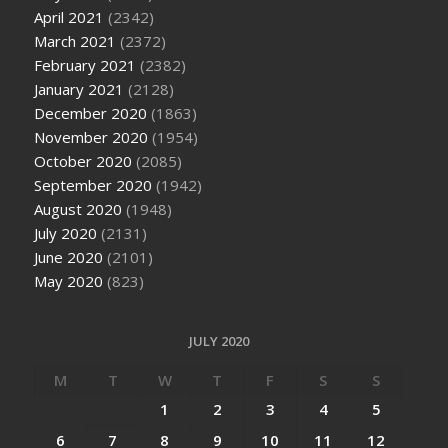
April 2021
(2342)
March 2021
(2372)
February 2021
(2382)
January 2021
(2128)
December 2020
(1863)
November 2020
(1954)
October 2020
(2085)
September 2020
(1942)
August 2020
(1948)
July 2020
(2131)
June 2020
(2101)
May 2020
(823)
JULY 2020
M
T
W
T
F
S
S
1
2
3
4
5
6
7
8
9
10
11
12