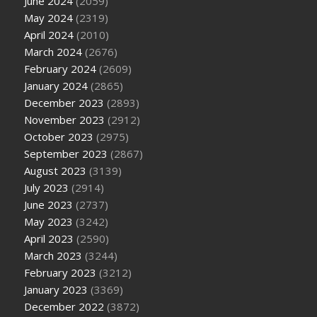
June 2024
(2059)
May 2024
(2319)
April 2024
(2010)
March 2024
(2676)
February 2024
(2609)
January 2024
(2865)
December 2023
(2893)
November 2023
(2912)
October 2023
(2975)
September 2023
(2867)
August 2023
(3139)
July 2023
(2914)
June 2023
(2737)
May 2023
(3242)
April 2023
(2590)
March 2023
(3244)
February 2023
(3212)
January 2023
(3369)
December 2022
(3872)