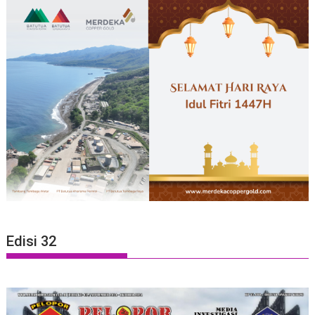
Edisi 32