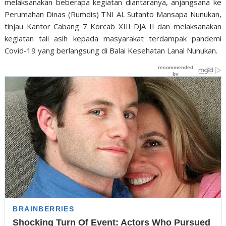
melaksanakan beberapa kegiatan diantaranya, anjangsana ke
Perumahan Dinas (Rumdis) TNI AL Sutanto Mansapa Nunukan,
tinjau Kantor Cabang 7 Korcab XIII DJA II dan melaksanakan
kegiatan tali asih kepada masyarakat terdampak pandemi
Covid-19 yang berlangsung di Balai Kesehatan Lanal Nunukan.