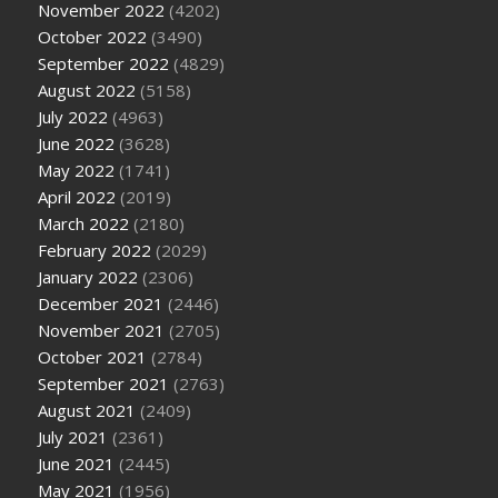
November 2022
(4202)
October 2022
(3490)
September 2022
(4829)
August 2022
(5158)
July 2022
(4963)
June 2022
(3628)
May 2022
(1741)
April 2022
(2019)
March 2022
(2180)
February 2022
(2029)
January 2022
(2306)
December 2021
(2446)
November 2021
(2705)
October 2021
(2784)
September 2021
(2763)
August 2021
(2409)
July 2021
(2361)
June 2021
(2445)
May 2021
(1956)