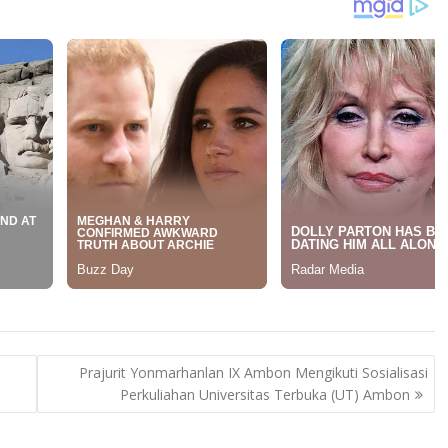
Prajurit Yonmarhanlan IX Ambon Mengikuti Sosialisasi
Perkuliahan Universitas Terbuka (UT) Ambon