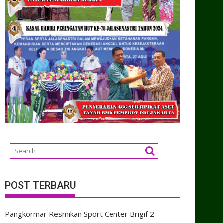
POST TERBARU
Pangkormar Resmikan Sport Center Brigif 2