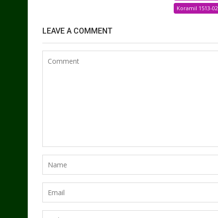
Koramil 1513-0
LEAVE A COMMENT