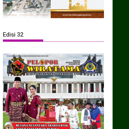
Edisi 32