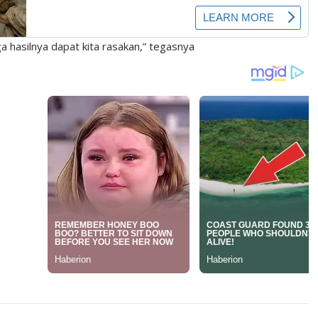
 hasilnya dapat kita rasakan,” tegasnya