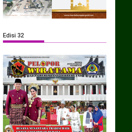
Edisi 32