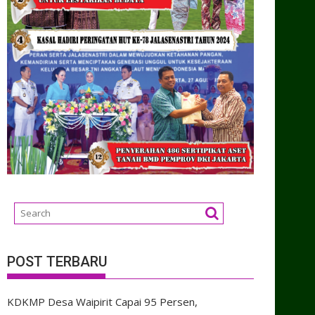
POST TERBARU
KDKMP Desa Waipirit Capai 95 Persen,