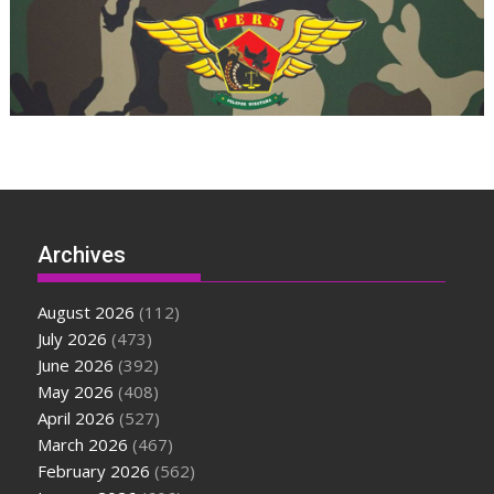
Archives
August 2026
(112)
July 2026
(473)
June 2026
(392)
May 2026
(408)
April 2026
(527)
March 2026
(467)
February 2026
(562)