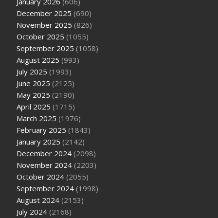
January 2026
(606)
December 2025
(690)
November 2025
(826)
October 2025
(1055)
September 2025
(1058)
August 2025
(993)
July 2025
(1993)
June 2025
(2125)
May 2025
(2190)
April 2025
(1715)
March 2025
(1976)
February 2025
(1843)
January 2025
(2142)
December 2024
(2098)
November 2024
(2203)
October 2024
(2055)
September 2024
(1998)
August 2024
(2153)
July 2024
(2168)