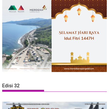
Edisi 32