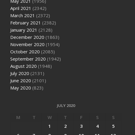
May 2021
(1956)
April 2021
(2342)
March 2021
(2372)
February 2021
(2382)
January 2021
(2128)
December 2020
(1863)
November 2020
(1954)
October 2020
(2085)
September 2020
(1942)
August 2020
(1948)
July 2020
(2131)
June 2020
(2101)
May 2020
(823)
JULY 2020
M
T
W
T
F
S
S
1
2
3
4
5