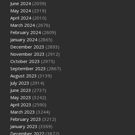
June 2024
(2059)
May 2024
(2319)
April 2024
(2010)
March 2024
(2676)
February 2024
(2609)
January 2024
(2865)
December 2023
(2893)
November 2023
(2912)
October 2023
(2975)
September 2023
(2867)
August 2023
(3139)
July 2023
(2914)
June 2023
(2737)
May 2023
(3242)
April 2023
(2590)
March 2023
(3244)
February 2023
(3212)
January 2023
(3369)
December 2022
(3872)