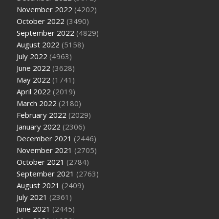
November 2022
(4202)
October 2022
(3490)
September 2022
(4829)
August 2022
(5158)
July 2022
(4963)
June 2022
(3628)
May 2022
(1741)
April 2022
(2019)
March 2022
(2180)
February 2022
(2029)
January 2022
(2306)
December 2021
(2446)
November 2021
(2705)
October 2021
(2784)
September 2021
(2763)
August 2021
(2409)
July 2021
(2361)
June 2021
(2445)