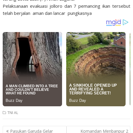
Pelaksanaan evakuasi jolloro dan 7 pemancing ikan tersebut
telah berjalan aman dan lancar pungkasnya
TNI AL
Post
Pasukan Garuda Gelar
Komandan Menbanpur 2