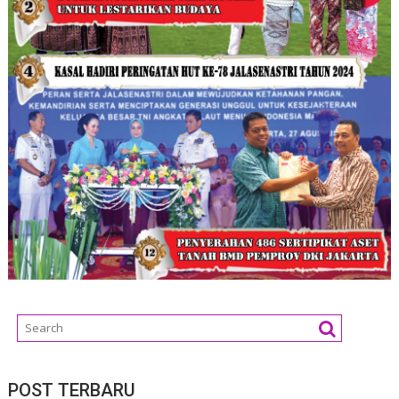
POST TERBARU