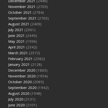
December 2021
(2446)
November 2021
(2705)
October 2021
(2784)
September 2021
(2763)
August 2021
(2409)
July 2021
(2361)
June 2021
(2445)
May 2021
(1956)
April 2021
(2342)
March 2021
(2372)
February 2021
(2382)
January 2021
(2128)
December 2020
(1863)
November 2020
(1954)
October 2020
(2085)
September 2020
(1942)
August 2020
(1948)
July 2020
(2131)
June 2020
(2101)