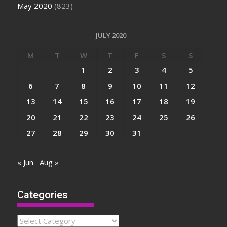
May 2020
(823)
JULY 2020
M
T
W
T
F
S
S
1
2
3
4
5
6
7
8
9
10
11
12
13
14
15
16
17
18
19
20
21
22
23
24
25
26
27
28
29
30
31
« Jun
Aug »
Categories
Categories