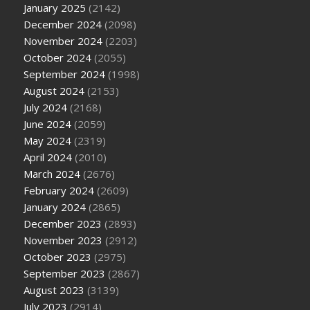
January 2025
(2142)
December 2024
(2098)
November 2024
(2203)
October 2024
(2055)
September 2024
(1998)
August 2024
(2153)
July 2024
(2168)
June 2024
(2059)
May 2024
(2319)
April 2024
(2010)
March 2024
(2676)
February 2024
(2609)
January 2024
(2865)
December 2023
(2893)
November 2023
(2912)
October 2023
(2975)
September 2023
(2867)
August 2023
(3139)
July 2023
(2914)