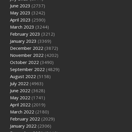
June 2023
(2737)
May 2023
(3242)
April 2023
(2590)
March 2023
(3244)
February 2023
(3212)
January 2023
(3369)
December 2022
(3872)
November 2022
(4202)
October 2022
(3490)
September 2022
(4829)
August 2022
(5158)
July 2022
(4963)
June 2022
(3628)
May 2022
(1741)
April 2022
(2019)
March 2022
(2180)
February 2022
(2029)
January 2022
(2306)