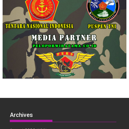
Archives