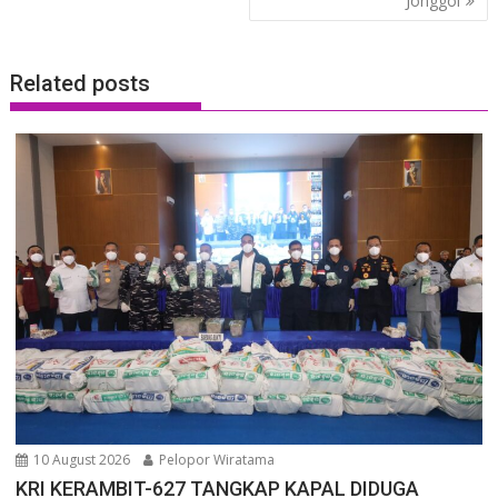
Jonggol
Related posts
10 August 2026
Pelopor Wiratama
KRI KERAMBIT-627 TANGKAP KAPAL DIDUGA