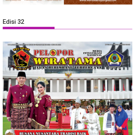
Edisi 32