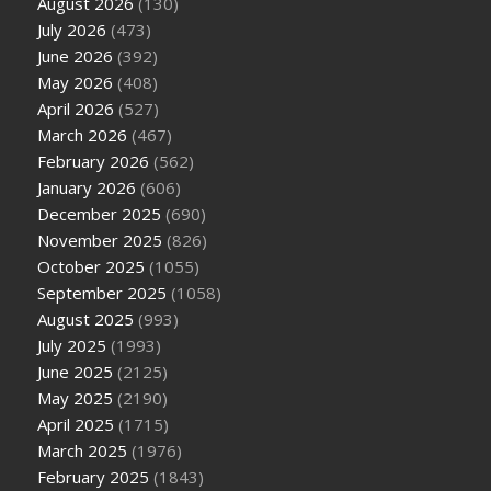
August 2026
(130)
July 2026
(473)
June 2026
(392)
May 2026
(408)
April 2026
(527)
March 2026
(467)
February 2026
(562)
January 2026
(606)
December 2025
(690)
November 2025
(826)
October 2025
(1055)
September 2025
(1058)
August 2025
(993)
July 2025
(1993)
June 2025
(2125)
May 2025
(2190)
April 2025
(1715)
March 2025
(1976)
February 2025
(1843)