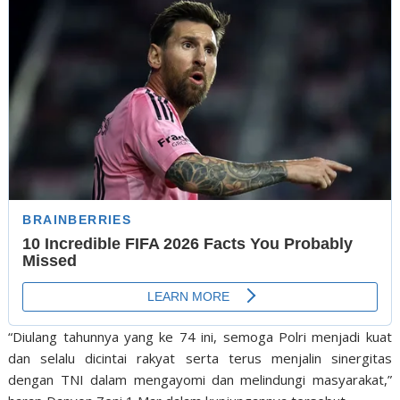
“Diulang tahunnya yang ke 74 ini, semoga Polri menjadi kuat
dan selalu dicintai rakyat serta terus menjalin sinergitas
dengan TNI dalam mengayomi dan melindungi masyarakat,”