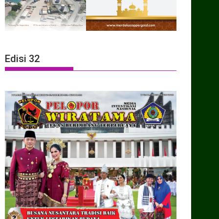
Edisi 32