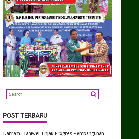
POST TERBARU
Danramil Taniwel Tinjau Progres Pembangunan