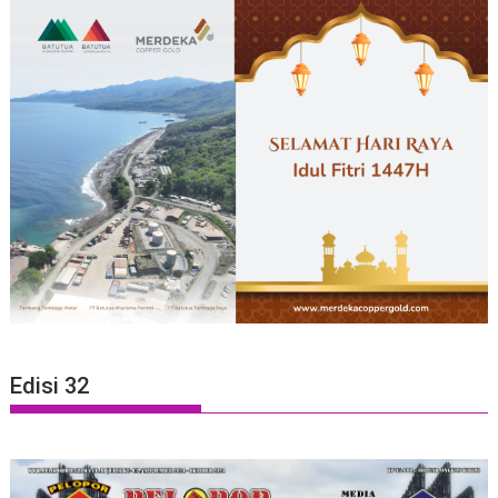
Edisi 32