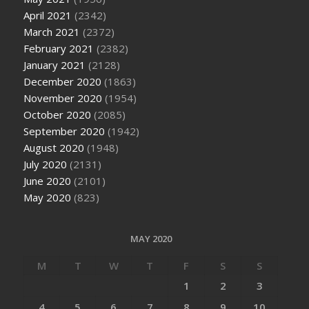
April 2021
(2342)
March 2021
(2372)
February 2021
(2382)
January 2021
(2128)
December 2020
(1863)
November 2020
(1954)
October 2020
(2085)
September 2020
(1942)
August 2020
(1948)
July 2020
(2131)
June 2020
(2101)
May 2020
(823)
MAY 2020
M
T
W
T
F
S
S
1
2
3
4
5
6
7
8
9
10