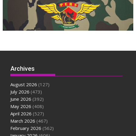
Archives
August 2026
(127)
July 2026
(473)
June 2026
(392)
May 2026
(408)
April 2026
(527)
March 2026
(467)
February 2026
(562)
January 2026
(606)