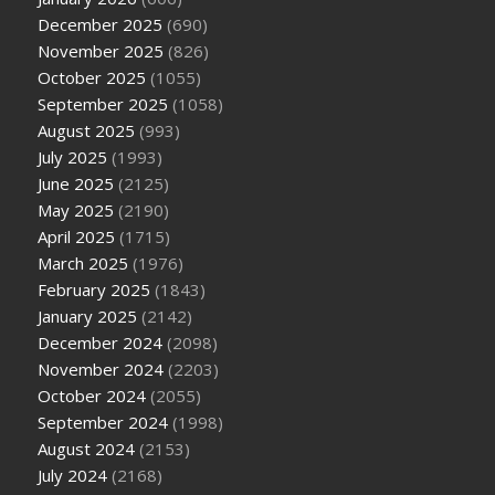
December 2025
(690)
November 2025
(826)
October 2025
(1055)
September 2025
(1058)
August 2025
(993)
July 2025
(1993)
June 2025
(2125)
May 2025
(2190)
April 2025
(1715)
March 2025
(1976)
February 2025
(1843)
January 2025
(2142)
December 2024
(2098)
November 2024
(2203)
October 2024
(2055)
September 2024
(1998)
August 2024
(2153)
July 2024
(2168)