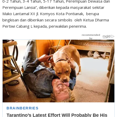
0-2 Tahun, 3-4 Tahun, 5-17 Tahun, Perempuan Dewasa dan
Perempuan Lansia”, diberikan kepada masyarakat sekitar
Mako Lantamal XII Jl. Komyos Kota Pontianak, berupa
bingkisan dan diberikan secara simbolis oleh Ketua Dharma
Pertiwi Cabang L kepada, perwakilan penerima.