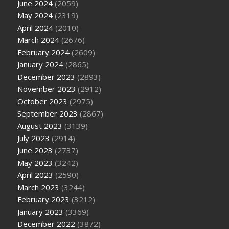
June 2024
(2059)
May 2024
(2319)
April 2024
(2010)
March 2024
(2676)
February 2024
(2609)
January 2024
(2865)
December 2023
(2893)
November 2023
(2912)
October 2023
(2975)
September 2023
(2867)
August 2023
(3139)
July 2023
(2914)
June 2023
(2737)
May 2023
(3242)
April 2023
(2590)
March 2023
(3244)
February 2023
(3212)
January 2023
(3369)
December 2022
(3872)