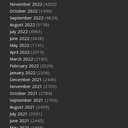
November 2022
(4202)
October 2022
(3490)
September 2022
(4829)
August 2022
(5158)
July 2022
(4963)
June 2022
(3628)
May 2022
(1741)
April 2022
(2019)
March 2022
(2180)
February 2022
(2029)
January 2022
(2306)
December 2021
(2446)
November 2021
(2705)
October 2021
(2784)
September 2021
(2763)
August 2021
(2409)
July 2021
(2361)
June 2021
(2445)
May 2021
(1956)