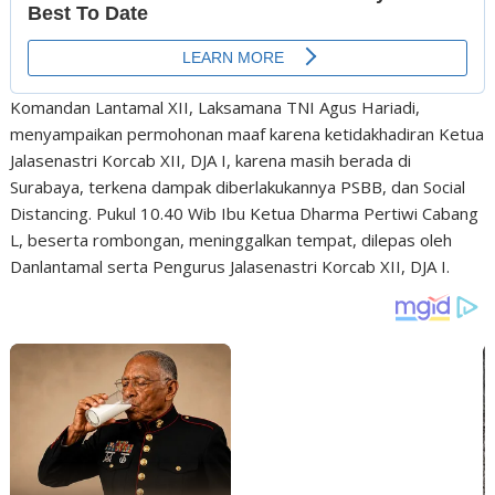
Komandan Lantamal XII, Laksamana TNI Agus Hariadi,
menyampaikan permohonan maaf karena ketidakhadiran Ketua
Jalasenastri Korcab XII, DJA I, karena masih berada di
Surabaya, terkena dampak diberlakukannya PSBB, dan Social
Distancing. Pukul 10.40 Wib Ibu Ketua Dharma Pertiwi Cabang
L, beserta rombongan, meninggalkan tempat, dilepas oleh
Danlantamal serta Pengurus Jalasenastri Korcab XII, DJA I.