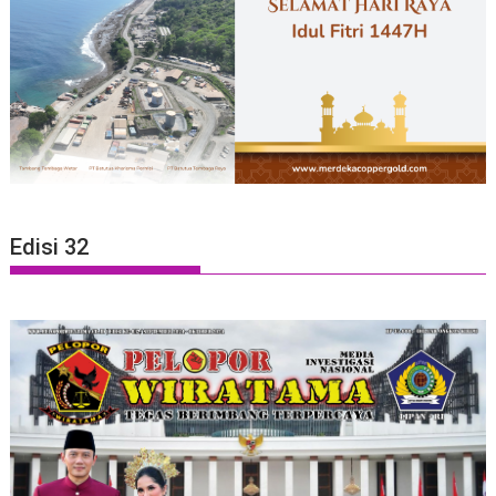
Edisi 32