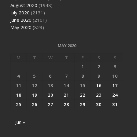
August 2020
(1948)
July 2020
(2131)
June 2020
(2101)
May 2020
(823)
MAY 2020
M
T
W
T
F
S
S
1
2
3
4
5
6
7
8
9
10
11
12
13
14
15
16
17
18
19
20
21
22
23
24
25
26
27
28
29
30
31
Jun »