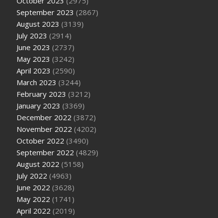
October 2023
(2975)
September 2023
(2867)
August 2023
(3139)
July 2023
(2914)
June 2023
(2737)
May 2023
(3242)
April 2023
(2590)
March 2023
(3244)
February 2023
(3212)
January 2023
(3369)
December 2022
(3872)
November 2022
(4202)
October 2022
(3490)
September 2022
(4829)
August 2022
(5158)
July 2022
(4963)
June 2022
(3628)
May 2022
(1741)
April 2022
(2019)