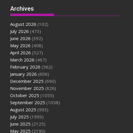
Archives
August 2026
(102)
July 2026
(473)
June 2026
(392)
May 2026
(408)
April 2026
(527)
March 2026
(467)
February 2026
(562)
January 2026
(606)
December 2025
(690)
November 2025
(826)
October 2025
(1055)
September 2025
(1058)
August 2025
(993)
July 2025
(1993)
June 2025
(2125)
May 2025
(2190)