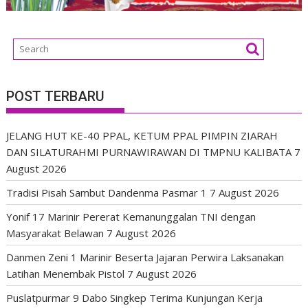
POST TERBARU
JELANG HUT KE-40 PPAL, KETUM PPAL PIMPIN ZIARAH
DAN SILATURAHMI PURNAWIRAWAN DI TMPNU KALIBATA
7
August 2026
Tradisi Pisah Sambut Dandenma Pasmar 1
7 August 2026
Yonif 17 Marinir Pererat Kemanunggalan TNI dengan
Masyarakat Belawan
7 August 2026
Danmen Zeni 1 Marinir Beserta Jajaran Perwira Laksanakan
Latihan Menembak Pistol
7 August 2026
Puslatpurmar 9 Dabo Singkep Terima Kunjungan Kerja