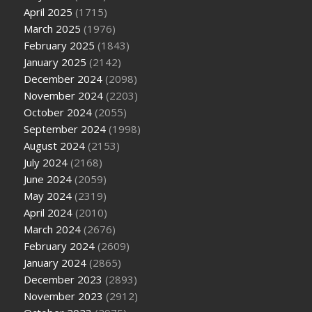
April 2025
(1715)
March 2025
(1976)
February 2025
(1843)
January 2025
(2142)
December 2024
(2098)
November 2024
(2203)
October 2024
(2055)
September 2024
(1998)
August 2024
(2153)
July 2024
(2168)
June 2024
(2059)
May 2024
(2319)
April 2024
(2010)
March 2024
(2676)
February 2024
(2609)
January 2024
(2865)
December 2023
(2893)
November 2023
(2912)