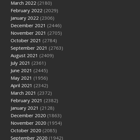
March 2022
(2180)
February 2022
(2029)
January 2022
(2306)
December 2021
(2446)
November 2021
(2705)
October 2021
(2784)
September 2021
(2763)
August 2021
(2409)
July 2021
(2361)
June 2021
(2445)
May 2021
(1956)
April 2021
(2342)
March 2021
(2372)
February 2021
(2382)
January 2021
(2128)
December 2020
(1863)
November 2020
(1954)
October 2020
(2085)
September 2020
(1942)