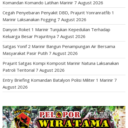
Komandan Komando Latihan Marinir
7 August 2026
Cegah Penyebaran Penyakit DBD, Prajurit Yonranratfib 1
Marinir Laksanakan Fogging
7 August 2026
Danyon Roket 1 Marinir Tunjukan Kepedulian Terhadap
Keluarga Besar Prajuritnya
7 August 2026
Satgas Yonif 2 Marinir Bangun Penampungan Air Bersama
Masyarakat Pasir Putih
7 August 2026
Prajurit Satgas Kompi Komposit Marinir Natuna Laksanakan
Patroli Teritorial
7 August 2026
Entry Briefing Komandan Batalyon Polisi Militer 1 Marinir
7
August 2026