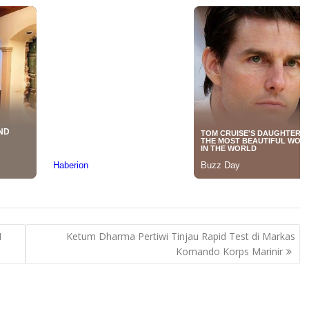
N
Ketum Dharma Pertiwi Tinjau Rapid Test di Markas
Komando Korps Marinir