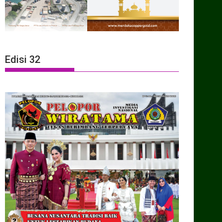
Edisi 32