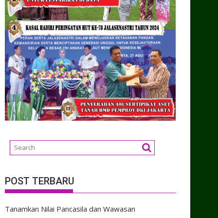
POST TERBARU
Tanamkan Nilai Pancasila dan Wawasan