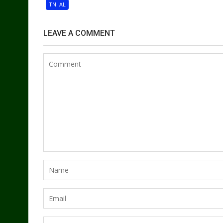
TNI AL
LEAVE A COMMENT