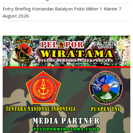
Entry Briefing Komandan Batalyon Polisi Militer 1 Marinir
7
August 2026