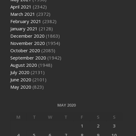
April 2021
(2342)
March 2021
(2372)
February 2021
(2382)
January 2021
(2128)
December 2020
(1863)
November 2020
(1954)
October 2020
(2085)
September 2020
(1942)
August 2020
(1948)
July 2020
(2131)
June 2020
(2101)
May 2020
(823)
MAY 2020
M
T
W
T
F
S
S
1
2
3
4
5
6
7
8
9
10