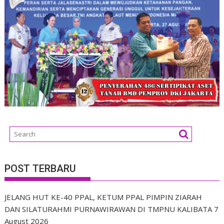
POST TERBARU
JELANG HUT KE-40 PPAL, KETUM PPAL PIMPIN ZIARAH
DAN SILATURAHMI PURNAWIRAWAN DI TMPNU KALIBATA
7
August 2026