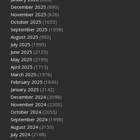
December 2025
(690)
November 2025
(826)
October 2025
(1055)
September 2025
(1058)
August 2025
(993)
July 2025
(1993)
June 2025
(2125)
May 2025
(2190)
April 2025
(1715)
March 2025
(1976)
February 2025
(1843)
January 2025
(2142)
December 2024
(2098)
November 2024
(2203)
October 2024
(2055)
September 2024
(1998)
August 2024
(2153)
July 2024
(2168)