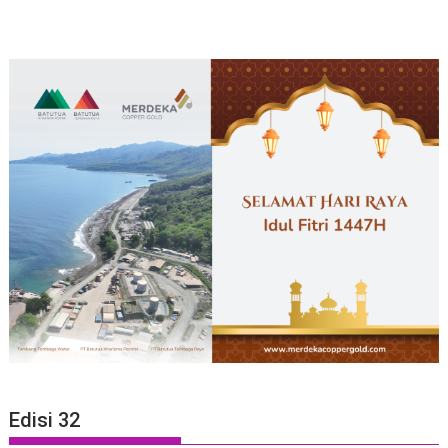
Edisi 32