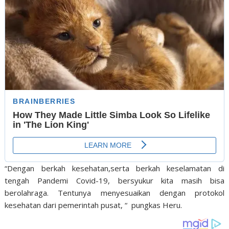
“Dengan berkah kesehatan,serta berkah keselamatan di
tengah Pandemi Covid-19, bersyukur kita masih bisa
berolahraga. Tentunya menyesuaikan dengan protokol
kesehatan dari pemerintah pusat, “ pungkas Heru.