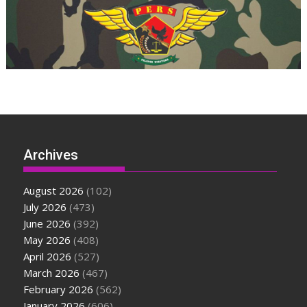
Archives
August 2026
(102)
July 2026
(473)
June 2026
(392)
May 2026
(408)
April 2026
(527)
March 2026
(467)
February 2026
(562)
January 2026
(606)