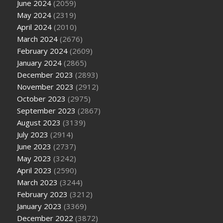
June 2024
(2059)
May 2024
(2319)
April 2024
(2010)
March 2024
(2676)
February 2024
(2609)
January 2024
(2865)
December 2023
(2893)
November 2023
(2912)
October 2023
(2975)
September 2023
(2867)
August 2023
(3139)
July 2023
(2914)
June 2023
(2737)
May 2023
(3242)
April 2023
(2590)
March 2023
(3244)
February 2023
(3212)
January 2023
(3369)
December 2022
(3872)