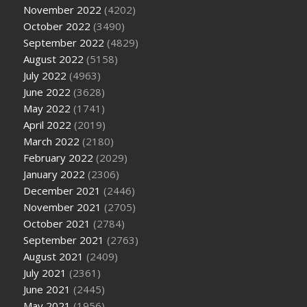
November 2022
(4202)
October 2022
(3490)
September 2022
(4829)
August 2022
(5158)
July 2022
(4963)
June 2022
(3628)
May 2022
(1741)
April 2022
(2019)
March 2022
(2180)
February 2022
(2029)
January 2022
(2306)
December 2021
(2446)
November 2021
(2705)
October 2021
(2784)
September 2021
(2763)
August 2021
(2409)
July 2021
(2361)
June 2021
(2445)
May 2021
(1956)