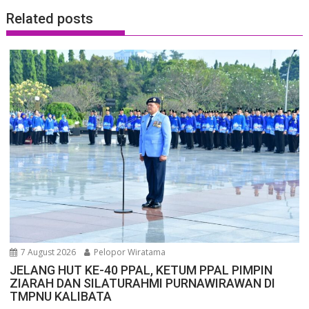
Related posts
7 August 2026
Pelopor Wiratama
JELANG HUT KE-40 PPAL, KETUM PPAL PIMPIN
ZIARAH DAN SILATURAHMI PURNAWIRAWAN DI
TMPNU KALIBATA