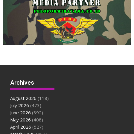
Archives
August 2026
(118)
July 2026
(473)
June 2026
(392)
May 2026
(408)
April 2026
(527)