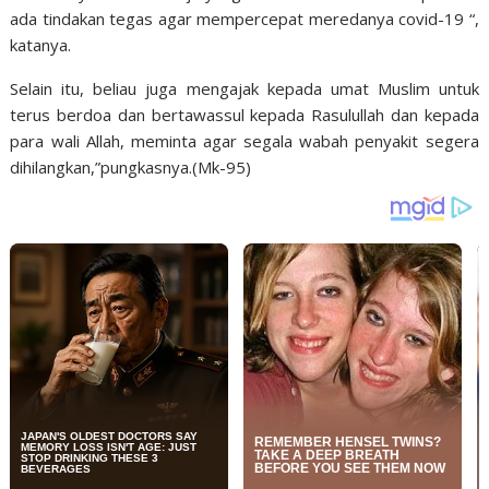
ada tindakan tegas agar mempercepat meredanya covid-19 “,
katanya.
Selain itu, beliau juga mengajak kepada umat Muslim untuk
terus berdoa dan bertawassul kepada Rasulullah dan kepada
para wali Allah, meminta agar segala wabah penyakit segera
dihilangkan,”pungkasnya.(Mk-95)