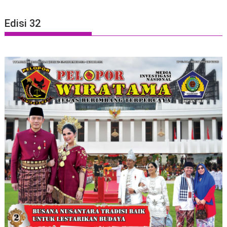
Edisi 32