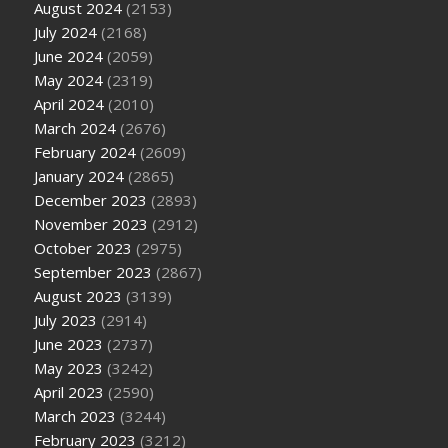
August 2024
(2153)
July 2024
(2168)
June 2024
(2059)
May 2024
(2319)
April 2024
(2010)
March 2024
(2676)
February 2024
(2609)
January 2024
(2865)
December 2023
(2893)
November 2023
(2912)
October 2023
(2975)
September 2023
(2867)
August 2023
(3139)
July 2023
(2914)
June 2023
(2737)
May 2023
(3242)
April 2023
(2590)
March 2023
(3244)
February 2023
(3212)