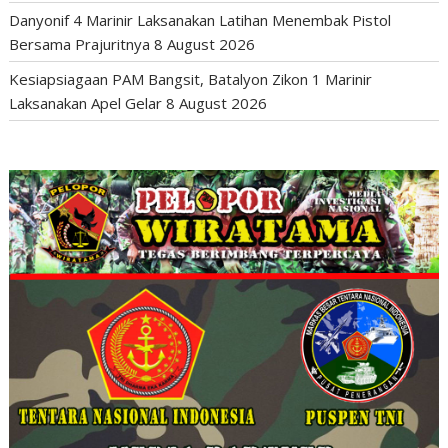
Danyonif 4 Marinir Laksanakan Latihan Menembak Pistol
Bersama Prajuritnya
8 August 2026
Kesiapsiagaan PAM Bangsit, Batalyon Zikon 1 Marinir
Laksanakan Apel Gelar
8 August 2026