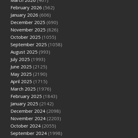
March 2026
(467)
February 2026
(562)
January 2026
(606)
December 2025
(690)
November 2025
(826)
October 2025
(1055)
September 2025
(1058)
August 2025
(993)
July 2025
(1993)
June 2025
(2125)
May 2025
(2190)
April 2025
(1715)
March 2025
(1976)
February 2025
(1843)
January 2025
(2142)
December 2024
(2098)
November 2024
(2203)
October 2024
(2055)
September 2024
(1998)