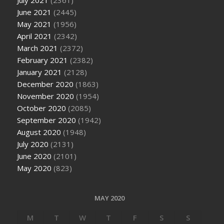
July 2021
(2361)
June 2021
(2445)
May 2021
(1956)
April 2021
(2342)
March 2021
(2372)
February 2021
(2382)
January 2021
(2128)
December 2020
(1863)
November 2020
(1954)
October 2020
(2085)
September 2020
(1942)
August 2020
(1948)
July 2020
(2131)
June 2020
(2101)
May 2020
(823)
MAY 2020
M
T
W
T
F
S
S