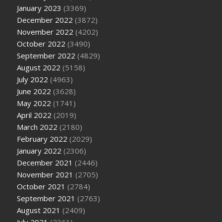
January 2023
(3369)
December 2022
(3872)
November 2022
(4202)
October 2022
(3490)
September 2022
(4829)
August 2022
(5158)
July 2022
(4963)
June 2022
(3628)
May 2022
(1741)
April 2022
(2019)
March 2022
(2180)
February 2022
(2029)
January 2022
(2306)
December 2021
(2446)
November 2021
(2705)
October 2021
(2784)
September 2021
(2763)
August 2021
(2409)