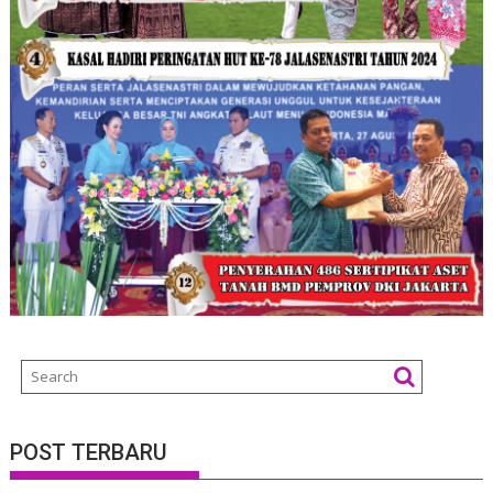
POST TERBARU