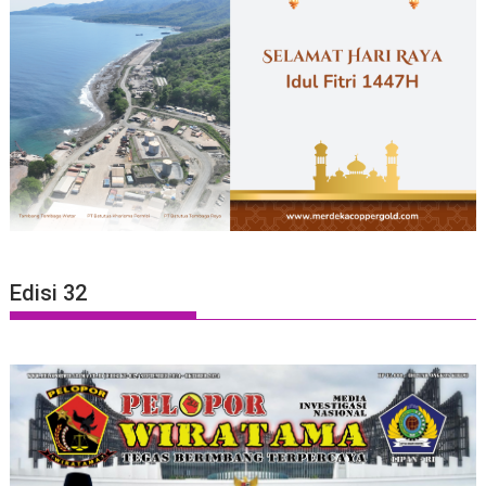
Edisi 32