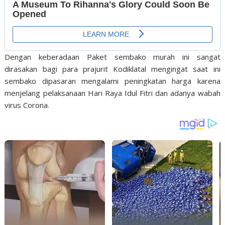
Dengan keberadaan Paket sembako murah ini sangat
dirasakan bagi para prajurit Kodiklatal mengingat saat ini
sembako dipasaran mengalami peningkatan harga karena
menjelang pelaksanaan Hari Raya Idul Fitri dan adanya wabah
virus Corona.