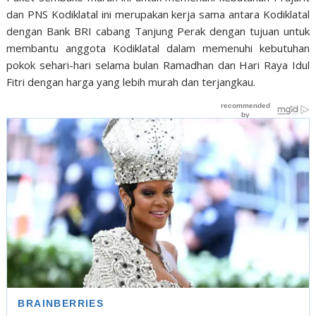
dan PNS Kodiklatal ini merupakan kerja sama antara Kodiklatal
dengan Bank BRI cabang Tanjung Perak dengan tujuan untuk
membantu anggota Kodiklatal dalam memenuhi kebutuhan
pokok sehari-hari selama bulan Ramadhan dan Hari Raya Idul
Fitri dengan harga yang lebih murah dan terjangkau.