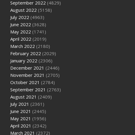
September 2022
(4829)
August 2022
(5158)
July 2022
(4963)
June 2022
(3628)
May 2022
(1741)
April 2022
(2019)
March 2022
(2180)
February 2022
(2029)
January 2022
(2306)
December 2021
(2446)
November 2021
(2705)
October 2021
(2784)
September 2021
(2763)
August 2021
(2409)
July 2021
(2361)
June 2021
(2445)
May 2021
(1956)
April 2021
(2342)
March 2021
(2372)