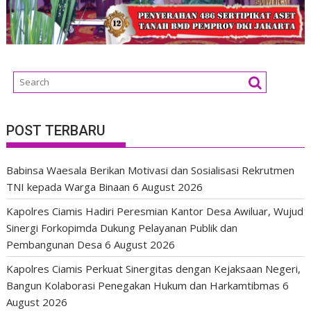
POST TERBARU
Babinsa Waesala Berikan Motivasi dan Sosialisasi Rekrutmen
TNI kepada Warga Binaan
6 August 2026
Kapolres Ciamis Hadiri Peresmian Kantor Desa Awiluar, Wujud
Sinergi Forkopimda Dukung Pelayanan Publik dan
Pembangunan Desa
6 August 2026
Kapolres Ciamis Perkuat Sinergitas dengan Kejaksaan Negeri,
Bangun Kolaborasi Penegakan Hukum dan Harkamtibmas
6
August 2026