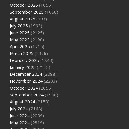
October 2025
(1055)
September 2025
(1058)
August 2025
(993)
July 2025
(1993)
June 2025
(2125)
May 2025
(2190)
April 2025
(1715)
March 2025
(1976)
February 2025
(1843)
January 2025
(2142)
December 2024
(2098)
November 2024
(2203)
October 2024
(2055)
September 2024
(1998)
August 2024
(2153)
July 2024
(2168)
June 2024
(2059)
May 2024
(2319)