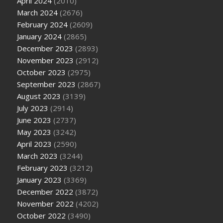
April 2024
(2010)
March 2024
(2676)
February 2024
(2609)
January 2024
(2865)
December 2023
(2893)
November 2023
(2912)
October 2023
(2975)
September 2023
(2867)
August 2023
(3139)
July 2023
(2914)
June 2023
(2737)
May 2023
(3242)
April 2023
(2590)
March 2023
(3244)
February 2023
(3212)
January 2023
(3369)
December 2022
(3872)
November 2022
(4202)
October 2022
(3490)