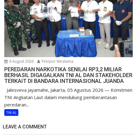
6 August 2026
Pelopor Wiratama
PEREDARAN NARKOTIKA SENILAI RP3,2 MILIAR
BERHASIL DIGAGALKAN TNI AL DAN STAKEHOLDER
TERKAIT DI BANDARA INTERNASIONAL JUANDA
Jalesveva Jayamahe, Jakarta, 05 Agustus 2026 — Komitmen
TNI Angkatan Laut dalam mendukung pemberantasan
peredaran...
TNI AL
LEAVE A COMMENT