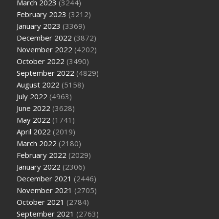
March 2023
(3244)
February 2023
(3212)
January 2023
(3369)
December 2022
(3872)
November 2022
(4202)
October 2022
(3490)
September 2022
(4829)
August 2022
(5158)
July 2022
(4963)
June 2022
(3628)
May 2022
(1741)
April 2022
(2019)
March 2022
(2180)
February 2022
(2029)
January 2022
(2306)
December 2021
(2446)
November 2021
(2705)
October 2021
(2784)
September 2021
(2763)