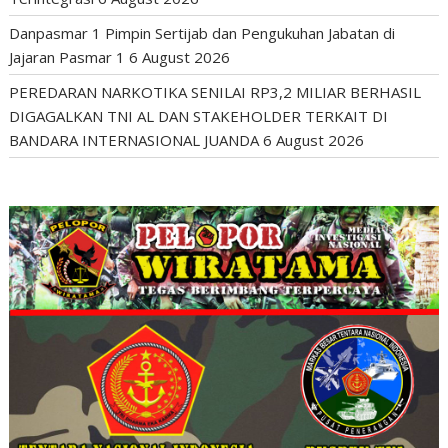
Danpasmar 1 Pimpin Sertijab dan Pengukuhan Jabatan di
Jajaran Pasmar 1
6 August 2026
PEREDARAN NARKOTIKA SENILAI RP3,2 MILIAR BERHASIL
DIGAGALKAN TNI AL DAN STAKEHOLDER TERKAIT DI
BANDARA INTERNASIONAL JUANDA
6 August 2026