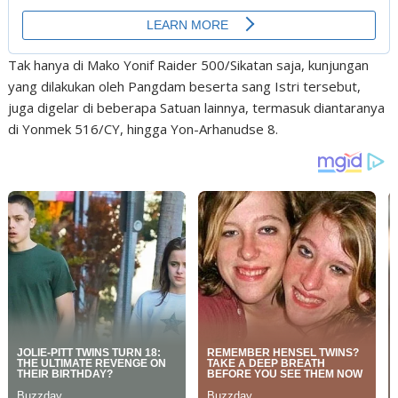
Tak hanya di Mako Yonif Raider 500/Sikatan saja, kunjungan
yang dilakukan oleh Pangdam beserta sang Istri tersebut,
juga digelar di beberapa Satuan lainnya, termasuk diantaranya
di Yonmek 516/CY, hingga Yon-Arhanudse 8.