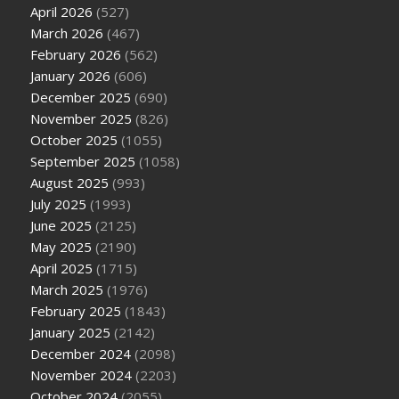
April 2026
(527)
March 2026
(467)
February 2026
(562)
January 2026
(606)
December 2025
(690)
November 2025
(826)
October 2025
(1055)
September 2025
(1058)
August 2025
(993)
July 2025
(1993)
June 2025
(2125)
May 2025
(2190)
April 2025
(1715)
March 2025
(1976)
February 2025
(1843)
January 2025
(2142)
December 2024
(2098)
November 2024
(2203)
October 2024
(2055)