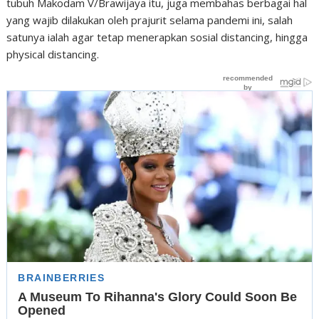
tubuh Makodam V/Brawijaya itu, juga membahas berbagai hal
yang wajib dilakukan oleh prajurit selama pandemi ini, salah
satunya ialah agar tetap menerapkan sosial distancing, hingga
physical distancing.