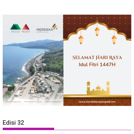
Edisi 32