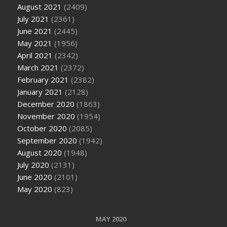
August 2021
(2409)
July 2021
(2361)
June 2021
(2445)
May 2021
(1956)
April 2021
(2342)
March 2021
(2372)
February 2021
(2382)
January 2021
(2128)
December 2020
(1863)
November 2020
(1954)
October 2020
(2085)
September 2020
(1942)
August 2020
(1948)
July 2020
(2131)
June 2020
(2101)
May 2020
(823)
MAY 2020