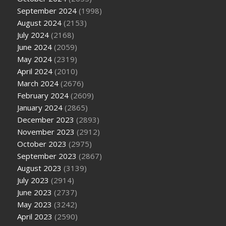
September 2024
(1998)
August 2024
(2153)
July 2024
(2168)
June 2024
(2059)
May 2024
(2319)
April 2024
(2010)
March 2024
(2676)
February 2024
(2609)
January 2024
(2865)
December 2023
(2893)
November 2023
(2912)
October 2023
(2975)
September 2023
(2867)
August 2023
(3139)
July 2023
(2914)
June 2023
(2737)
May 2023
(3242)
April 2023
(2590)