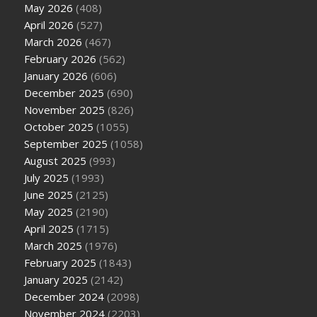
May 2026
(408)
April 2026
(527)
March 2026
(467)
February 2026
(562)
January 2026
(606)
December 2025
(690)
November 2025
(826)
October 2025
(1055)
September 2025
(1058)
August 2025
(993)
July 2025
(1993)
June 2025
(2125)
May 2025
(2190)
April 2025
(1715)
March 2025
(1976)
February 2025
(1843)
January 2025
(2142)
December 2024
(2098)
November 2024
(2203)