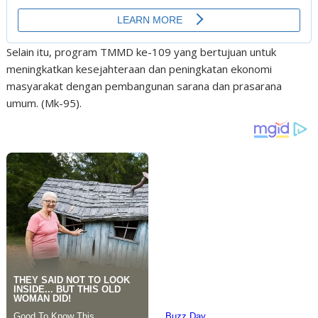
Selain itu, program TMMD ke-109 yang bertujuan untuk
meningkatkan kesejahteraan dan peningkatan ekonomi
masyarakat dengan pembangunan sarana dan prasarana
umum. (Mk-95).