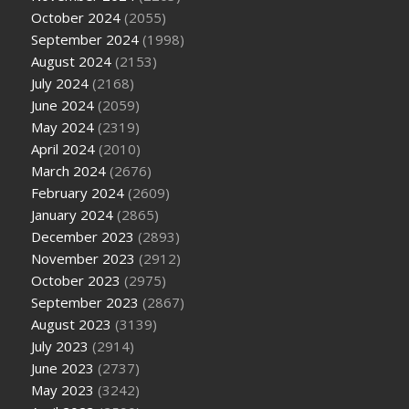
October 2024
(2055)
September 2024
(1998)
August 2024
(2153)
July 2024
(2168)
June 2024
(2059)
May 2024
(2319)
April 2024
(2010)
March 2024
(2676)
February 2024
(2609)
January 2024
(2865)
December 2023
(2893)
November 2023
(2912)
October 2023
(2975)
September 2023
(2867)
August 2023
(3139)
July 2023
(2914)
June 2023
(2737)
May 2023
(3242)