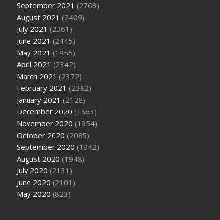
September 2021
(2763)
August 2021
(2409)
July 2021
(2361)
June 2021
(2445)
May 2021
(1956)
April 2021
(2342)
March 2021
(2372)
February 2021
(2382)
January 2021
(2128)
December 2020
(1863)
November 2020
(1954)
October 2020
(2085)
September 2020
(1942)
August 2020
(1948)
July 2020
(2131)
June 2020
(2101)
May 2020
(823)