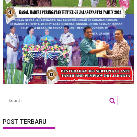
POST TERBARU