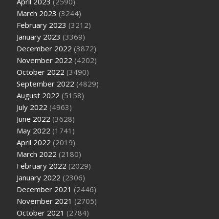
April 2023
(2590)
March 2023
(3244)
February 2023
(3212)
January 2023
(3369)
December 2022
(3872)
November 2022
(4202)
October 2022
(3490)
September 2022
(4829)
August 2022
(5158)
July 2022
(4963)
June 2022
(3628)
May 2022
(1741)
April 2022
(2019)
March 2022
(2180)
February 2022
(2029)
January 2022
(2306)
December 2021
(2446)
November 2021
(2705)
October 2021
(2784)