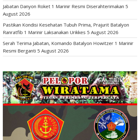
Jabatan Danyon Roket 1 Marinir Resmi Diserahterimakan
5
August 2026
Pastikan Kondisi Kesehatan Tubuh Prima, Prajurit Batalyon
Ranratfib 1 Marinir Laksanakan Urikkes
5 August 2026
Serah Terima Jabatan, Komando Batalyon Howitzer 1 Marinir
Resmi Berganti
5 August 2026