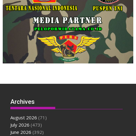
Archives
August 2026
(71)
July 2026
(473)
June 2026
(392)