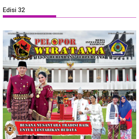
Edisi 32